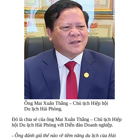
Ông Mai Xuân Thắng – Chủ tịch Hiệp hội
Du lịch Hải Phòng.
Đó là chia sẻ của ông Mai Xuân Thắng – Chủ tịch Hiệp
hội Du lịch Hải Phòng với Diễn đàn Doanh nghiệp.
- Ông đánh giá thế nào về tiềm năng du lịch của Hải