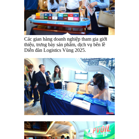
Các gian hàng doanh nghiệp tham gia giới
thiệu, trưng bày sản phẩm, dịch vụ bên lề
Diễn đàn Logistics Vùng 2025.