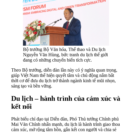
Bộ trưởng Bộ Văn hóa, Thể thao và Du lịch
Nguyễn Văn Hùng, bức tranh du lịch thế giới
đang có những chuyển biến tích cực.
Theo Bộ trưởng, diễn đàn lần này có ý nghĩa quan trọng,
giúp Việt Nam thể hiện quyết tâm và chủ động nắm bắt
thời cơ để đưa du lịch trở thành ngành kinh tế mũi nhọn,
sáng tạo và bền vững.
Du lịch – hành trình của cảm xúc và
kết nối
Phát biểu chỉ đạo tại Diễn đàn, Phó Thủ tướng Chính phủ
Mai Văn Chính nhấn mạnh, du lịch là hành trình giao thoa
cảm xúc, mở rộng tâm hồn, gắn kết con người và chia sẻ