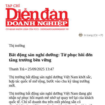
In trang
(Ctr + P)
Thị trường
Bất động sản nghỉ dưỡng: Từ phục hồi đến
tăng trưởng bền vững
Thanh Trà
•
25/09/2025 13:47
Thị trường bất động sản nghỉ dưỡng Việt Nam khởi sắc,
hợp tác quốc tế mở rộng, bước vào chu kỳ tăng trưởng
mới.
Thị trường bất động sản nghỉ dưỡng Việt Nam đang ghi
nhận sự phục hồi mạnh mẽ nhờ sự quay trở lại của khách
quốc tế. Chỉ số doanh thu trên mỗi phòng sẵn có