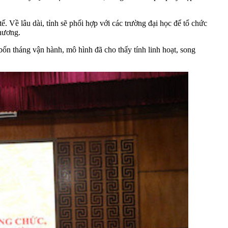
. Về lâu dài, tỉnh sẽ phối hợp với các trường đại học để tổ chức
hương.
bốn tháng vận hành, mô hình đã cho thấy tính linh hoạt, song