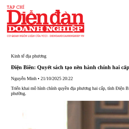
Kinh tế địa phương
Điện Biên: Quyết sách tạo nền hành chính hai cấp
Nguyễn Minh
•
21/10/2025 20:22
Triển khai mô hình chính quyền địa phương hai cấp, tỉnh Điện Bi
phường.