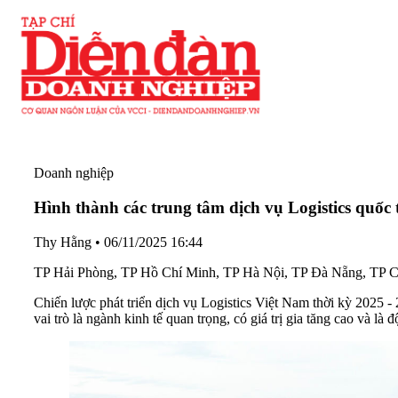
Doanh nghiệp
Hình thành các trung tâm dịch vụ Logistics quốc 
Thy Hằng
•
06/11/2025 16:44
TP Hải Phòng, TP Hồ Chí Minh, TP Hà Nội, TP Đà Nẵng, TP Cần T
Chiến lược phát triển dịch vụ Logistics Việt Nam thời kỳ 2025 - 
vai trò là ngành kinh tế quan trọng, có giá trị gia tăng cao và là đ