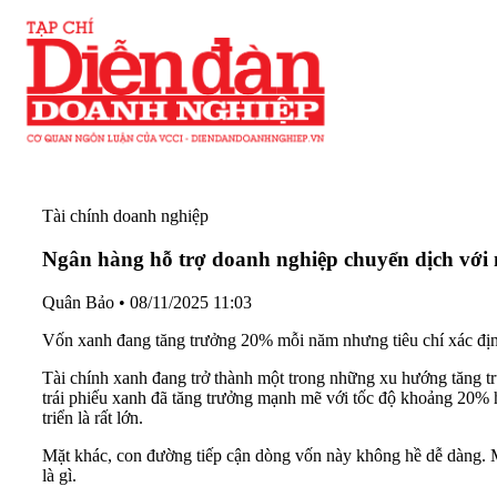
Tài chính doanh nghiệp
Ngân hàng hỗ trợ doanh nghiệp chuyển dịch với
Quân Bảo
•
08/11/2025 11:03
Vốn xanh đang tăng trưởng 20% mỗi năm nhưng tiêu chí xác định 
Tài chính xanh đang trở thành một trong những xu hướng tăng 
trái phiếu xanh đã tăng trưởng mạnh mẽ với tốc độ khoảng 20% h
triển là rất lớn.
Mặt khác, con đường tiếp cận dòng vốn này không hề dễ dàng. M
là gì.