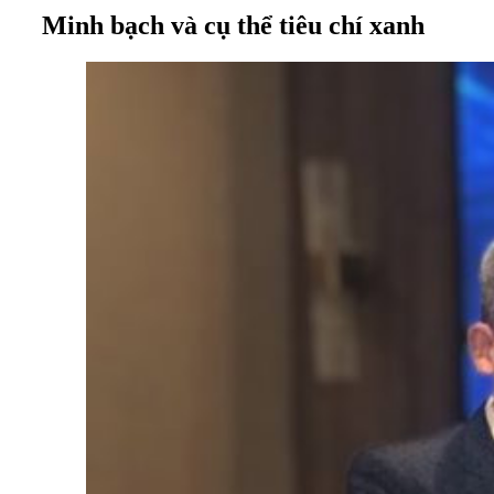
Minh bạch và cụ thể tiêu chí xanh