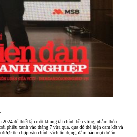
.
2024 để thiết lập một khung tài chính bền vững, nhằm thỏa
rái phiếu xanh vào tháng 7 vừa qua, qua đó thể hiện cam kết và
được tích hợp vào chính sách tín dụng, đảm bảo mọi dự án