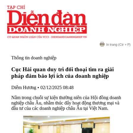
In trang
(Ctr + P)
Thông tin doanh nghiệp
Cục Hải quan duy trì đối thoại tìm ra giải
pháp đảm bảo lợi ích của doanh nghiệp
Diễm Hương
•
02/12/2025 08:48
Nằm trong chuỗi sự kiện thường niên của Hội đồng doanh
nghiệp châu Âu, nhằm thúc đẩy hoạt động thương mại và
đầu tư của các doanh nghiệp châu Âu tại Việt Nam.