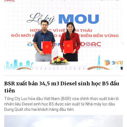
BSR xuất bán 34,5 m3 Diesel sinh học B5 đầu
tiên
Tổng Cty Lọc hóa dầu Việt Nam (BSR) vừa chính thức xuất bán lô
nhiên liệu Diesel sinh học B5 được sản xuất từ Nhà máy lọc dầu
Dung Quất cho hai khách hàng đầu tiên.