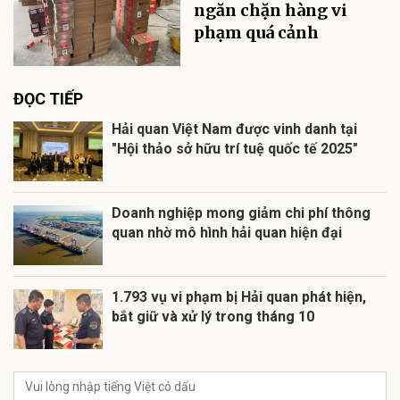
ngăn chặn hàng vi
phạm quá cảnh
ĐỌC TIẾP
Hải quan Việt Nam được vinh danh tại
"Hội thảo sở hữu trí tuệ quốc tế 2025"
Doanh nghiệp mong giảm chi phí thông
quan nhờ mô hình hải quan hiện đại
1.793 vụ vi phạm bị Hải quan phát hiện,
bắt giữ và xử lý trong tháng 10