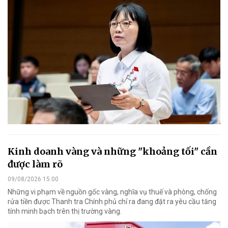
Kinh doanh vàng và những "khoảng tối" cần
được làm rõ
09/08/2026 15:00
Những vi phạm về nguồn gốc vàng, nghĩa vụ thuế và phòng, chống
rửa tiền được Thanh tra Chính phủ chỉ ra đang đặt ra yêu cầu tăng
tính minh bạch trên thị trường vàng.