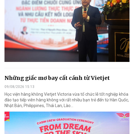
Những giấc mơ bay cất cánh từ Vietjet
09/08/2026 15:13
Học viện hàng không Vietjet Victoria vừa tổ chức lễ tốt nghiệp khóa
đào tạo tiếp viên hàng không với rất nhiều bạn trẻ đến từ Hàn Quốc,
Nhật Bản, Philippines, Thái Lan, Lào…