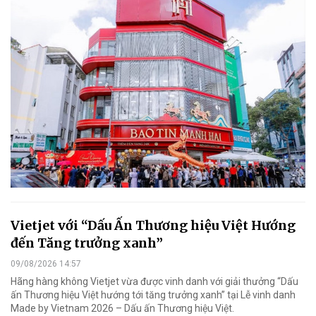
Vietjet với “Dấu Ấn Thương hiệu Việt Hướng
đến Tăng trưởng xanh”
09/08/2026 14:57
Hãng hàng không Vietjet vừa được vinh danh với giải thưởng “Dấu
ấn Thương hiệu Việt hướng tới tăng trưởng xanh” tại Lễ vinh danh
Made by Vietnam 2026 – Dấu ấn Thương hiệu Việt.