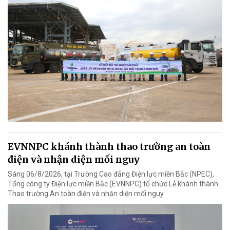
EVNNPC khánh thành thao trường an toàn
điện và nhận diện mối nguy
Sáng 06/8/2026, tại Trường Cao đẳng Điện lực miền Bắc (NPEC),
Tổng công ty Điện lực miền Bắc (EVNNPC) tổ chức Lễ khánh thành
Thao trường An toàn điện và nhận diện mối nguy.