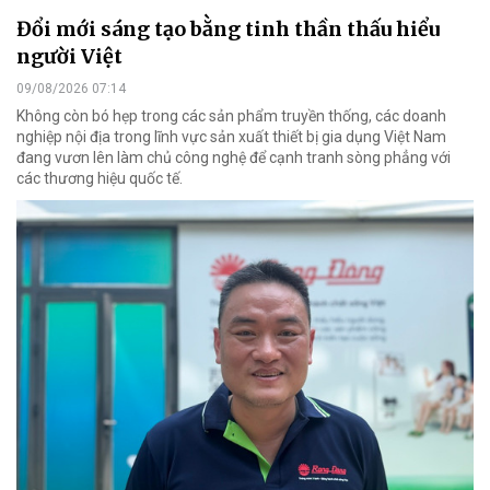
Đổi mới sáng tạo bằng tinh thần thấu hiểu
người Việt
09/08/2026 07:14
Không còn bó hẹp trong các sản phẩm truyền thống, các doanh
nghiệp nội địa trong lĩnh vực sản xuất thiết bị gia dụng Việt Nam
đang vươn lên làm chủ công nghệ để cạnh tranh sòng phẳng với
các thương hiệu quốc tế.