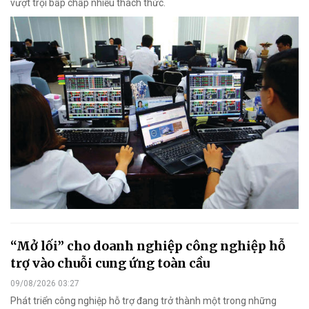
vượt trội bấp chấp nhiều thách thức.
“Mở lối” cho doanh nghiệp công nghiệp hỗ
trợ vào chuỗi cung ứng toàn cầu
09/08/2026 03:27
Phát triển công nghiệp hỗ trợ đang trở thành một trong những