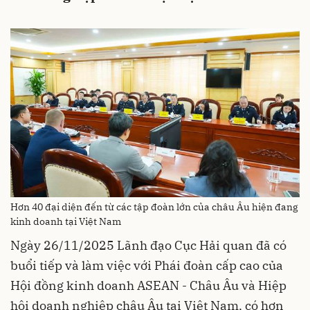
Hơn 40 đại diện đến từ các tập đoàn lớn của châu Âu hiện đang
kinh doanh tại Việt Nam
Ngày 26/11/2025 Lãnh đạo Cục Hải quan đã có
buổi tiếp và làm việc với Phái đoàn cấp cao của
Hội đồng kinh doanh ASEAN - Châu Âu và Hiệp
hội doanh nghiệp châu Âu tại Việt Nam, có hơn