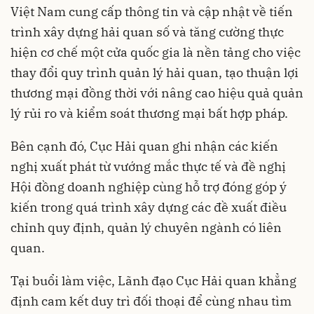
Việt Nam cung cấp thông tin và cập nhật về tiến
trình xây dựng hải quan số và tăng cường thực
hiện cơ chế một cửa quốc gia là nền tảng cho việc
thay đổi quy trình quản lý hải quan, tạo thuận lợi
thương mại đồng thời với nâng cao hiệu quả quản
lý rủi ro và kiểm soát thương mại bất hợp pháp.
Bên cạnh đó, Cục Hải quan ghi nhận các kiến
nghị xuất phát từ vướng mắc thực tế và đề nghị
Hội đồng doanh nghiệp cùng hỗ trợ đóng góp ý
kiến trong quá trình xây dựng các đề xuất điều
chỉnh quy định, quản lý chuyên ngành có liên
quan.
Tại buổi làm việc, Lãnh đạo Cục Hải quan khẳng
định cam kết duy trì đối thoại để cùng nhau tìm