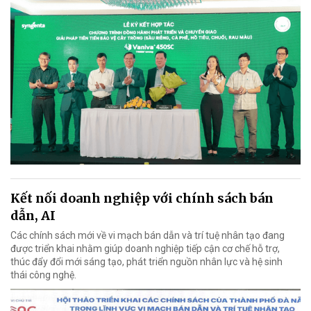
Kết nối doanh nghiệp với chính sách bán
dẫn, AI
Các chính sách mới về vi mạch bán dẫn và trí tuệ nhân tạo đang
được triển khai nhằm giúp doanh nghiệp tiếp cận cơ chế hỗ trợ,
thúc đẩy đổi mới sáng tạo, phát triển nguồn nhân lực và hệ sinh
thái công nghệ.