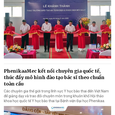
PhenikaaMec kết nối chuyên gia quốc tế,
thúc đẩy mô hình đào tạo bác sĩ theo chuẩn
toàn cầu
Các chuyên gia thế giới trong lĩnh vực Y học bào thai đến Việt Nam
để giảng dạy và trao đổi chuyên môn trong khuôn khổ Hội thảo
khoa học quốc tế Y học bào thai tại Bệnh viện Đại học Phenikaa.