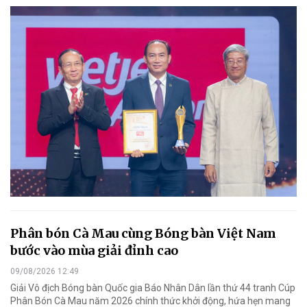
Phân bón Cà Mau cùng Bóng bàn Việt Nam
bước vào mùa giải đỉnh cao
09/08/2026 12:49
Giải Vô địch Bóng bàn Quốc gia Báo Nhân Dân lần thứ 44 tranh Cúp
Phân Bón Cà Mau năm 2026 chính thức khởi động, hứa hẹn mang