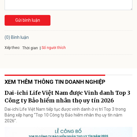
Gửi bình luận
(0) Bình luận
Xếp theo:
Số người thích
Thời gian
XEM THÊM THÔNG TIN DOANH NGHIỆP
Dai-ichi Life Việt Nam được Vinh danh Top 3
Công ty Bảo hiểm nhân thọ uy tín 2026
Dai-ichi Life Việt Nam tiếp tục được vinh danh ở vị trí Top 3 trong
Bảng xếp hạng “Top 10 Công ty Bảo hiểm nhân thọ uy tín năm
2026”.