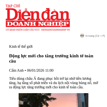
In trang
(Ctr + P)
Kinh tế thế giới
Động lực mới cho tăng trưởng kinh tế toàn
cầu
Cẩm Anh
•
06/01/2026 11:00
Tiêu dùng châu Á đang phục hồi trở lại nhờ tiền lương
tăng, hạ tầng số phát triển và du lịch nội vùng bùng nổ, mở
ra động lực tăng trưởng mới cho kinh tế toàn cầu.