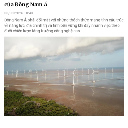
của Đông Nam Á
06/08/2026 10:48
Đông Nam Á phải đối mặt với những thách thức mang tính cấu trúc
về năng lực, địa chính trị và tính bền vững khi đẩy nhanh việc theo
đuổi chiến lược tăng trưởng công nghệ cao.