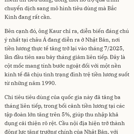
chuyển dịch sang mô hình tiêu dùng mà Bắc
Kinh đang rất cần.
Bên cạnh đó, ông Kaur chỉ ra, diễn biến đáng chú
ý nhất tại châu Á đang diễn ra ở Nhật Bản, nơi
tiền lương thực tế tăng trở lại vào tháng 7/2025,
lần đầu tiên sau bảy tháng giảm liên tiếp. Đây là
cột mốc mang tính bước ngoặt đối với một nền
kinh tế đã chịu tình trạng đình trệ tiền lương suốt
từ những năm 1990.
Chi tiêu tiêu dùng của quốc gia này đã tăng ba
tháng liên tiếp, trong bối cảnh tiền lương tại các
tập đoàn lớn tăng trên 5%, giúp thu nhập khả
dụng cải thiện rõ rệt. Cầu nội địa hiện trở thành
động lực tăng trưởng chính của Nhật Bản, với