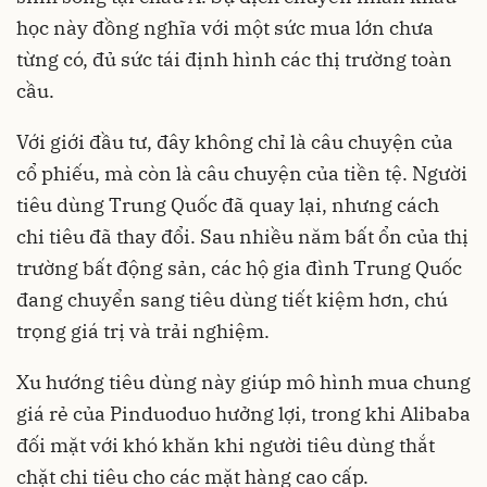
học này đồng nghĩa với một sức mua lớn chưa
từng có, đủ sức tái định hình các thị trường toàn
cầu.
Với giới đầu tư, đây không chỉ là câu chuyện của
cổ phiếu, mà còn là câu chuyện của tiền tệ. Người
tiêu dùng Trung Quốc đã quay lại, nhưng cách
chi tiêu đã thay đổi. Sau nhiều năm bất ổn của thị
trường bất động sản, các hộ gia đình Trung Quốc
đang chuyển sang tiêu dùng tiết kiệm hơn, chú
trọng giá trị và trải nghiệm.
Xu hướng tiêu dùng này giúp mô hình mua chung
giá rẻ của Pinduoduo hưởng lợi, trong khi Alibaba
đối mặt với khó khăn khi người tiêu dùng thắt
chặt chi tiêu cho các mặt hàng cao cấp.