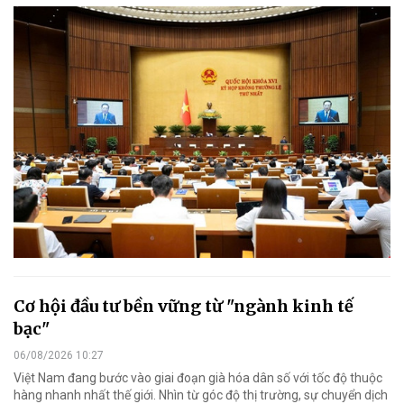
Cơ hội đầu tư bền vững từ "ngành kinh tế
bạc"
06/08/2026 10:27
Việt Nam đang bước vào giai đoạn già hóa dân số với tốc độ thuộc
hàng nhanh nhất thế giới. Nhìn từ góc độ thị trường, sự chuyển dịch