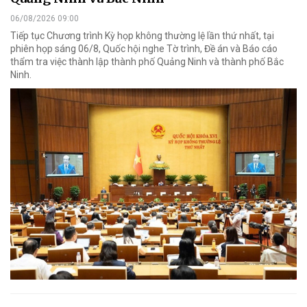
06/08/2026 09:00
Tiếp tục Chương trình Kỳ họp không thường lệ lần thứ nhất, tại
phiên họp sáng 06/8, Quốc hội nghe Tờ trình, Đề án và Báo cáo
thẩm tra việc thành lập thành phố Quảng Ninh và thành phố Bắc
Ninh.