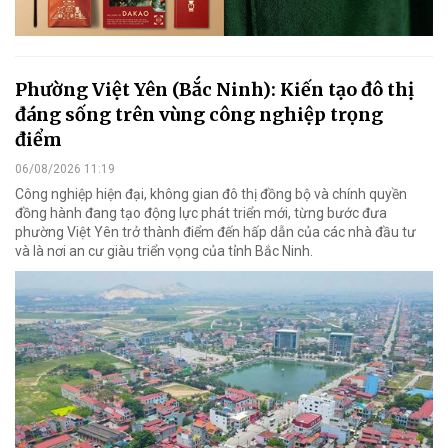
Phường Việt Yên (Bắc Ninh): Kiến tạo đô thị
đáng sống trên vùng công nghiệp trọng
điểm
06/08/2026 11:19
Công nghiệp hiện đại, không gian đô thị đồng bộ và chính quyền
đồng hành đang tạo động lực phát triển mới, từng bước đưa
phường Việt Yên trở thành điểm đến hấp dẫn của các nhà đầu tư
và là nơi an cư giàu triển vọng của tỉnh Bắc Ninh.