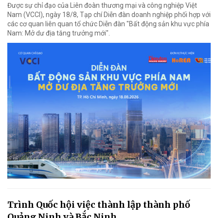
Được sự chỉ đạo của Liên đoàn thương mại và công nghiệp Việt
Nam (VCCI), ngày 18/8, Tạp chí Diễn đàn doanh nghiệp phối hợp với
các cơ quan liên quan tổ chức Diễn đàn "Bất động sản khu vực phía
Nam: Mở dư địa tăng trưởng mới".
Trình Quốc hội việc thành lập thành phố
Quảng Ninh và Bắc Ninh