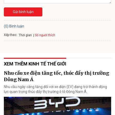
Gửi bình luận
(0) Bình luận
Xếp theo:
Số người thích
Thời gian
XEM THÊM KINH TẾ THẾ GIỚI
Nhu cầu xe điện tăng tốc, thúc đẩy thị trường
Đông Nam Á
Nhu cầu ngày càng tăng đối với xe điện (EV) đang trở thành động
lực quan trọng thúc đẩy thị trường ô tô Đông Nam Á.