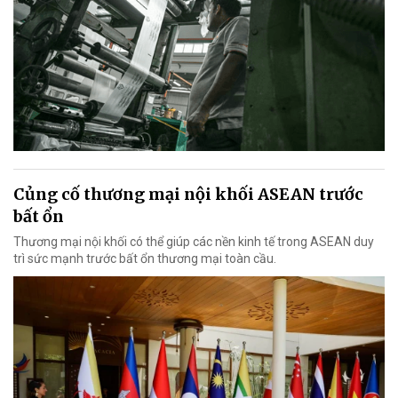
Củng cố thương mại nội khối ASEAN trước
bất ổn
Thương mại nội khối có thể giúp các nền kinh tế trong ASEAN duy
trì sức mạnh trước bất ổn thương mại toàn cầu.