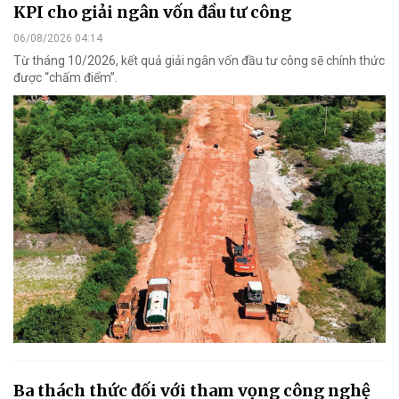
KPI cho giải ngân vốn đầu tư công
06/08/2026 04:14
Từ tháng 10/2026, kết quả giải ngân vốn đầu tư công sẽ chính thức
được “chấm điểm”.
Ba thách thức đối với tham vọng công nghệ