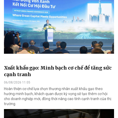
Xuất khẩu gạo: Minh bạch cơ chế để tăng sức
cạnh tranh
06/08/2026 11:05
Hoàn thiện cơ chế lựa chọn thương nhân xuất khẩu gạo theo
hướng minh bạch, khách quan được kỳ vọng sẽ tạo thêm cơ hội
cho doanh nghiệp mới, đồng thời nâng cao tính cạnh tranh của thị
trường.