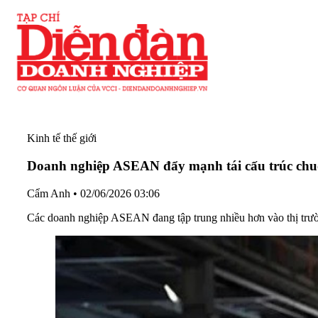
Kinh tế thế giới
Doanh nghiệp ASEAN đẩy mạnh tái cấu trúc chu
Cẩm Anh
•
02/06/2026 03:06
Các doanh nghiệp ASEAN đang tập trung nhiều hơn vào thị trườn