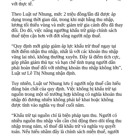
với thực tế.
Theo Luật sư Nhung, mức 2 triệu đồng/lần đã được áp
dụng trong thời gian dài, trong khi mặt bằng thu nhập,
lương tối thiểu vùng và mức giảm trừ gia cảnh đều đã thay
đổi. Do đó, việc nâng ngưỡng khấu trừ giúp chính sách
thuế tiệm cận hơn với đời sống người nộp thuế.
“Quy định mới giúp giảm áp lực khấu trừ thuế ngay tại
thời điểm nhận thu nhập, nhất là với các khoản thu nhập
vãng lai nhỏ, không thường xuyên. Đây là điểm tích cực,
góp phần giảm thủ tục và hạn chế tình trạng người dân
phải hoàn thuế đối với những khoản thu nhập không lớn”,
Luật sư Lê Thị Nhung nhận định.
Tuy nhiên, Luật sư Nhung lưu ý người nộp thuế cần hiểu
đúng bản chất của quy định. Việc không bị khấu trừ tại
nguồn trong một số trường hợp không có nghĩa khoản thu
nhập đó đương nhiên không phải kê khai hoặc không
được tính vào nghĩa vụ thuế cuối năm.
“Khấu trừ tại nguồn chỉ là biện pháp tạm thu. Người có
nhiều nguồn thu nhập vẫn cần chủ động theo dõi tổng thu
nhập trong năm, số thuế đã khấu trừ và nghĩa vụ quyết
toán. Nếu hiểu nhầm đây là chính sách miễn thuế, người