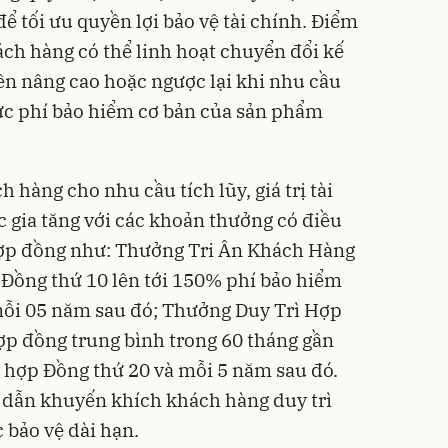
‏‏linh hoạt chuyển đổi kế
gia tăng với các khoản thưởng có điều
hợp đồng như: Thưởng Tri Ân Khách Hàng
150% phí bảo hiểm
hợp đồng trung bình trong 60 tháng gần
 hợp Đồng thứ 20 và mỗi 5 năm sau đó.
 dẫn khuyến khích khách hàng duy trì