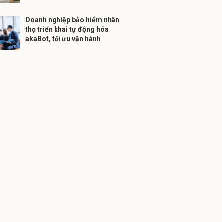
Doanh nghiệp bảo hiểm nhân
thọ triển khai tự động hóa
akaBot, tối ưu vận hành