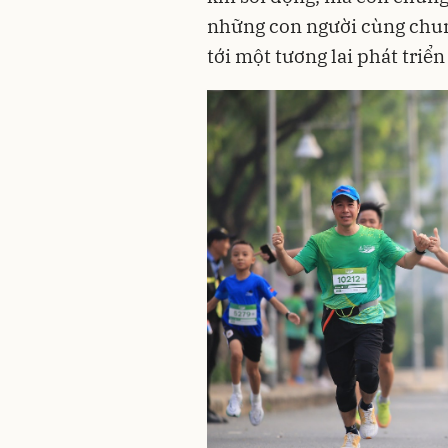
những con người cùng chun
tới một tương lai phát triể