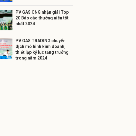
PV GAS CNG nhận giải Top
20 Báo cáo thường niên tốt
nhất 2024
PV GAS TRADING chuyển
dịch mô hình kinh doanh,
thiết lập kỷ lục tăng trưởng
trong năm 2024