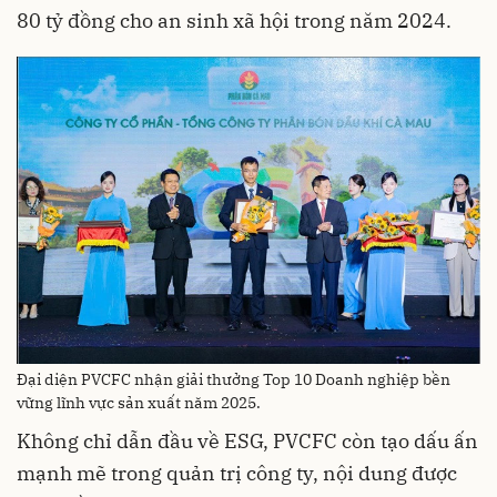
80 tỷ đồng cho an sinh xã hội trong năm 2024.
Đại diện PVCFC nhận giải thưởng Top 10 Doanh nghiệp bền
vững lĩnh vực sản xuất năm 2025.
Không chỉ dẫn đầu về ESG, PVCFC còn tạo dấu ấn
mạnh mẽ trong quản trị công ty, nội dung được