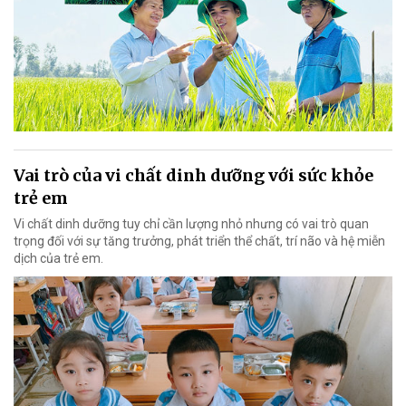
Vai trò của vi chất dinh dưỡng với sức khỏe
trẻ em
Vi chất dinh dưỡng tuy chỉ cần lượng nhỏ nhưng có vai trò quan
trọng đối với sự tăng trưởng, phát triển thể chất, trí não và hệ miễn
dịch của trẻ em.