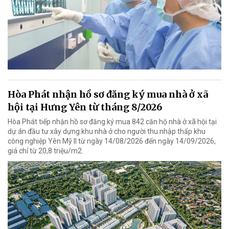
Hòa Phát nhận hồ sơ đăng ký mua nhà ở xã
hội tại Hưng Yên từ tháng 8/2026
Hòa Phát tiếp nhận hồ sơ đăng ký mua 842 căn hộ nhà ở xã hội tại
dự án đầu tư xây dựng khu nhà ở cho người thu nhập thấp khu
công nghiệp Yên Mỹ II từ ngày 14/08/2026 đến ngày 14/09/2026,
giá chỉ từ 20,8 triệu/m2.