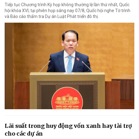
Tiếp tục Chương trình Kỳ họp không thường lệ lần thứ nhất, Quốc
hội khóa XVI, tại phiên họp sáng nay 07/8, Quốc hội nghe Tờ trình
và Báo cáo thẩm tra Dự án Luật Phát triển đô thị.
Lãi suất trong huy động vốn xanh hay tài trợ
cho các dự án