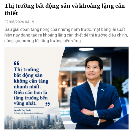
Thị trường bất động sản và khoảng lặng cần
thiết
07/08/2026 04:19
Sau giai đoạn tăng nóng của những năm trước, mặt bằng lãi suất
hiện nay đang tạo ra khoảng lặng cần thiết để thị trường điều chỉnh,
sàng lọc, hướng tới tăng trưởng bền vững.