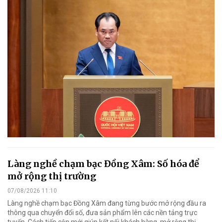
Làng nghề chạm bạc Đồng Xâm: Số hóa để
mở rộng thị trường
07/08/2026 11:10
Làng nghề chạm bạc Đồng Xâm đang từng bước mở rộng đầu ra
thông qua chuyển đổi số, đưa sản phẩm lên các nền tảng trực