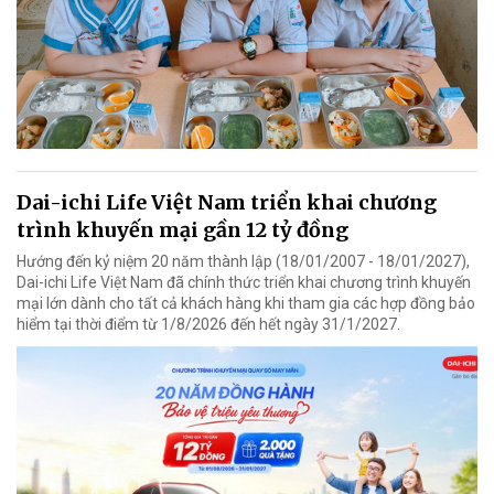
Dai-ichi Life Việt Nam triển khai chương
trình khuyến mại gần 12 tỷ đồng
Hướng đến kỷ niệm 20 năm thành lập (18/01/2007 - 18/01/2027),
Dai-ichi Life Việt Nam đã chính thức triển khai chương trình khuyến
mại lớn dành cho tất cả khách hàng khi tham gia các hợp đồng bảo
hiểm tại thời điểm từ 1/8/2026 đến hết ngày 31/1/2027.