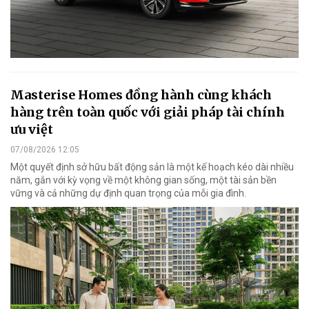
Masterise Homes đồng hành cùng khách
hàng trên toàn quốc với giải pháp tài chính
ưu việt
07/08/2026 12:05
Một quyết định sở hữu bất động sản là một kế hoạch kéo dài nhiều
năm, gắn với kỳ vọng về một không gian sống, một tài sản bền
vững và cả những dự định quan trọng của mỗi gia đình.