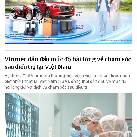
Vinmec dẫn đầu mức độ hài lòng về chăm sóc
sau điều trị tại Việt Nam
Hệ thống Y tế Vinmec là thương hiệu bệnh viện tư nhân được nhận
biết nhiều nhất tại Việt Nam (83%), đồng thời dẫn đầu về mức độ
hài lòng đối với dịch vụ chăm sóc sau điều trị.