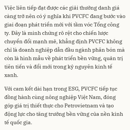
Việc liên tiếp đạt được các giải thưởng danh giá
càng trở nên có ý nghĩa khi PVCFC đang bước vào
giai đoạn phát triển mới với tầm vóc Tổng công
ty. Đây là minh chứng rõ rệt cho chiến lược
chuyển đổi mạnh mẽ, khẳng định PVCFC không
chỉ là doanh nghiệp dẫn đầu ngành phân bón mà
còn là hình mẫu về phát triển bền vững, quản trị
tiên tiến và đổi mới trong kỷ nguyên kinh tế
xanh.
Với cam kết dài hạn trong ESG, PVCFC tiếp tục
đồng hành cùng nông nghiệp Việt Nam, đóng
góp giá trị thiết thực cho Petrovietnam và tạo
động lực cho tăng trưởng bền vững của nền kinh
tế quốc gia.