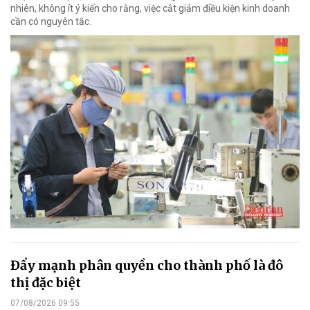
nhiên, không ít ý kiến cho rằng, việc cắt giảm điều kiện kinh doanh
cần có nguyên tắc.
Đẩy mạnh phân quyền cho thành phố là đô
thị đặc biệt
07/08/2026 09:55