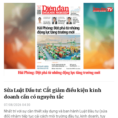
Sửa Luật Đầu tư: Cắt giảm điều kiện kinh
doanh cần có nguyên tắc
07/08/2026 04:30
Nhất trí với sự cần thiết xây dựng và ban hành Luật Đầu tư (sửa
đổi) nhằm tiếp tục cải cách môi trường đầu tư, kinh doanh, tuy