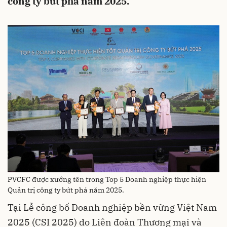
công ty bứt phá năm 2025.
PVCFC được xướng tên trong Top 5 Doanh nghiệp thực hiện
Quản trị công ty bứt phá năm 2025.
Tại Lễ công bố Doanh nghiệp bền vững Việt Nam
2025 (CSI 2025) do Liên đoàn Thương mại và