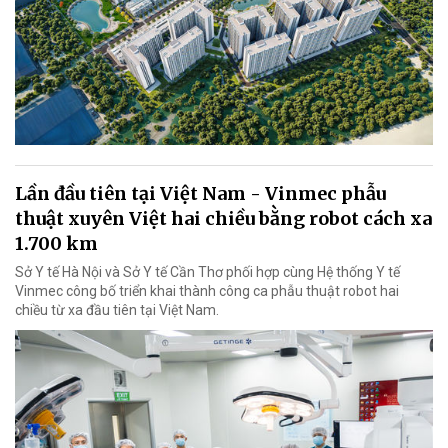
Lần đầu tiên tại Việt Nam - Vinmec phẫu
thuật xuyên Việt hai chiều bằng robot cách xa
1.700 km
Sở Y tế Hà Nội và Sở Y tế Cần Thơ phối hợp cùng Hệ thống Y tế
Vinmec công bố triển khai thành công ca phẫu thuật robot hai
chiều từ xa đầu tiên tại Việt Nam.