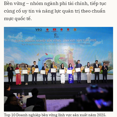
Bền vững – nhóm ngành phi tài chính, tiếp tục
củng cố uy tín và năng lực quản trị theo chuẩn
mực quốc tế.
Top 10 Doanh nghiệp bền vững lĩnh vực sản xuất năm 2025.