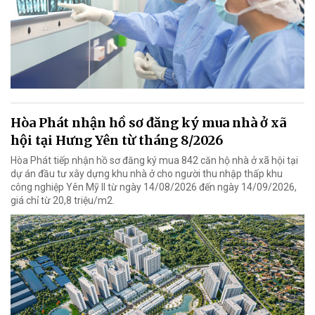
Hòa Phát nhận hồ sơ đăng ký mua nhà ở xã
hội tại Hưng Yên từ tháng 8/2026
Hòa Phát tiếp nhận hồ sơ đăng ký mua 842 căn hộ nhà ở xã hội tại
dự án đầu tư xây dựng khu nhà ở cho người thu nhập thấp khu
công nghiệp Yên Mỹ II từ ngày 14/08/2026 đến ngày 14/09/2026,
giá chỉ từ 20,8 triệu/m2.