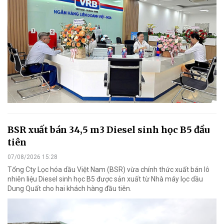
BSR xuất bán 34,5 m3 Diesel sinh học B5 đầu
tiên
07/08/2026 15:28
Tổng Cty Lọc hóa dầu Việt Nam (BSR) vừa chính thức xuất bán lô
nhiên liệu Diesel sinh học B5 được sản xuất từ Nhà máy lọc dầu
Dung Quất cho hai khách hàng đầu tiên.