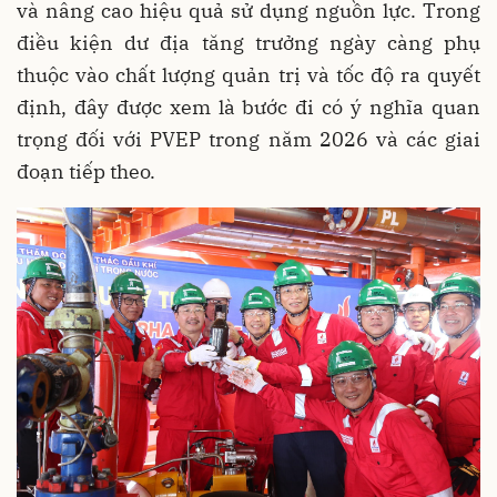
và nâng cao hiệu quả sử dụng nguồn lực. Trong
điều kiện dư địa tăng trưởng ngày càng phụ
thuộc vào chất lượng quản trị và tốc độ ra quyết
định, đây được xem là bước đi có ý nghĩa quan
trọng đối với PVEP trong năm 2026 và các giai
đoạn tiếp theo.