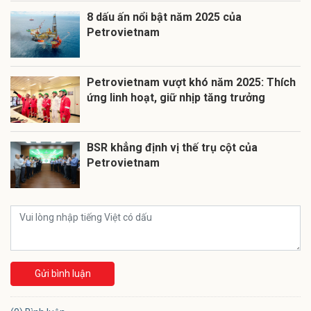
8 dấu ấn nổi bật năm 2025 của
Petrovietnam
Petrovietnam vượt khó năm 2025: Thích
ứng linh hoạt, giữ nhịp tăng trưởng
BSR khẳng định vị thế trụ cột của
Petrovietnam
Gửi bình luận