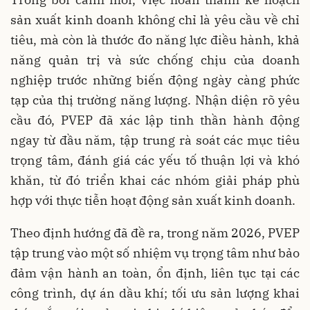
sản xuất kinh doanh không chỉ là yêu cầu về chỉ
tiêu, mà còn là thước đo năng lực điều hành, khả
năng quản trị và sức chống chịu của doanh
nghiệp trước những biến động ngày càng phức
tạp của thị trường năng lượng. Nhận diện rõ yêu
cầu đó, PVEP đã xác lập tinh thần hành động
ngay từ đầu năm, tập trung rà soát các mục tiêu
trọng tâm, đánh giá các yếu tố thuận lợi và khó
khăn, từ đó triển khai các nhóm giải pháp phù
hợp với thực tiễn hoạt động sản xuất kinh doanh.
Theo định hướng đã đề ra, trong năm 2026, PVEP
tập trung vào một số nhiệm vụ trọng tâm như bảo
đảm vận hành an toàn, ổn định, liên tục tại các
công trình, dự án dầu khí; tối ưu sản lượng khai