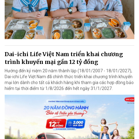
Dai-ichi Life Việt Nam triển khai chương
trình khuyến mại gần 12 tỷ đồng
Hướng đến kỷ niệm 20 năm thành lập (18/01/2007 - 18/01/2027),
Dai-ichi Life Việt Nam đã chính thức triển khai chương trình khuyến
mại lớn dành cho tất cả khách hàng khi tham gia các hợp đồng bảo
hiểm tại thời điểm từ 1/8/2026 đến hết ngày 31/1/2027.