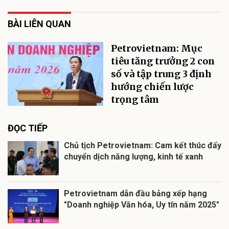
BÀI LIÊN QUAN
Petrovietnam: Mục
tiêu tăng trưởng 2 con
số và tập trung 3 định
hướng chiến lược
trọng tâm
ĐỌC TIẾP
Chủ tịch Petrovietnam: Cam kết thúc đẩy
chuyển dịch năng lượng, kinh tế xanh
Petrovietnam dẫn đầu bảng xếp hạng
"Doanh nghiệp Văn hóa, Uy tín năm 2025"