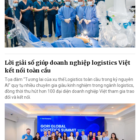
Lời giải số giúp doanh nghiệp logistics Việt
kết nối toàn cầu
Tọa đàm "Tương lai của xu thế Logistics toàn cầu trong kỷ nguyên
AI" quy tụ nhiều chuyên gia giàu kinh nghiệm trong ngành logistics,
đồng thời thu hút hơn 100 đại diện doanh nghiệp Việt tham gia trao
đổi và kết nối.