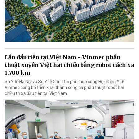
Lần đầu tiên tại Việt Nam - Vinmec phẫu
thuật xuyên Việt hai chiều bằng robot cách xa
1.700 km
Sở Y tế Hà Nội và Sở Y tế Cần Thơ phối hợp cùng Hệ thống Y tế
Vinmec công bố triển khai thành công ca phẫu thuật robot hai
chiều từ xa đầu tiên tại Việt Nam.