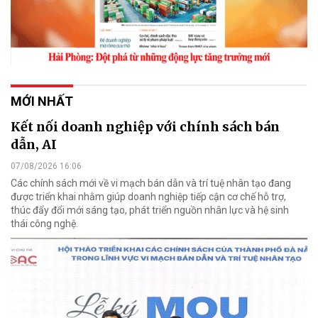
MỚI NHẤT
Kết nối doanh nghiệp với chính sách bán
dẫn, AI
07/08/2026 16:06
Các chính sách mới về vi mạch bán dẫn và trí tuệ nhân tạo đang
được triển khai nhằm giúp doanh nghiệp tiếp cận cơ chế hỗ trợ,
thúc đẩy đổi mới sáng tạo, phát triển nguồn nhân lực và hệ sinh
thái công nghệ.