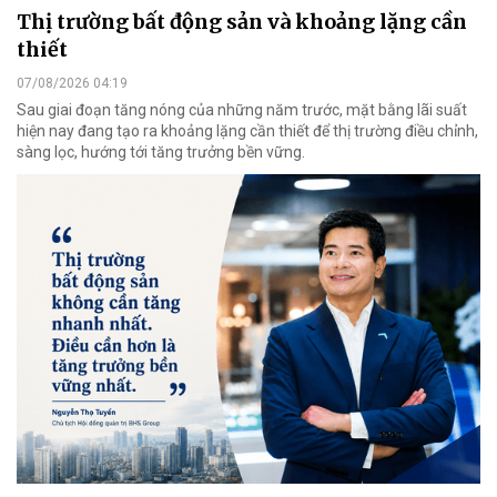
Thị trường bất động sản và khoảng lặng cần
thiết
07/08/2026 04:19
Sau giai đoạn tăng nóng của những năm trước, mặt bằng lãi suất
hiện nay đang tạo ra khoảng lặng cần thiết để thị trường điều chỉnh,
sàng lọc, hướng tới tăng trưởng bền vững.