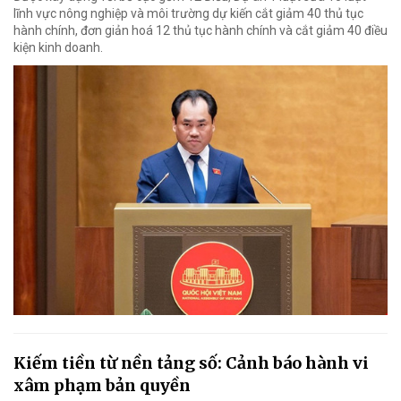
lĩnh vực nông nghiệp và môi trường dự kiến cắt giảm 40 thủ tục
hành chính, đơn giản hoá 12 thủ tục hành chính và cắt giảm 40 điều
kiện kinh doanh.
Kiếm tiền từ nền tảng số: Cảnh báo hành vi
xâm phạm bản quyền