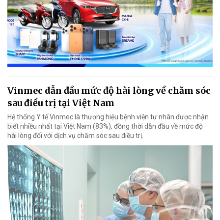
Vinmec dẫn đầu mức độ hài lòng về chăm sóc
sau điều trị tại Việt Nam
Hệ thống Y tế Vinmec là thương hiệu bệnh viện tư nhân được nhận
biết nhiều nhất tại Việt Nam (83%), đồng thời dẫn đầu về mức độ
hài lòng đối với dịch vụ chăm sóc sau điều trị.