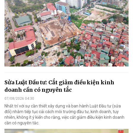
Sửa Luật Đầu tư: Cắt giảm điều kiện kinh
doanh cần có nguyên tắc
07/08/2026 04:30
Nhất trí với sự cần thiết xây dựng và ban hành Luật Đầu tư (sửa
đổi) nhằm tiếp tục cải cách môi trường đầu tư, kinh doanh, tuy
nhiên, không ít ý kiến cho rằng, việc cắt giảm điều kiện kinh doanh
cần có nguyên tắc.