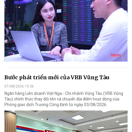
Bước phát triển mới của VRB Vũng Tàu
07/08/2026 15:36
Ngân hàng Liên doanh Việt Nga - Chi nhánh Vũng Tàu (VRB Vũng
Tàu) chính thức thay đổi tên và chuyển địa điểm hoạt động của
Phòng giao dịch Trương Công Định từ ngày 03/08/2026.