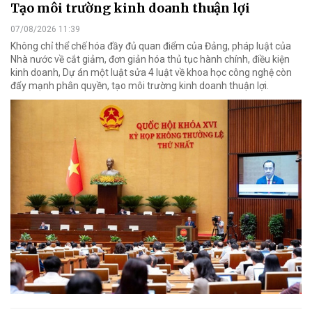
Tạo môi trường kinh doanh thuận lợi
07/08/2026 11:39
Không chỉ thể chế hóa đầy đủ quan điểm của Đảng, pháp luật của
Nhà nước về cắt giảm, đơn giản hóa thủ tục hành chính, điều kiện
kinh doanh, Dự án một luật sửa 4 luật về khoa học công nghệ còn
đẩy mạnh phân quyền, tạo môi trường kinh doanh thuận lợi.