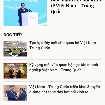
tế Việt Nam - Trung
Quốc
ĐỌC TIẾP
Tạo lực đẩy mới cho quan hệ Việt Nam -
Trung Quốc
Kỳ vọng mới vào quan hệ hợp tác doanh
nghiệp Việt Nam - Trung Quốc
Việt Nam - Trung Quốc triển khai 3 tuyến
đường sắt thúc đẩy kết nối kinh tế