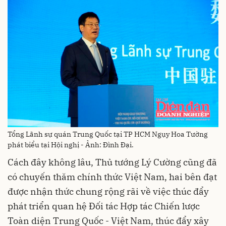
Tổng Lãnh sự quán Trung Quốc tại TP HCM Ngụy Hoa Tường
phát biểu tại Hội nghị - Ảnh: Đình Đại.
Cách đây không lâu, Thủ tướng Lý Cường cũng đã
có chuyến thăm chính thức Việt Nam, hai bên đạt
được nhận thức chung rộng rãi về việc thúc đẩy
phát triển quan hệ Đối tác Hợp tác Chiến lược
Toàn diện Trung Quốc - Việt Nam, thúc đẩy xây