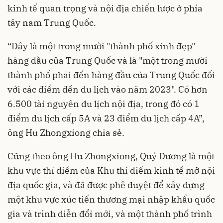
kinh tế quan trọng và nội địa chiến lược ở phía
tây nam Trung Quốc.
“Đây là một trong mười "thành phố xinh đẹp"
hàng đầu của Trung Quốc và là "một trong mười
thành phố phải đến hàng đầu của Trung Quốc đối
với các điểm đến du lịch vào năm 2023". Có hơn
6.500 tài nguyên du lịch nội địa, trong đó có 1
điểm du lịch cấp 5A và 23 điểm du lịch cấp 4A”,
ông Hu Zhongxiong chia sẻ.
Cũng theo ông Hu Zhongxiong, Quý Dương là một
khu vực thí điểm của Khu thí điểm kinh tế mở nội
địa quốc gia, và đã được phê duyệt để xây dựng
một khu vực xúc tiến thương mại nhập khẩu quốc
gia và trình diễn đổi mới, và một thành phố trình