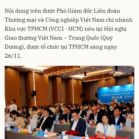
Nội dung trên được Phó Giám đốc Liên đoàn
Thương mại và Công nghiệp Việt Nam chi nhánh
Khu vực TPHCM (VCCI - HCM) nêu tại Hội nghị
Giao thương Việt Nam – Trung Quốc (Quý
Dương), được tổ chức tại TPHCM sáng ngày
26/11.