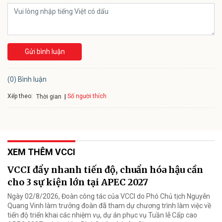
Gửi bình luận
(0) Bình luận
Xếp theo:
Số người thích
Thời gian
XEM THÊM VCCI
VCCI đẩy nhanh tiến độ, chuẩn hóa hậu cần
cho 3 sự kiện lớn tại APEC 2027
Ngày 02/8/2026, Đoàn công tác của VCCI do Phó Chủ tịch Nguyễn
Quang Vinh làm trưởng đoàn đã tham dự chương trình làm việc về
tiến độ triển khai các nhiệm vụ, dự án phục vụ Tuần lễ Cấp cao