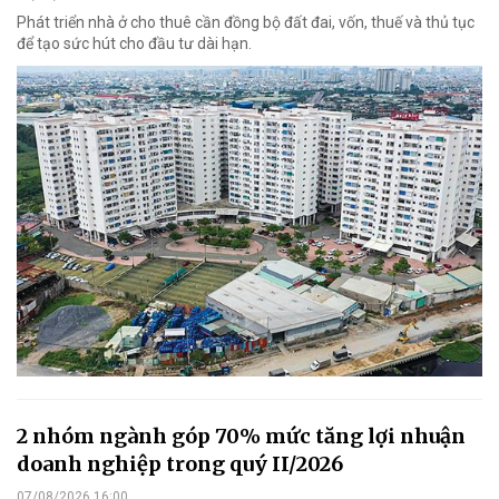
Phát triển nhà ở cho thuê cần đồng bộ đất đai, vốn, thuế và thủ tục
để tạo sức hút cho đầu tư dài hạn.
2 nhóm ngành góp 70% mức tăng lợi nhuận
doanh nghiệp trong quý II/2026
07/08/2026 16:00