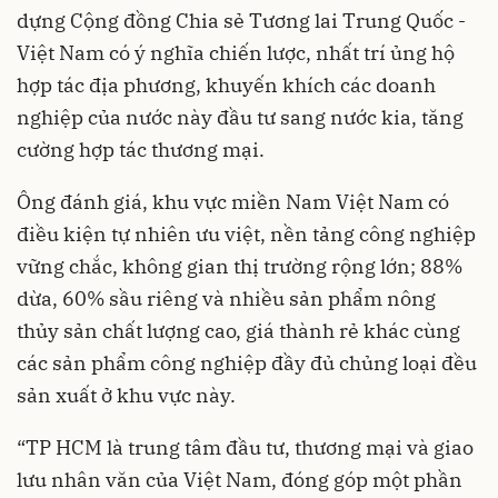
dựng Cộng đồng Chia sẻ Tương lai Trung Quốc -
Việt Nam có ý nghĩa chiến lược, nhất trí ủng hộ
hợp tác địa phương, khuyến khích các doanh
nghiệp của nước này đầu tư sang nước kia, tăng
cường hợp tác thương mại.
Ông đánh giá, khu vực miền Nam Việt Nam có
điều kiện tự nhiên ưu việt, nền tảng công nghiệp
vững chắc, không gian thị trường rộng lớn; 88%
dừa, 60% sầu riêng và nhiều sản phẩm nông
thủy sản chất lượng cao, giá thành rẻ khác cùng
các sản phẩm công nghiệp đầy đủ chủng loại đều
sản xuất ở khu vực này.
“TP HCM là trung tâm đầu tư, thương mại và giao
lưu nhân văn của Việt Nam, đóng góp một phần