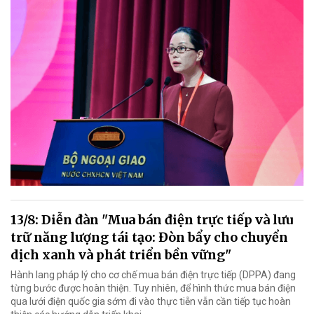
13/8: Diễn đàn "Mua bán điện trực tiếp và lưu
trữ năng lượng tái tạo: Đòn bẩy cho chuyển
dịch xanh và phát triển bền vững"
Hành lang pháp lý cho cơ chế mua bán điện trực tiếp (DPPA) đang
từng bước được hoàn thiện. Tuy nhiên, để hình thức mua bán điện
qua lưới điện quốc gia sớm đi vào thực tiễn vẫn cần tiếp tục hoàn