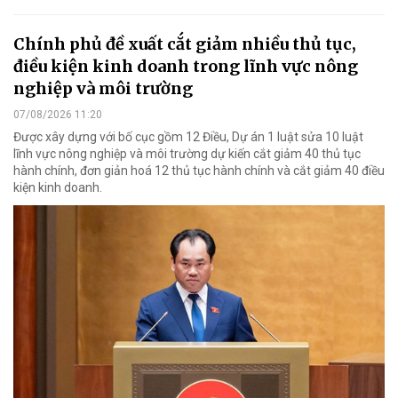
Chính phủ đề xuất cắt giảm nhiều thủ tục,
điều kiện kinh doanh trong lĩnh vực nông
nghiệp và môi trường
07/08/2026 11:20
Được xây dựng với bố cục gồm 12 Điều, Dự án 1 luật sửa 10 luật
lĩnh vực nông nghiệp và môi trường dự kiến cắt giảm 40 thủ tục
hành chính, đơn giản hoá 12 thủ tục hành chính và cắt giảm 40 điều
kiện kinh doanh.