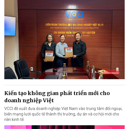
Kiến tạo không gian phát triển mới cho
doanh nghiệp Việt
VCCI đề xuất đưa doanh nghiệp Việt Nam vào trung tâm đối ngoại,
biến mạng lưới quốc tế thành thị trường, dự án và cơ hội mới cho
nền kinh tế.