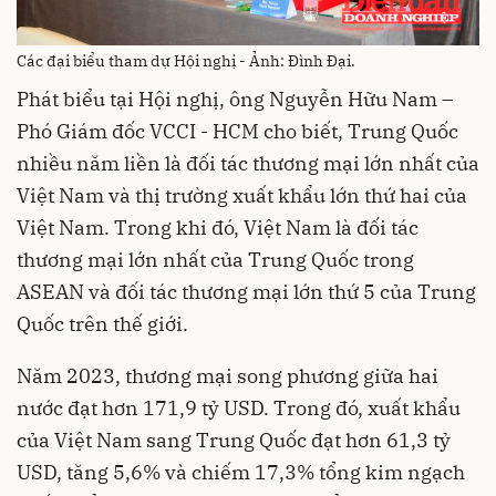
Các đại biểu tham dự Hội nghị - Ảnh: Đình Đại.
Phát biểu tại Hội nghị, ông Nguyễn Hữu Nam –
Phó Giám đốc VCCI - HCM cho biết, Trung Quốc
nhiều năm liền là đối tác thương mại lớn nhất của
Việt Nam và thị trường xuất khẩu lớn thứ hai của
Việt Nam. Trong khi đó, Việt Nam là đối tác
thương mại lớn nhất của Trung Quốc trong
ASEAN và đối tác thương mại lớn thứ 5 của Trung
Quốc trên thế giới.
Năm 2023, thương mại song phương giữa hai
nước đạt hơn 171,9 tỷ USD. Trong đó, xuất khẩu
của Việt Nam sang Trung Quốc đạt hơn 61,3 tỷ
USD, tăng 5,6% và chiếm 17,3% tổng kim ngạch