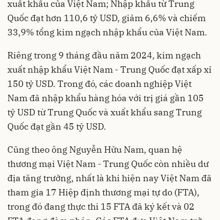
xuất khẩu của Việt Nam; Nhập khẩu từ Trung
Quốc đạt hơn 110,6 tỷ USD, giảm 6,6% và chiếm
33,9% tổng kim ngạch nhập khẩu của Việt Nam.
Riêng trong 9 tháng đầu năm 2024, kim ngạch
xuất nhập khẩu Việt Nam - Trung Quốc đạt xấp xỉ
150 tỷ USD. Trong đó, các doanh nghiệp Việt
Nam đã nhập khẩu hàng hóa với trị giá gần 105
tỷ USD từ Trung Quốc và xuất khẩu sang Trung
Quốc đạt gần 45 tỷ USD.
Cũng theo ông Nguyễn Hữu Nam, quan hệ
thương mại Việt Nam - Trung Quốc còn nhiều dư
địa tăng trưởng, nhất là khi hiện nay Việt Nam đã
tham gia 17 Hiệp định thương mại tự do (FTA),
trong đó đang thực thi 15 FTA đã ký kết và 02