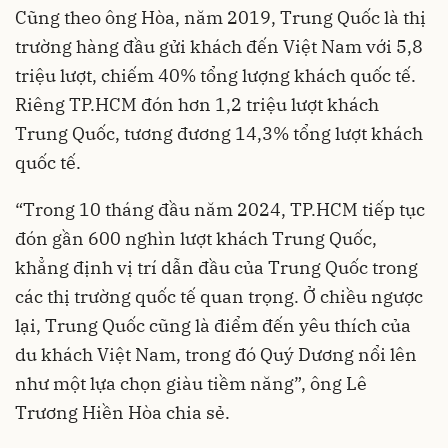
Cũng theo ông Hòa, năm 2019, Trung Quốc là thị
trường hàng đầu gửi khách đến Việt Nam với 5,8
triệu lượt, chiếm 40% tổng lượng khách quốc tế.
Riêng TP.HCM đón hơn 1,2 triệu lượt khách
Trung Quốc, tương đương 14,3% tổng lượt khách
quốc tế.
“Trong 10 tháng đầu năm 2024, TP.HCM tiếp tục
đón gần 600 nghìn lượt khách Trung Quốc,
khẳng định vị trí dẫn đầu của Trung Quốc trong
các thị trường quốc tế quan trọng. Ở chiều ngược
lại, Trung Quốc cũng là điểm đến yêu thích của
du khách Việt Nam, trong đó Quý Dương nổi lên
như một lựa chọn giàu tiềm năng”, ông Lê
Trương Hiền Hòa chia sẻ.