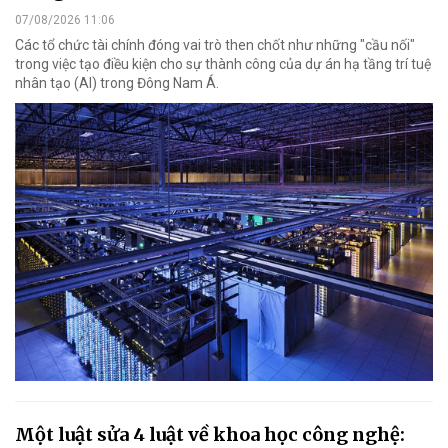
07/08/2026 11:06
Các tổ chức tài chính đóng vai trò then chốt như những "cầu nối"
trong việc tạo điều kiện cho sự thành công của dự án hạ tầng trí tuệ
nhân tạo (AI) trong Đông Nam Á.
Một luật sửa 4 luật về khoa học công nghệ: