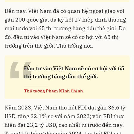
Đến nay, Việt Nam đã có quan hệ ngoại giao với
gần 200 quốc gia, đã ký kết 17 hiệp định thương
mại tự do với 65 thị trường hàng đầu thế giới. Do
đó, đầu tư vào Việt Nam sẽ có cơ hội với 65 thị
trường trên thế giới, Thủ tướng nói.
“
Đầu tư vào Việt Nam sẽ có cơ hội với 65
thị trường hàng đầu thế giới.
Thủ tướng Phạm Minh Chính
Năm 2023, Việt Nam thu hút FDI đạt gần 36,6 tỷ
USD, tăng 32,1% so với năm 2022; vốn FDI thực
hiện đạt 23,2 tỷ USD, cao nhất từ trước đến nay.
Trong 10 tháng đầu năm 2024, thu hút FDI đạt