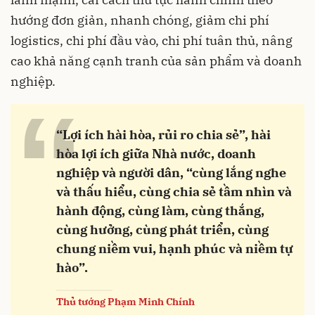
hướng đơn giản, nhanh chóng, giảm chi phí
logistics, chi phí đầu vào, chi phí tuân thủ, nâng
cao khả năng cạnh tranh của sản phẩm và doanh
nghiệp.
“
“Lợi ích hài hòa, rủi ro chia sẻ”, hài
hòa lợi ích giữa Nhà nước, doanh
nghiệp và người dân, “cùng lắng nghe
và thấu hiểu, cùng chia sẻ tầm nhìn và
hành động, cùng làm, cùng thắng,
cùng hưởng, cùng phát triển, cùng
chung niềm vui, hạnh phúc và niềm tự
hào”.
Thủ tướng Phạm Minh Chính