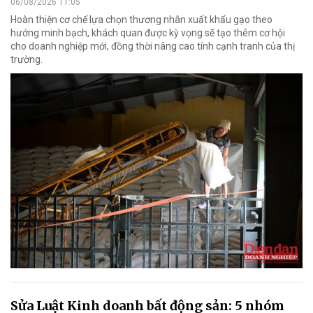
06/08/2026 11:05
Hoàn thiện cơ chế lựa chọn thương nhân xuất khẩu gạo theo
hướng minh bạch, khách quan được kỳ vọng sẽ tạo thêm cơ hội
cho doanh nghiệp mới, đồng thời nâng cao tính cạnh tranh của thị
trường.
Sửa Luật Kinh doanh bất động sản: 5 nhóm