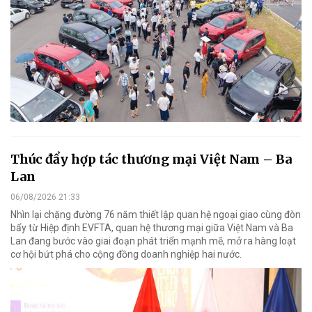
Thúc đẩy hợp tác thương mại Việt Nam – Ba
Lan
06/08/2026 21:33
Nhìn lại chặng đường 76 năm thiết lập quan hệ ngoại giao cùng đòn
bẩy từ Hiệp định EVFTA, quan hệ thương mại giữa Việt Nam và Ba
Lan đang bước vào giai đoạn phát triển mạnh mẽ, mở ra hàng loạt
cơ hội bứt phá cho cộng đồng doanh nghiệp hai nước.