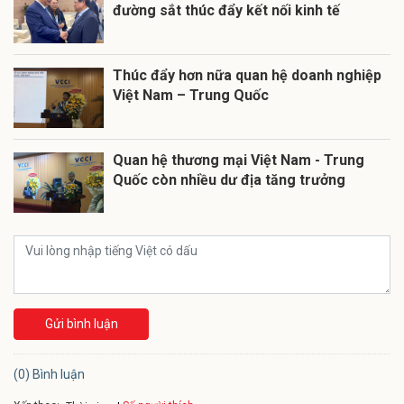
đường sắt thúc đẩy kết nối kinh tế
Thúc đẩy hơn nữa quan hệ doanh nghiệp
Việt Nam – Trung Quốc
Quan hệ thương mại Việt Nam - Trung
Quốc còn nhiều dư địa tăng trưởng
Gửi bình luận
(0) Bình luận