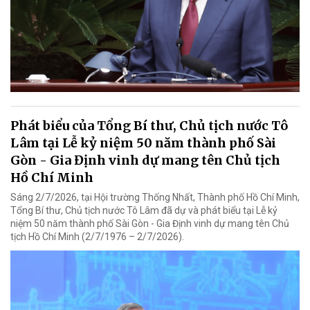
Phát biểu của Tổng Bí thư, Chủ tịch nước Tô
Lâm tại Lễ kỷ niệm 50 năm thành phố Sài
Gòn - Gia Định vinh dự mang tên Chủ tịch
Hồ Chí Minh
Sáng 2/7/2026, tại Hội trường Thống Nhất, Thành phố Hồ Chí Minh,
Tổng Bí thư, Chủ tịch nước Tô Lâm đã dự và phát biểu tại Lễ kỷ
niệm 50 năm thành phố Sài Gòn - Gia Định vinh dự mang tên Chủ
tịch Hồ Chí Minh (2/7/1976 – 2/7/2026).