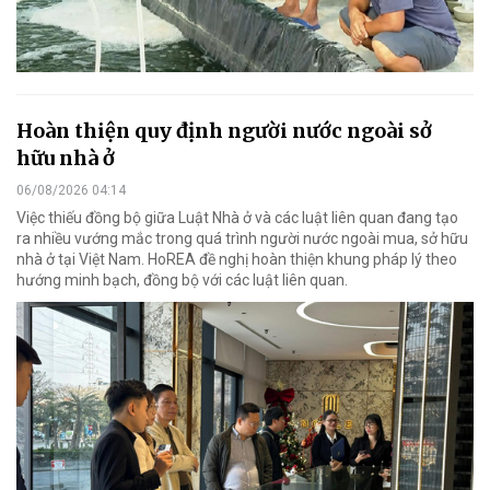
Hoàn thiện quy định người nước ngoài sở
hữu nhà ở
06/08/2026 04:14
Việc thiếu đồng bộ giữa Luật Nhà ở và các luật liên quan đang tạo
ra nhiều vướng mắc trong quá trình người nước ngoài mua, sở hữu
nhà ở tại Việt Nam. HoREA đề nghị hoàn thiện khung pháp lý theo
hướng minh bạch, đồng bộ với các luật liên quan.