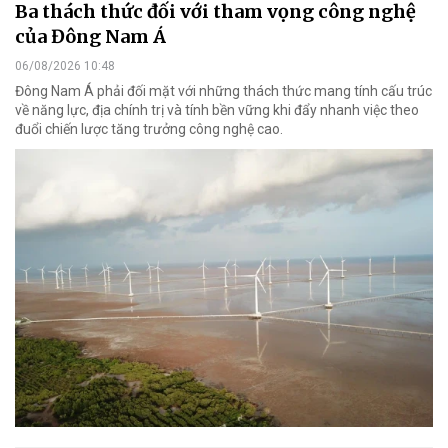
Ba thách thức đối với tham vọng công nghệ
của Đông Nam Á
06/08/2026 10:48
Đông Nam Á phải đối mặt với những thách thức mang tính cấu trúc
về năng lực, địa chính trị và tính bền vững khi đẩy nhanh việc theo
đuổi chiến lược tăng trưởng công nghệ cao.