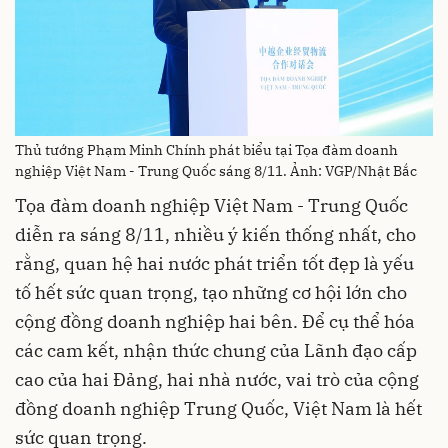
Thủ tướng Phạm Minh Chính phát biểu tại Tọa đàm doanh
nghiệp Việt Nam - Trung Quốc sáng 8/11. Ảnh: VGP/Nhật Bắc
Tọa đàm doanh nghiệp Việt Nam - Trung Quốc
diễn ra sáng 8/11, nhiều ý kiến thống nhất, cho
rằng, quan hệ hai nước phát triển tốt đẹp là yếu
tố hết sức quan trọng, tạo những cơ hội lớn cho
cộng đồng doanh nghiệp hai bên. Để cụ thể hóa
các cam kết, nhận thức chung của Lãnh đạo cấp
cao của hai Đảng, hai nhà nước, vai trò của cộng
đồng doanh nghiệp Trung Quốc, Việt Nam là hết
sức quan trọng.