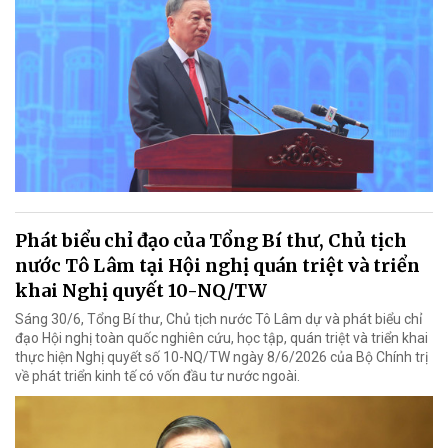
Phát biểu chỉ đạo của Tổng Bí thư, Chủ tịch
nước Tô Lâm tại Hội nghị quán triệt và triển
khai Nghị quyết 10-NQ/TW
Sáng 30/6, Tổng Bí thư, Chủ tịch nước Tô Lâm dự và phát biểu chỉ
đạo Hội nghị toàn quốc nghiên cứu, học tập, quán triệt và triển khai
thực hiện Nghị quyết số 10-NQ/TW ngày 8/6/2026 của Bộ Chính trị
về phát triển kinh tế có vốn đầu tư nước ngoài.