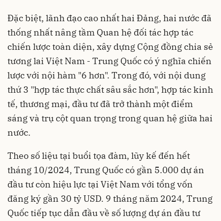
Đặc biệt, lãnh đạo cao nhất hai Đảng, hai nước đã
thống nhất nâng tầm Quan hệ đối tác hợp tác
chiến lược toàn diện, xây dựng Cộng đồng chia sẻ
tương lai Việt Nam - Trung Quốc có ý nghĩa chiến
lược với nội hàm "6 hơn". Trong đó, với nội dung
thứ 3 "hợp tác thực chất sâu sắc hơn", hợp tác kinh
tế, thương mại, đầu tư đã trở thành một điểm
sáng và trụ cột quan trọng trong quan hệ giữa hai
nước.
Theo số liệu tại buổi tọa đàm, lũy kế đến hết
tháng 10/2024, Trung Quốc có gần 5.000 dự án
đầu tư còn hiệu lực tại Việt Nam với tổng vốn
đăng ký gần 30 tỷ USD. 9 tháng năm 2024, Trung
Quốc tiếp tục dẫn đầu về số lượng dự án đầu tư