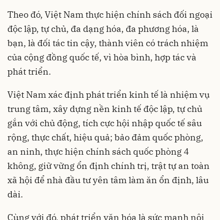
Theo đó, Việt Nam thực hiện chính sách đối ngoại
độc lập, tự chủ, đa dạng hóa, đa phương hóa, là
bạn, là đối tác tin cậy, thành viên có trách nhiệm
của cộng đồng quốc tế, vì hòa bình, hợp tác và
phát triển.
Việt Nam xác định phát triển kinh tế là nhiệm vụ
trung tâm, xây dựng nền kinh tế độc lập, tự chủ
gắn với chủ động, tích cực hội nhập quốc tế sâu
rộng, thực chất, hiệu quả; bảo đảm quốc phòng,
an ninh, thực hiện chính sách quốc phòng 4
không, giữ vững ổn định chính trị, trật tự an toàn
xã hội để nhà đầu tư yên tâm làm ăn ổn định, lâu
dài.
Cùng với đó, phát triển văn hóa là sức mạnh nội