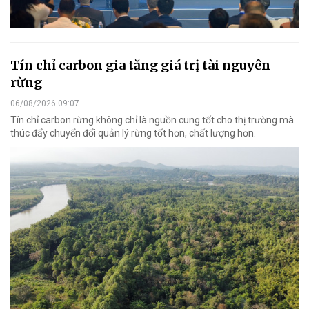
Tín chỉ carbon gia tăng giá trị tài nguyên
rừng
06/08/2026 09:07
Tín chỉ carbon rừng không chỉ là nguồn cung tốt cho thị trường mà
thúc đẩy chuyển đổi quản lý rừng tốt hơn, chất lượng hơn.