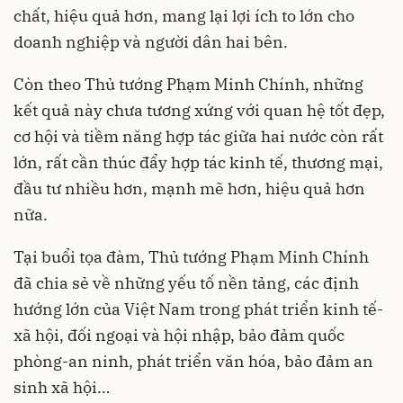
chất, hiệu quả hơn, mang lại lợi ích to lớn cho
doanh nghiệp và người dân hai bên.
Còn theo Thủ tướng Phạm Minh Chính, những
kết quả này chưa tương xứng với quan hệ tốt đẹp,
cơ hội và tiềm năng hợp tác giữa hai nước còn rất
lớn, rất cần thúc đẩy hợp tác kinh tế, thương mại,
đầu tư nhiều hơn, mạnh mẽ hơn, hiệu quả hơn
nữa.
Tại buổi tọa đàm, Thủ tướng Phạm Minh Chính
đã chia sẻ về những yếu tố nền tảng, các định
hướng lớn của Việt Nam trong phát triển kinh tế-
xã hội, đối ngoại và hội nhập, bảo đảm quốc
phòng-an ninh, phát triển văn hóa, bảo đảm an
sinh xã hội…