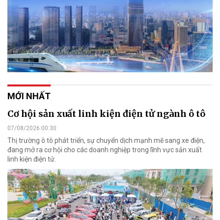
MỚI NHẤT
Cơ hội sản xuất linh kiện điện tử ngành ô tô
07/08/2026 00:30
Thị trường ô tô phát triển, sự chuyển dịch mạnh mẽ sang xe điện,
đang mở ra cơ hội cho các doanh nghiệp trong lĩnh vực sản xuất
linh kiện điện tử.