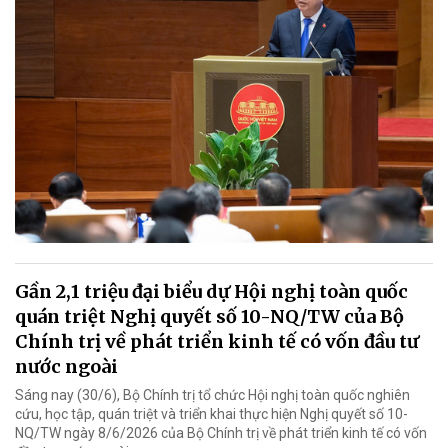
Gần 2,1 triệu đại biểu dự Hội nghị toàn quốc
quán triệt Nghị quyết số 10-NQ/TW của Bộ
Chính trị về phát triển kinh tế có vốn đầu tư
nước ngoài
Sáng nay (30/6), Bộ Chính trị tổ chức Hội nghị toàn quốc nghiên
cứu, học tập, quán triệt và triển khai thực hiện Nghị quyết số 10-
NQ/TW ngày 8/6/2026 của Bộ Chính trị về phát triển kinh tế có vốn