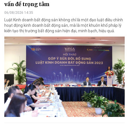
vấn đề trọng tâm
06/08/2026 14:35
Luật Kinh doanh bất động sản không chỉ là một đạo luật điều chỉnh
hoạt động kinh doanh bất động sản, mà là một khuôn khổ pháp lý
kiến tạo thị trường bất động sản hiện đại, minh bạch, hiệu quả.