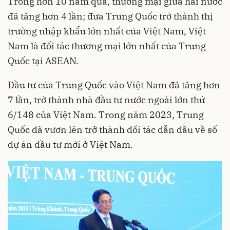
Trong hơn 10 năm qua, thương mại giữa hai nước
đã tăng hơn 4 lần; đưa Trung Quốc trở thành thị
trường nhập khẩu lớn nhất của Việt Nam, Việt
Nam là đối tác thương mại lớn nhất của Trung
Quốc tại ASEAN.
Đầu tư của Trung Quốc vào Việt Nam đã tăng hơn
7 lần, trở thành nhà đầu tư nước ngoài lớn thứ
6/148 của Việt Nam. Trong năm 2023, Trung
Quốc đã vươn lên trở thành đối tác dẫn đầu về số
dự án đầu tư mới ở Việt Nam.