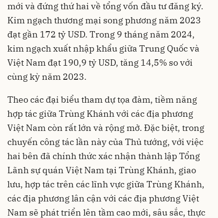
mới và đứng thứ hai về tổng vốn đầu tư đăng ký.
Kim ngạch thương mại song phương năm 2023
đạt gần 172 tỷ USD. Trong 9 tháng năm 2024,
kim ngạch xuất nhập khẩu giữa Trung Quốc và
Việt Nam đạt 190,9 tỷ USD, tăng 14,5% so với
cùng kỳ năm 2023.
Theo các đại biểu tham dự tọa đàm, tiềm năng
hợp tác giữa Trùng Khánh với các địa phương
Việt Nam còn rất lớn và rộng mở. Đặc biệt, trong
chuyến công tác lần này của Thủ tướng, với việc
hai bên đã chính thức xác nhận thành lập Tổng
Lãnh sự quán Việt Nam tại Trùng Khánh, giao
lưu, hợp tác trên các lĩnh vực giữa Trùng Khánh,
các địa phương lân cận với các địa phương Việt
Nam sẽ phát triển lên tầm cao mới, sâu sắc, thực