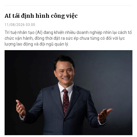
AI tái định hình công việc
11/08/2026 03:00
Trí tuệ nhân tạo (AI) đang khiến nhiều doanh nghiệp nhìn lại cách tổ
chức vận hành, đồng thời đặt ra sức ép chưa từng có đối với lực
lượng lao động và đội ngũ quản lý.