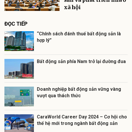
xã hội
ĐỌC TIẾP
“Chính sách đánh thuế bất động sản là
hợp lý”
Bất động sản phía Nam trở lại đường đua
Doanh nghiệp bất động sản vững vàng
vượt qua thách thức
CaraWorld Career Day 2024 – Cơ hội cho
thế hệ mới trong ngành bất động sản