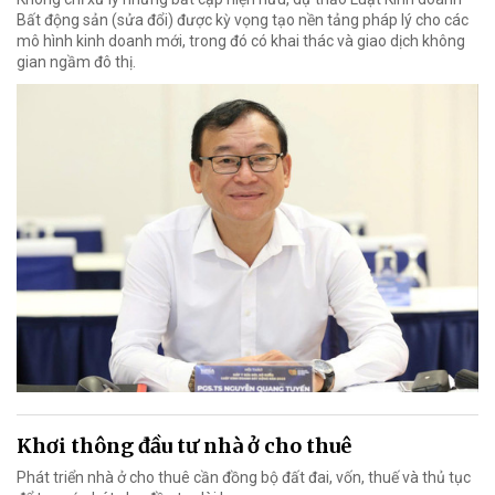
Bất động sản (sửa đổi) được kỳ vọng tạo nền tảng pháp lý cho các
mô hình kinh doanh mới, trong đó có khai thác và giao dịch không
gian ngầm đô thị.
Khơi thông đầu tư nhà ở cho thuê
Phát triển nhà ở cho thuê cần đồng bộ đất đai, vốn, thuế và thủ tục