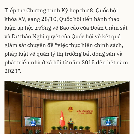
Tiếp tục Chương trình Kỳ họp thứ 8, Quốc hội
khóa XV, sáng 28/10, Quốc hội tiến hành thảo
luận tại hội trường về Báo cáo của Đoàn Giám sát
và Dự thảo Nghị quyết của Quốc hội về kết quả
giám sát chuyên đề “việc thực hiện chính sách,
pháp luật về quản lý thị trường bất động sản và
phát triển nhà ở xã hội từ năm 2015 đến hết năm
2023”.