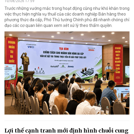
10/08/2026 17:59
Trước những vướng mắc trong hoạt động cũng như khó khăn trong
việc thực hiện nghĩa vụ thuế của các doanh nghiệp Bán hàng theo
phương thức đa cấp, Phó Thủ tướng Chính phủ đã nhanh chóng chỉ
đạo các cơ quan liên quan xem xét xử lý theo thẩm quyền.
Lợi thế cạnh tranh mới định hình chuỗi cung