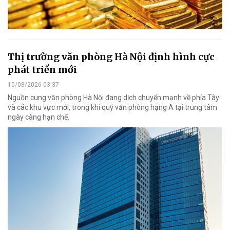
Thị trường văn phòng Hà Nội định hình cực
phát triển mới
10/08/2026 03:37
Nguồn cung văn phòng Hà Nội đang dịch chuyển mạnh về phía Tây
và các khu vực mới, trong khi quỹ văn phòng hạng A tại trung tâm
ngày càng hạn chế.