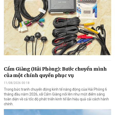
Cẩm Giàng (Hải Phòng): Bước chuyển mình
của một chính quyền phục vụ
11/08/2026 00:18
Trong bức tranh chuyển động kinh tế năng động của Hải Phòng 6
tháng đầu năm 2026, xã Cẩm Giàng nổi lên như một điểm sáng
toàn diện về cả tốc độ phát triển kinh tế lẫn hiệu quả cải cách hành
chính.