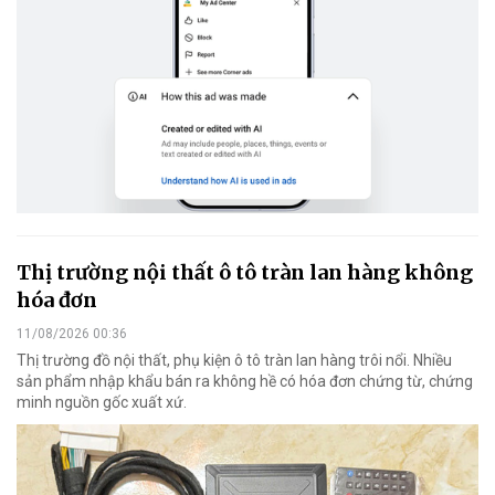
Thị trường nội thất ô tô tràn lan hàng không
hóa đơn
11/08/2026 00:36
Thị trường đồ nội thất, phụ kiện ô tô tràn lan hàng trôi nổi. Nhiều
sản phẩm nhập khẩu bán ra không hề có hóa đơn chứng từ, chứng
minh nguồn gốc xuất xứ.