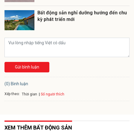
Bất động sản nghỉ dưỡng hướng đến chu
kỳ phát triển mới
Gửi bình luận
(0) Bình luận
Xếp theo:
Số người thích
Thời gian
XEM THÊM BẤT ĐỘNG SẢN