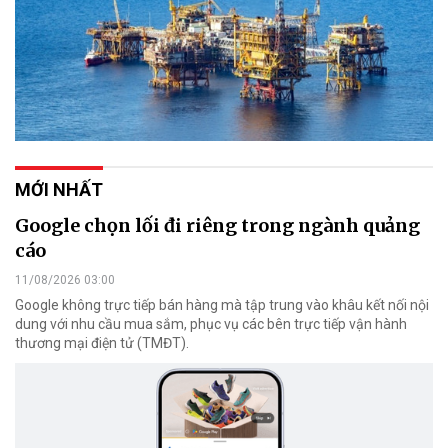
MỚI NHẤT
Google chọn lối đi riêng trong ngành quảng
cáo
11/08/2026 03:00
Google không trực tiếp bán hàng mà tập trung vào khâu kết nối nội
dung với nhu cầu mua sắm, phục vụ các bên trực tiếp vận hành
thương mại điện tử (TMĐT).