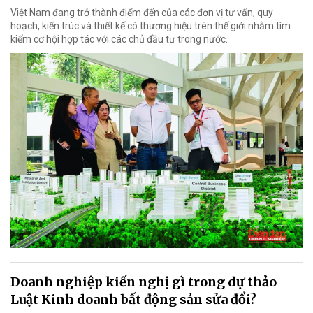
Việt Nam đang trở thành điểm đến của các đơn vị tư vấn, quy
hoạch, kiến trúc và thiết kế có thương hiệu trên thế giới nhằm tìm
kiếm cơ hội hợp tác với các chủ đầu tư trong nước.
Doanh nghiệp kiến nghị gì trong dự thảo
Luật Kinh doanh bất động sản sửa đổi?