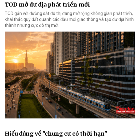
TOD mở dư địa phát triển mới
TOD gắn với đường sắt đô thị đang mở rộng không gian phát triển,
khai thác quỹ đất quanh các đầu mối giao thông và tạo dư địa hình
thành những cực đô thị mới.
Hiểu đúng về "chung cư có thời hạn"