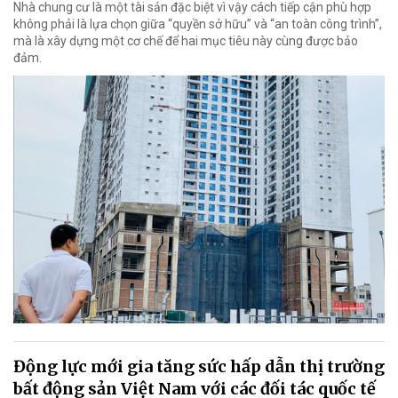
Nhà chung cư là một tài sản đặc biệt vì vậy cách tiếp cận phù hợp
không phải là lựa chọn giữa “quyền sở hữu” và “an toàn công trình”,
mà là xây dựng một cơ chế để hai mục tiêu này cùng được bảo
đảm.
Động lực mới gia tăng sức hấp dẫn thị trường
bất động sản Việt Nam với các đối tác quốc tế