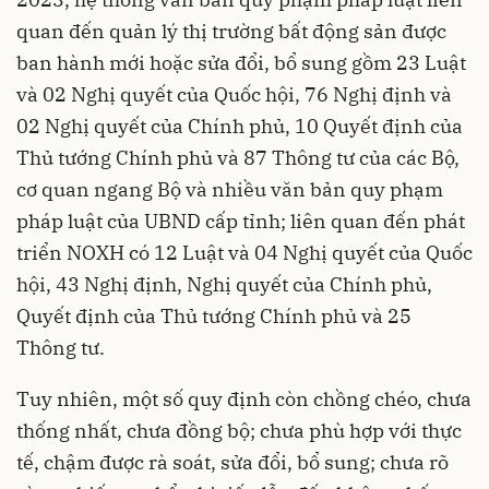
quan đến quản lý thị trường bất động sản được
ban hành mới hoặc sửa đổi, bổ sung gồm 23 Luật
và 02 Nghị quyết của Quốc hội, 76 Nghị định và
02 Nghị quyết của Chính phủ, 10 Quyết định của
Thủ tướng Chính phủ và 87 Thông tư của các Bộ,
cơ quan ngang Bộ và nhiều văn bản quy phạm
pháp luật của UBND cấp tỉnh; liên quan đến phát
triển NOXH có 12 Luật và 04 Nghị quyết của Quốc
hội, 43 Nghị định, Nghị quyết của Chính phủ,
Quyết định của Thủ tướng Chính phủ và 25
Thông tư.
Tuy nhiên, một số quy định còn chồng chéo, chưa
thống nhất, chưa đồng bộ; chưa phù hợp với thực
tế, chậm được rà soát, sửa đổi, bổ sung; chưa rõ