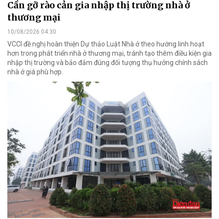
Cần gỡ rào cản gia nhập thị trường nhà ở
thương mại
10/08/2026 04:30
VCCI đề nghị hoàn thiện Dự thảo Luật Nhà ở theo hướng linh hoạt
hơn trong phát triển nhà ở thương mại, tránh tạo thêm điều kiện gia
nhập thị trường và bảo đảm đúng đối tượng thụ hưởng chính sách
nhà ở giá phù hợp.