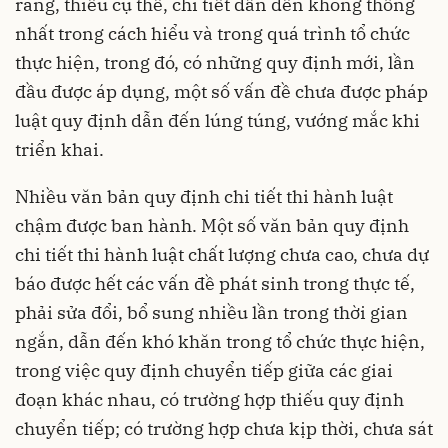
ràng, thiếu cụ thể, chi tiết dẫn đến không thống
nhất trong cách hiểu và trong quá trình tổ chức
thực hiện, trong đó, có những quy định mới, lần
đầu được áp dụng, một số vấn đề chưa được pháp
luật quy định dẫn đến lúng túng, vướng mắc khi
triển khai.
Nhiều văn bản quy định chi tiết thi hành luật
chậm được ban hành. Một số văn bản quy định
chi tiết thi hành luật chất lượng chưa cao, chưa dự
báo được hết các vấn đề phát sinh trong thực tế,
phải sửa đổi, bổ sung nhiều lần trong thời gian
ngắn, dẫn đến khó khăn trong tổ chức thực hiện,
trong việc quy định chuyển tiếp giữa các giai
đoạn khác nhau, có trường hợp thiếu quy định
chuyển tiếp; có trường hợp chưa kịp thời, chưa sát