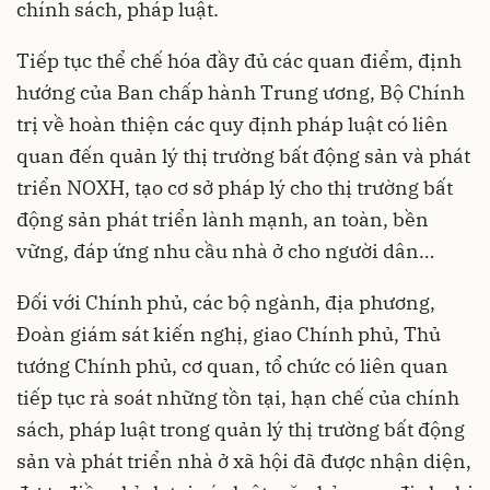
chính sách, pháp luật.
Tiếp tục thể chế hóa đầy đủ các quan điểm, định
hướng của Ban chấp hành Trung ương, Bộ Chính
trị về hoàn thiện các quy định pháp luật có liên
quan đến quản lý thị trường bất động sản và phát
triển NOXH, tạo cơ sở pháp lý cho thị trường bất
động sản phát triển lành mạnh, an toàn, bền
vững, đáp ứng nhu cầu nhà ở cho người dân…
Đối với Chính phủ, các bộ ngành, địa phương,
Đoàn giám sát kiến nghị, giao Chính phủ, Thủ
tướng Chính phủ, cơ quan, tổ chức có liên quan
tiếp tục rà soát những tồn tại, hạn chế của chính
sách, pháp luật trong quản lý thị trường bất động
sản và phát triển nhà ở xã hội đã được nhận diện,