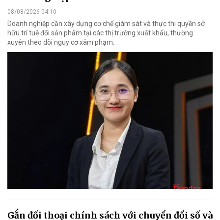
08/08/2026 04:10
Doanh nghiệp cần xây dựng cơ chế giám sát và thực thi quyền sở
hữu trí tuệ đối sản phẩm tại các thị trường xuất khẩu, thường
xuyên theo dõi nguy cơ xâm phạm.
Gắn đối thoại chính sách với chuyển đổi số và