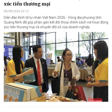
xúc tiến thương mại
08/08/2026 02:12
Diễn đàn Kinh tế tư nhân Việt Nam 2026 - Vòng địa phương tỉnh
Quảng Ninh đã góp phần gắn kết đối thoại chính sách với hoạt động
xúc tiến thương mại và chuyển đổi số của doanh nghiệp.