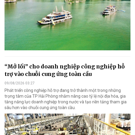
“Mở lối” cho doanh nghiệp công nghiệp hỗ
trợ vào chuỗi cung ứng toàn cầu
09/08/2026 03:27
Phát triển công nghiệp hỗ trợ đang trở thành một trong những
trọng tâm của TP Hải Phòng nhằm nâng cao tỷ lệ nội địa hóa, gia
tăng năng lực doanh nghiệp trong nước và tạo nền tảng tham gia
sâu hơn vào chuỗi cung ứng toàn cầu.