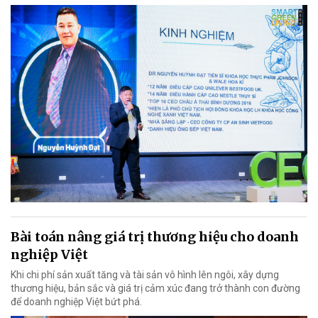
Bài toán nâng giá trị thương hiệu cho doanh
nghiệp Việt
Khi chi phí sản xuất tăng và tài sản vô hình lên ngôi, xây dựng
thương hiệu, bản sắc và giá trị cảm xúc đang trở thành con đường
để doanh nghiệp Việt bứt phá.