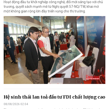
Hoạt động đầu tư khởi nghiệp công nghệ, đổi mới sáng tạo với chủ
trương, quyết sách mạnh mẽ từ Nghị quyết 57-NQ/TW, khai mở
một không gian rộng lớn đầy triển vọng cho thị trường.
Hệ sinh thái lan toả đầu tư FDI chất lượng cao
08/08/2026 02:04