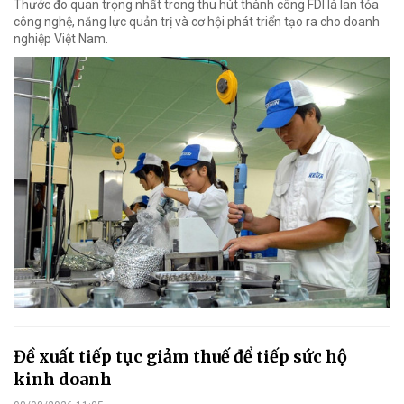
Thước đo quan trọng nhất trong thu hút thành công FDI là lan tỏa
công nghệ, năng lực quản trị và cơ hội phát triển tạo ra cho doanh
nghiệp Việt Nam.
Đề xuất tiếp tục giảm thuế để tiếp sức hộ
kinh doanh