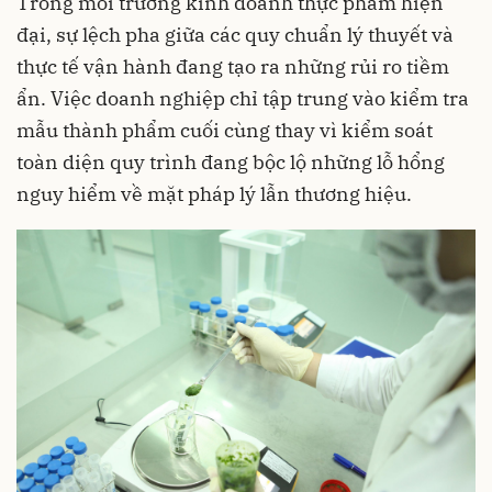
Trong môi trường kinh doanh thực phẩm hiện
đại, sự lệch pha giữa các quy chuẩn lý thuyết và
thực tế vận hành đang tạo ra những rủi ro tiềm
ẩn. Việc doanh nghiệp chỉ tập trung vào kiểm tra
mẫu thành phẩm cuối cùng thay vì kiểm soát
toàn diện quy trình đang bộc lộ những lỗ hổng
nguy hiểm về mặt pháp lý lẫn thương hiệu.