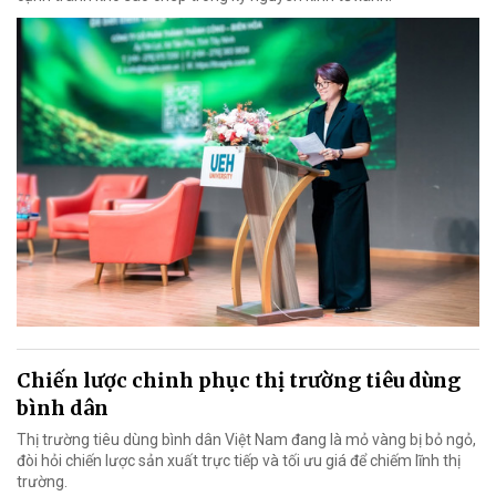
Chiến lược chinh phục thị trường tiêu dùng
bình dân
Thị trường tiêu dùng bình dân Việt Nam đang là mỏ vàng bị bỏ ngỏ,
đòi hỏi chiến lược sản xuất trực tiếp và tối ưu giá để chiếm lĩnh thị
trường.