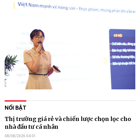
NỔI BẬT
Thị trường giá rẻ và chiến lược chọn lọc cho
nhà đầu tư cá nhân
08/08/2026 04:01