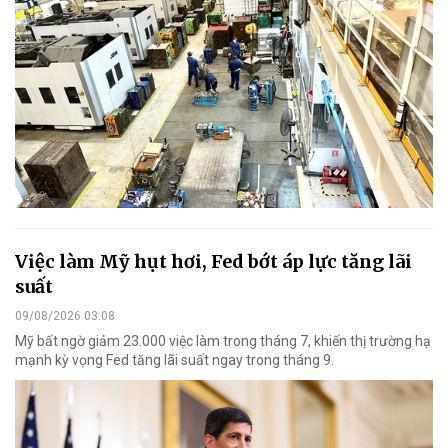
Việc làm Mỹ hụt hơi, Fed bớt áp lực tăng lãi
suất
09/08/2026 03:08
Mỹ bất ngờ giảm 23.000 việc làm trong tháng 7, khiến thị trường hạ
mạnh kỳ vọng Fed tăng lãi suất ngay trong tháng 9.