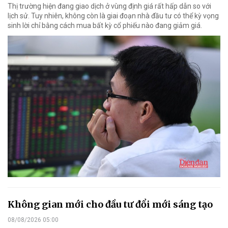
Thị trường hiện đang giao dịch ở vùng định giá rất hấp dẫn so với
lịch sử. Tuy nhiên, không còn là giai đoạn nhà đầu tư có thể kỳ vọng
sinh lời chỉ bằng cách mua bất kỳ cổ phiếu nào đang giảm giá.
Không gian mới cho đầu tư đổi mới sáng tạo
08/08/2026 05:00