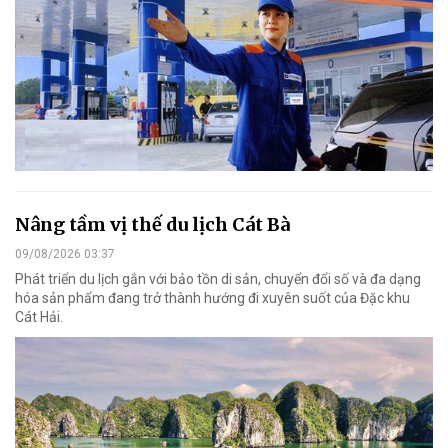
Nâng tầm vị thế du lịch Cát Bà
09/08/2026 03:37
Phát triển du lịch gắn với bảo tồn di sản, chuyển đổi số và đa dạng
hóa sản phẩm đang trở thành hướng đi xuyên suốt của Đặc khu
Cát Hải.