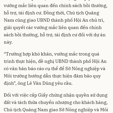
vướng mắc liên quan đến chính sách bồi thường,
hỗ trợ, tái định cư. Đồng thời, Chủ tịch Quảng
Nam cũng giao UBND thành phố Hội An chủ trì,
giải quyết các vướng mắc liên quan đến chính
sách bồi thường, hỗ trợ, tái định cư đối với dự án
này.
“Trường hợp khó khăn, vướng mắc trong quá
trình thực hiện, đề nghị UBND thành phố Hội An
có văn bản báo cáo cụ thể để Sở Nông nghiệp và
Môi trường hướng dẫn thực hiện đảm bảo quy
định”, ông Lê Văn Dũng yêu cầu.
Đối với việc cấp Giấy chứng nhận quyền sử dụng
đất và tách thửa chuyển nhượng cho khách hàng,
Chủ tịch Quảng Nam giao Sở Nông nghiệp và Môi