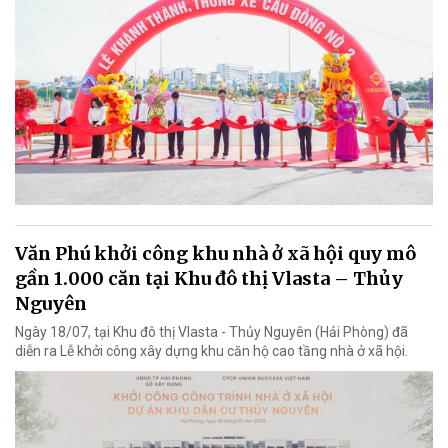
Văn Phú khởi công khu nhà ở xã hội quy mô
gần 1.000 căn tại Khu đô thị Vlasta – Thủy
Nguyên
Ngày 18/07, tại Khu đô thị Vlasta - Thủy Nguyên (Hải Phòng) đã
diễn ra Lễ khởi công xây dựng khu căn hộ cao tầng nhà ở xã hội.