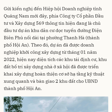
Gửi kiến nghị đến Hiệp hội Doanh nghiệp tỉnh
Quảng Nam mới đây, phía Công ty Cổ phần Đầu
tư và Xây dựng 569 thông tin hiện đang là chủ
đầu tư dự án khu dân cư dọc tuyến đường Điện
Biên Phủ nối dài tại phường Thanh Hà (thành
phố Hội An). Theo đó, dự án đã được doanh
nghiệp khởi công xây dựng từ tháng 01 năm
2022, hiện nay diện tích các khu tái định cư, khu
đất bố trí xây dựng nhà ở xã hội đã được triển
khai xây dựng hoàn thiện cơ sở hạ tầng kỹ thuật
xung quanh và bàn giao 2 khu đất cho UBND
thành phố Hội An.