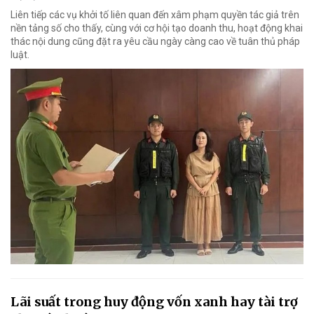
Liên tiếp các vụ khởi tố liên quan đến xâm phạm quyền tác giả trên
nền tảng số cho thấy, cùng với cơ hội tạo doanh thu, hoạt động khai
thác nội dung cũng đặt ra yêu cầu ngày càng cao về tuân thủ pháp
luật.
Lãi suất trong huy động vốn xanh hay tài trợ