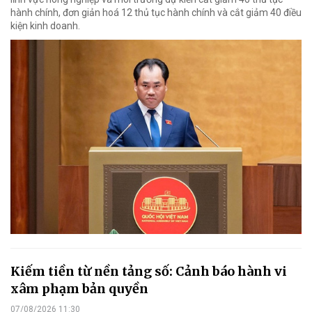
hành chính, đơn giản hoá 12 thủ tục hành chính và cắt giảm 40 điều
kiện kinh doanh.
Kiếm tiền từ nền tảng số: Cảnh báo hành vi
xâm phạm bản quyền
07/08/2026 11:30