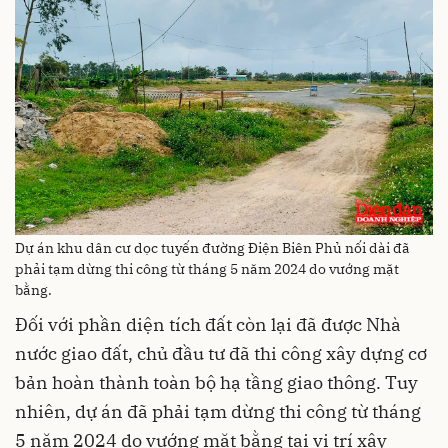
Dự án khu dân cư dọc tuyến đường Điện Biên Phủ nối dài đã
phải tạm dừng thi công từ tháng 5 năm 2024 do vướng mặt
bằng.
Đối với phần diện tích đất còn lại đã được Nhà
nước giao đất, chủ đầu tư đã thi công xây dựng cơ
bản hoàn thành toàn bộ hạ tầng giao thông. Tuy
nhiên, dự án đã phải tạm dừng thi công từ tháng
5 năm 2024 do vướng mặt bằng tại vị trí xây