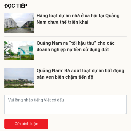
ĐỌC TIẾP
Hàng loạt dự án nhà ở xã hội tại Quảng
Nam chưa thể triển khai
Quảng Nam ra “tối hậu thư” cho các
doanh nghiệp nợ tiền sử dụng đất
Quảng Nam: Rà soát loạt dự án bất động
sản ven biển chậm tiến độ
Gửi bình luận