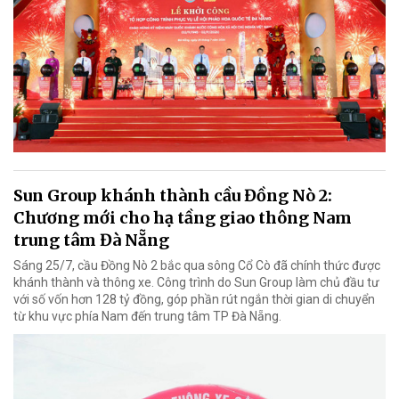
Sun Group khánh thành cầu Đồng Nò 2:
Chương mới cho hạ tầng giao thông Nam
trung tâm Đà Nẵng
Sáng 25/7, cầu Đồng Nò 2 bắc qua sông Cổ Cò đã chính thức được
khánh thành và thông xe. Công trình do Sun Group làm chủ đầu tư
với số vốn hơn 128 tỷ đồng, góp phần rút ngắn thời gian di chuyển
từ khu vực phía Nam đến trung tâm TP Đà Nẵng.