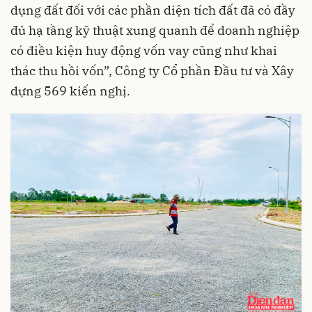
dụng đất đối với các phần diện tích đất đã có đầy
đủ hạ tầng kỹ thuật xung quanh để doanh nghiệp
có điều kiện huy động vốn vay cũng như khai
thác thu hồi vốn”, Công ty Cổ phần Đầu tư và Xây
dựng 569 kiến nghị.