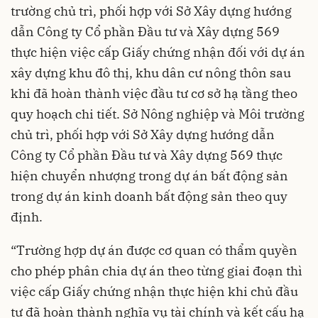
trường chủ trì, phối hợp với Sở Xây dựng hướng
dẫn Công ty Cổ phần Đầu tư và Xây dựng 569
thực hiện việc cấp Giấy chứng nhận đối với dự án
xây dựng khu đô thị, khu dân cư nông thôn sau
khi đã hoàn thành việc đầu tư cơ sở hạ tầng theo
quy hoạch chi tiết. Sở Nông nghiệp và Môi trường
chủ trì, phối hợp với Sở Xây dựng hướng dẫn
Công ty Cổ phần Đầu tư và Xây dựng 569 thực
hiện chuyển nhượng trong dự án bất động sản
trong dự án kinh doanh bất động sản theo quy
định.
“Trường hợp dự án được cơ quan có thẩm quyền
cho phép phân chia dự án theo từng giai đoạn thì
việc cấp Giấy chứng nhận thực hiện khi chủ đầu
tư đã hoàn thành nghĩa vụ tài chính và kết cấu hạ