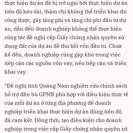
thực hiện dự án đã bị trở ngại bởi thực hiện dự án
tiến độ kéo dài, thậm chí không thể triển khai thi
công được, gây lãng phí và tăng chi phí đầu tư dự
án, dẫn đến doanh nghiệp không thể thực hiện
công tác đề nghị cấp Giấy chứng nhận quyền sử
dụng đất của dự án để thu hồi vốn đầu tư. Chưa
kể đến, doanh nghiệp cũng gặp khó trong việc
tiếp cận các nguồn vốn vay, nếu tiếp cận và triển
khai vay.
“Đề nghị tỉnh Quảng Nam nghiên cứu chính sách
hỗ trợ đền bù GPMB phù hợp với điều kiện thực tế
của mỗi dự án ở từng địa phương để doanh
nghiệp triển khai thực hiện dự án đúng tiến độ
đã cam kết. Đồng thời, tạo điều kiện cho doanh
nghiệp trong việc cấp Giấy chứng nhận quyền sử