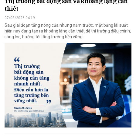
Thị trường bất động sản và khoảng lặng cần
thiết
07/08/2026 04:19
Sau giai đoạn tăng nóng của những năm trước, mặt bằng lãi suất
hiện nay đang tạo ra khoảng lặng cần thiết để thị trường điều chỉnh,
sàng lọc, hướng tới tăng trưởng bền vững.