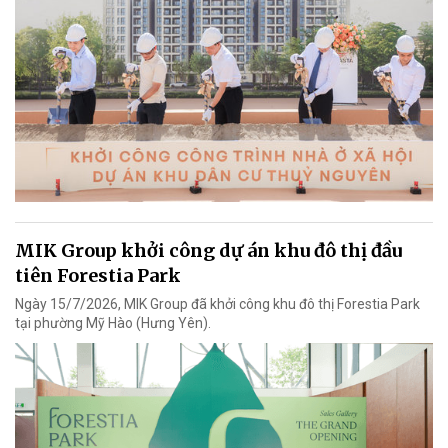
MIK Group khởi công dự án khu đô thị đầu
tiên Forestia Park
Ngày 15/7/2026, MIK Group đã khởi công khu đô thị Forestia Park
tại phường Mỹ Hào (Hưng Yên).