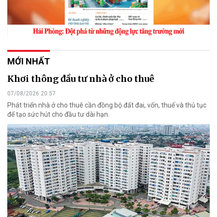
MỚI NHẤT
Khơi thông đầu tư nhà ở cho thuê
07/08/2026 20:57
Phát triển nhà ở cho thuê cần đồng bộ đất đai, vốn, thuế và thủ tục
để tạo sức hút cho đầu tư dài hạn.