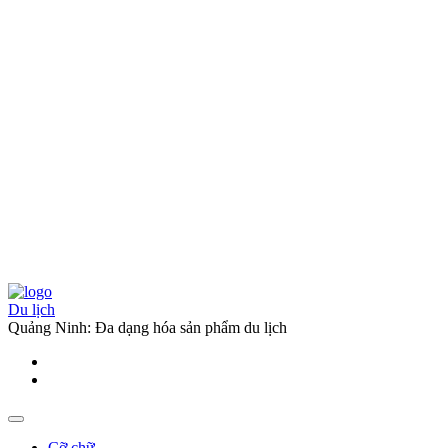
Du lịch
Quảng Ninh: Đa dạng hóa sản phẩm du lịch
Cỡ chữ