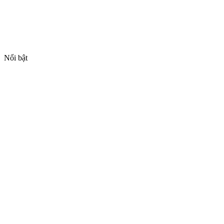
Nổi bật