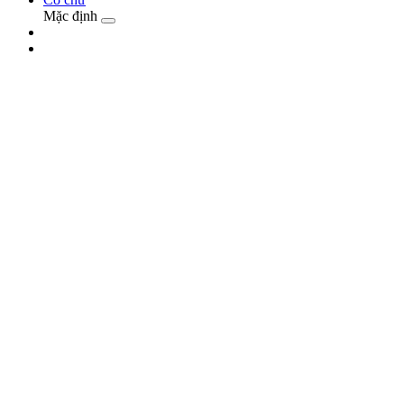
Mặc định