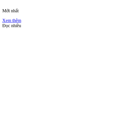
Mới nhất
Xem thêm
Đọc nhiều