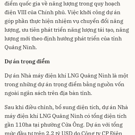
điểm quốc gia về năng lượng trong quy hoạch
điện VIII của Chính phủ. Việc khởi công dự án
góp phần thực hiện nhiệm vụ chuyển đổi năng
lượng, ưu tiên phát triển năng lượng tái tạo, năng
lượng mới theo định hướng phát triển của tỉnh
Quảng Ninh.
Dự án trọng điểm
Dự án Nhà máy điện khí LNG Quảng Ninh là một
trong những dự án trọng điểm bằng nguồn vốn
ngoài ngân sách trên địa bàn tỉnh.
Sau khi điều chỉnh, bổ sung diện tích, dự án Nhà
máy điện khí LNG Quảng Ninh có tổng diện tích
gần 110ha tại phường Cửa Ông. Dự án với tổng
mức đầu tư trên 2,2 tỷ USD do Công ty CP Điện