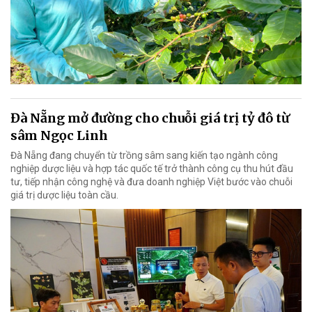
Đà Nẵng mở đường cho chuỗi giá trị tỷ đô từ
sâm Ngọc Linh
Đà Nẵng đang chuyển từ trồng sâm sang kiến tạo ngành công
nghiệp dược liệu và hợp tác quốc tế trở thành công cụ thu hút đầu
tư, tiếp nhận công nghệ và đưa doanh nghiệp Việt bước vào chuỗi
giá trị dược liệu toàn cầu.