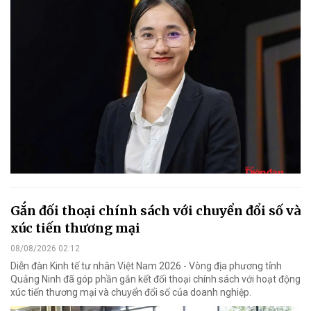
Gắn đối thoại chính sách với chuyển đổi số và
xúc tiến thương mại
08/08/2026 02:12
Diễn đàn Kinh tế tư nhân Việt Nam 2026 - Vòng địa phương tỉnh
Quảng Ninh đã góp phần gắn kết đối thoại chính sách với hoạt động
xúc tiến thương mại và chuyển đổi số của doanh nghiệp.