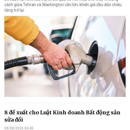
cách giữa Tehran và Washington vẫn lớn, khiến giá dầu đảo chiều
tăng trở lại.
8 đề xuất cho Luật Kinh doanh Bất động sản
sửa đổi
08/08/2026 04:49