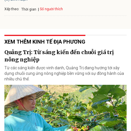
Xếp theo:
Số người thích
Thời gian
XEM THÊM KINH TẾ ĐỊA PHƯƠNG
Quảng Trị: Từ sáng kiến đến chuỗi giá trị
nông nghiệp
Từ các sáng kiến được vinh danh, Quảng Trị đang hướng tới xây
dựng chuỗi cung ứng nông nghiệp bền vững với sự đồng hành của
nhiều chủ thể.