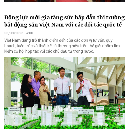
Động lực mới gia tăng sức hấp dẫn thị trường
bất động sản Việt Nam với các đối tác quốc tế
08/08/2026 14:00
Việt Nam đang trở thành điểm đến của các đơn vị tư vấn, quy
hoạch, kiến trúc và thiết kế có thương hiệu trên thế giới nhằm tìm
kiếm cơ hội hợp tác với các chủ đầu tư trong nước.