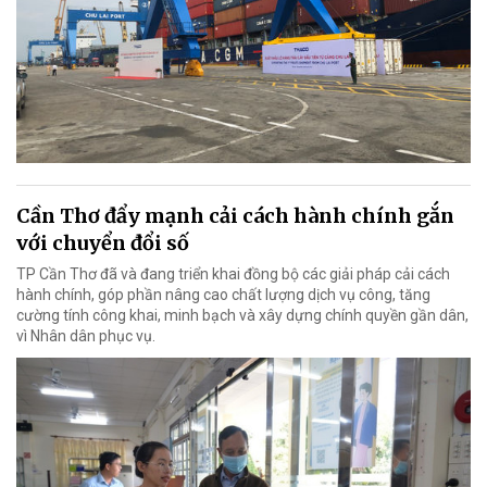
Cần Thơ đẩy mạnh cải cách hành chính gắn
với chuyển đổi số
TP Cần Thơ đã và đang triển khai đồng bộ các giải pháp cải cách
hành chính, góp phần nâng cao chất lượng dịch vụ công, tăng
cường tính công khai, minh bạch và xây dựng chính quyền gần dân,
vì Nhân dân phục vụ.