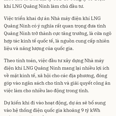
khí LNG Quảng Ninh làm chủ đầu tư.
Việc triển khai dự án Nhà máy điện khí LNG
Quảng Ninh có ý nghĩa rất quan trọng đưa tỉnh
Quảng Ninh trở thành cực tăng trưởng, là cửa ngõ
hợp tác kinh tế quốc tế, là nguồn cung cấp nhiên
liệu và năng lượng của quốc gia.
Theo tính toán, việc đầu tư xây dựng Nhà máy
điện khí LNG Quảng Ninh mang lại nhiều lợi ích
về mặt kinh tế, xã hội cho các địa phương, đóng
góp vào ngân sách cho tỉnh và giải quyết công ăn
việc làm cho nhiều lao động trong tỉnh.
Dự kiến khi đi vào hoạt động, dự án sẽ bổ sung
vào hệ thống điện quốc gia khoảng 9 tỷ kWh