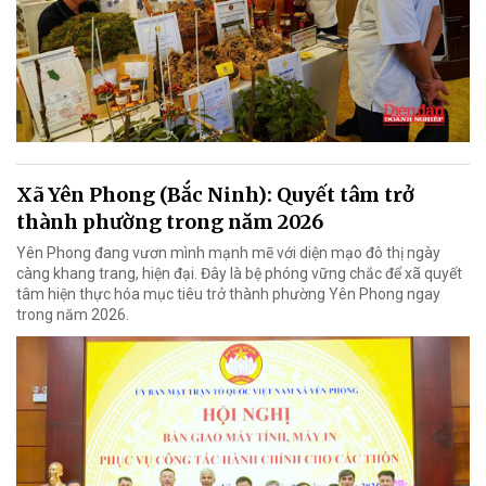
Xã Yên Phong (Bắc Ninh): Quyết tâm trở
thành phường trong năm 2026
Yên Phong đang vươn mình mạnh mẽ với diện mạo đô thị ngày
càng khang trang, hiện đại. Đây là bệ phóng vững chắc để xã quyết
tâm hiện thực hóa mục tiêu trở thành phường Yên Phong ngay
trong năm 2026.