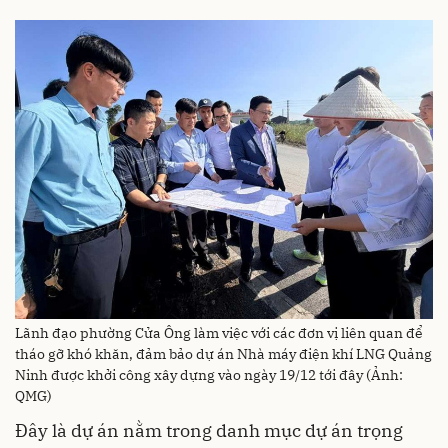
Lãnh đạo phường Cửa Ông làm việc với các đơn vị liên quan để
tháo gỡ khó khăn, đảm bảo dự án Nhà máy điện khí LNG Quảng
Ninh được khởi công xây dựng vào ngày 19/12 tới đây (Ảnh:
QMG)
Đây là dự án nằm trong danh mục dự án trọng