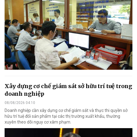
Xây dựng cơ chế giám sát sở hữu trí tuệ trong
doanh nghiệp
08/08/2026 04:10
Doanh nghiệp cần xây dựng cơ chế giám sát và thực thi quyền sở
hữu trí tuệ đối sản phẩm tại các thị trường xuất khẩu, thường
xuyên theo dõi nguy cơ xâm phạm.