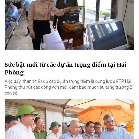
Sức bật mới từ các dự án trọng điểm tại Hải
Phòng
Việc đẩy nhanh tiến độ các dự án trọng điểm là động lực để TP Hải
Phòng thu hút các dòng vốn mới, đảm bảo mục tiêu tăng trưởng 2
con số.