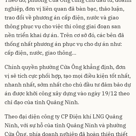
nghiệp, đơn vị liên quan đã bàn bạc, thảo luận,
trao đổi về phương án cấp điện, nước và giao
thông phục vụ cho việc thi công giai đoạn san
nền triển khai dự án. Trên cơ sở đó, các bên đã
thống nhất phương án phục vụ cho dự án như:
cấp điện, nước, giao thông…
Chính quyền phường Cửa Ông khẳng định, đơn
vị sẽ tích cực phối hợp, tạo mọi điều kiện tốt nhất,
nhanh nhất, sớm nhất cho chủ đầu tư đảm bảo dự
án được khởi công xây dựng vào ngày 19/12 theo
chỉ đạo của tỉnh Quảng Ninh.
Theo đại diện công ty CP Điện khí LNG Quảng
Ninh, với sự hỗ của tỉnh Quảng Ninh và phường
Cửa Ông, phía doanh nghiệp đã hoàn thiện thiết