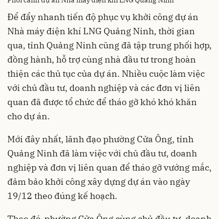
Để đẩy nhanh tiến độ phục vụ khởi công dự án
Nhà máy điện khí LNG Quảng Ninh, thời gian
qua, tỉnh Quảng Ninh cũng đã tập trung phối hợp,
đồng hành, hỗ trợ cùng nhà đầu tư trong hoàn
thiện các thủ tục của dự án. Nhiều cuộc làm việc
với chủ đầu tư, doanh nghiệp và các đơn vị liên
quan đã được tổ chức để tháo gỡ khó khó khăn
cho dự án.
Mới đây nhất, lãnh đạo phường Cửa Ông, tỉnh
Quảng Ninh đã làm việc với chủ đầu tư, doanh
nghiệp và đơn vị liên quan để tháo gỡ vướng mắc,
đảm bảo khởi công xây dựng dự án vào ngày
19/12 theo đúng kế hoạch.
Theo đó, phường Cửa Ông cùng chủ đầu tư, doanh