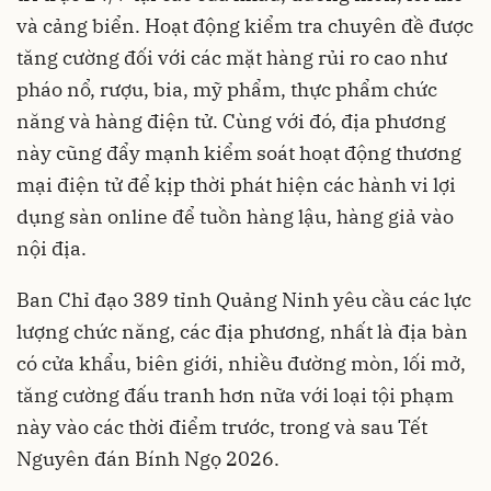
và cảng biển. Hoạt động kiểm tra chuyên đề được
tăng cường đối với các mặt hàng rủi ro cao như
pháo nổ, rượu, bia, mỹ phẩm, thực phẩm chức
năng và hàng điện tử. Cùng với đó, địa phương
này cũng đẩy mạnh kiểm soát hoạt động thương
mại điện tử để kịp thời phát hiện các hành vi lợi
dụng sàn online để tuồn hàng lậu, hàng giả vào
nội địa.
Ban Chỉ đạo 389 tỉnh Quảng Ninh yêu cầu các lực
lượng chức năng, các địa phương, nhất là địa bàn
có cửa khẩu, biên giới, nhiều đường mòn, lối mở,
tăng cường đấu tranh hơn nữa với loại tội phạm
này vào các thời điểm trước, trong và sau Tết
Nguyên đán Bính Ngọ 2026.