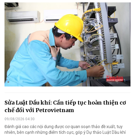
Sửa Luật Dầu khí: Cần tiếp tục hoàn thiện cơ
chế đối với Petrovietnam
09/08/2026 04:30
Đánh giá cao các nội dung được cơ quan soạn thảo đề xuất, tuy
nhiên, bên cạnh những điểm tích cực, góp ý Dự thảo Luật Dầu khí