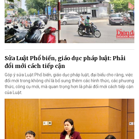
Sửa Luật Phổ biến, giáo dục pháp luật: Phải
đổi mới cách tiếp cận
Góp ý sửa Luật Phổ biến, giáo dục pháp luật, đại biểu cho rằng, việc
đổi mới trong không chỉ là bổ sung thêm các hình thức, các phương
thức, công cụ mới, mà quan trọng hơn là phải đổi mới cách tiếp cận
của Luật.