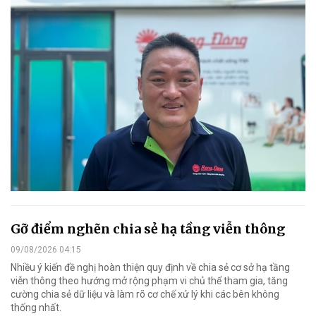
Gỡ điểm nghẽn chia sẻ hạ tầng viễn thông
09/08/2026 04:15
Nhiều ý kiến đề nghị hoàn thiện quy định về chia sẻ cơ sở hạ tầng
viễn thông theo hướng mở rộng phạm vi chủ thể tham gia, tăng
cường chia sẻ dữ liệu và làm rõ cơ chế xử lý khi các bên không
thống nhất.