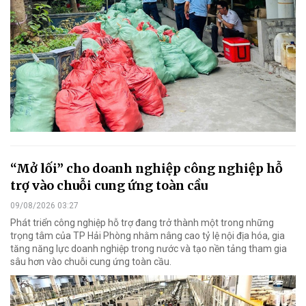
“Mở lối” cho doanh nghiệp công nghiệp hỗ
trợ vào chuỗi cung ứng toàn cầu
09/08/2026 03:27
Phát triển công nghiệp hỗ trợ đang trở thành một trong những
trọng tâm của TP Hải Phòng nhằm nâng cao tỷ lệ nội địa hóa, gia
tăng năng lực doanh nghiệp trong nước và tạo nền tảng tham gia
sâu hơn vào chuỗi cung ứng toàn cầu.