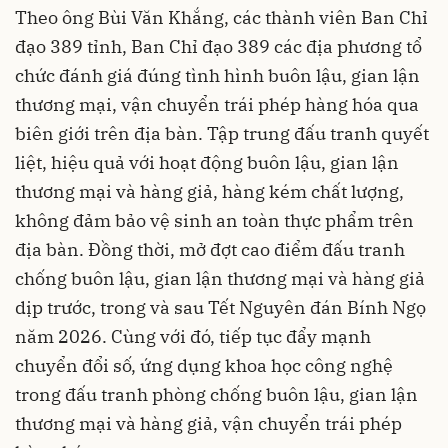
Theo ông Bùi Văn Khắng, các thành viên Ban Chỉ
đạo 389 tỉnh, Ban Chỉ đạo 389 các địa phương tổ
chức đánh giá đúng tình hình buôn lậu, gian lận
thương mại, vận chuyển trái phép hàng hóa qua
biên giới trên địa bàn. Tập trung đấu tranh quyết
liệt, hiệu quả với hoạt động buôn lậu, gian lận
thương mại và hàng giả, hàng kém chất lượng,
không đảm bảo vệ sinh an toàn thực phẩm trên
địa bàn. Đồng thời, mở đợt cao điểm đấu tranh
chống buôn lậu, gian lận thương mại và hàng giả
dịp trước, trong và sau Tết Nguyên đán Bính Ngọ
năm 2026. Cùng với đó, tiếp tục đẩy mạnh
chuyển đổi số, ứng dụng khoa học công nghệ
trong đấu tranh phòng chống buôn lậu, gian lận
thương mại và hàng giả, vận chuyển trái phép