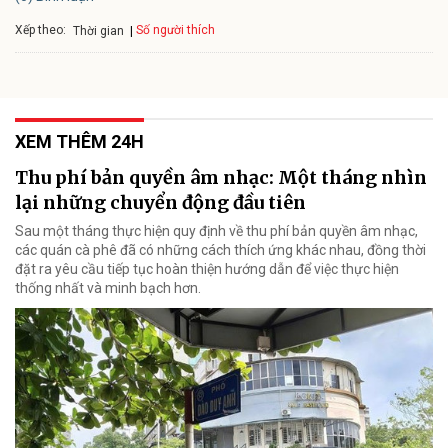
Xếp theo:
Số người thích
Thời gian
XEM THÊM 24H
Thu phí bản quyền âm nhạc: Một tháng nhìn
lại những chuyển động đầu tiên
Sau một tháng thực hiện quy định về thu phí bản quyền âm nhạc,
các quán cà phê đã có những cách thích ứng khác nhau, đồng thời
đặt ra yêu cầu tiếp tục hoàn thiện hướng dẫn để việc thực hiện
thống nhất và minh bạch hơn.