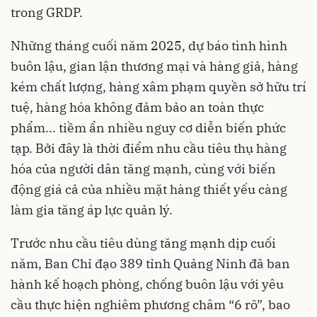
trong GRDP.
Những tháng cuối năm 2025, dự báo tình hình
buôn lậu, gian lận thương mại và hàng giả, hàng
kém chất lượng, hàng xâm phạm quyền sở hữu trí
tuệ, hàng hóa không đảm bảo an toàn thực
phẩm... tiềm ẩn nhiều nguy cơ diễn biến phức
tạp. Bởi đây là thời điểm nhu cầu tiêu thụ hàng
hóa của người dân tăng mạnh, cùng với biến
động giá cả của nhiều mặt hàng thiết yếu càng
làm gia tăng áp lực quản lý.
Trước nhu cầu tiêu dùng tăng mạnh dịp cuối
năm, Ban Chỉ đạo 389 tỉnh Quảng Ninh đã ban
hành kế hoạch phòng, chống buôn lậu với yêu
cầu thực hiện nghiêm phương châm “6 rõ”, bao