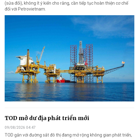
(sửa đổi), không ít ý kiến cho rằng, cần tiếp tục hoàn thiện cơ chế
đối với Petrovietnam.
TOD mở dư địa phát triển mới
09/08/2026 04:47
TOD gắn với đường sắt đô thị đang mở rộng không gian phát triển,