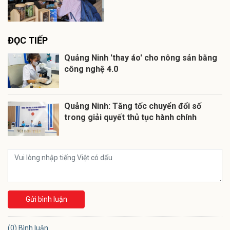
ĐỌC TIẾP
Quảng Ninh 'thay áo' cho nông sản bằng
công nghệ 4.0
Quảng Ninh: Tăng tốc chuyển đổi số
trong giải quyết thủ tục hành chính
Gửi bình luận
(0) Bình luận