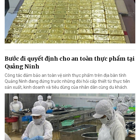
Bước đi quyết định cho an toàn thực phẩm tại
Quảng Ninh
Công tác đảm bảo an toàn vệ sinh thực phẩm trên địa bàn tỉnh
Quảng Ninh đang đứng trước những đòi hỏi cấp thiết từ thực tiễn
sản xuất, kinh doanh và tiêu dùng của nhân dân cùng du khách.