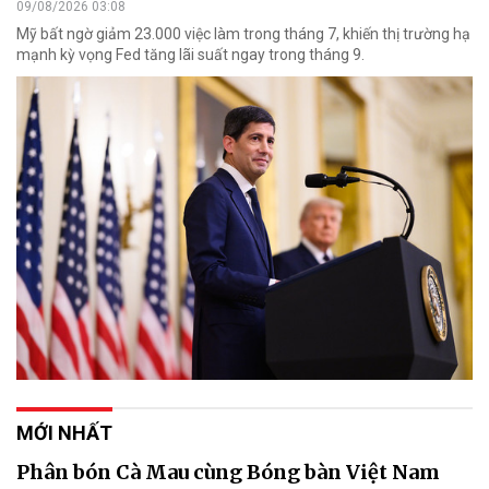
09/08/2026 03:08
Mỹ bất ngờ giảm 23.000 việc làm trong tháng 7, khiến thị trường hạ
mạnh kỳ vọng Fed tăng lãi suất ngay trong tháng 9.
MỚI NHẤT
Phân bón Cà Mau cùng Bóng bàn Việt Nam