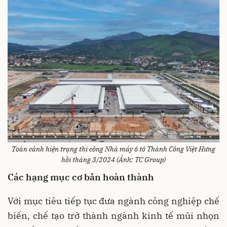
Toàn cảnh hiện trạng thi công Nhà máy ô tô Thành Công Việt Hưng
hồi tháng 3/2024 (Ảnh: TC Group)
Các hạng mục cơ bản hoàn thành
Với mục tiêu tiếp tục đưa ngành công nghiệp chế
biến, chế tạo trở thành ngành kinh tế mũi nhọn