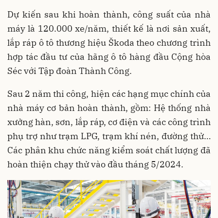
Dự kiến sau khi hoàn thành, công suất của nhà
máy là 120.000 xe/năm, thiết kế là nơi sản xuất,
lắp ráp ô tô thương hiệu Škoda theo chương trình
hợp tác đầu tư của hãng ô tô hàng đầu Cộng hòa
Séc với Tập đoàn Thành Công.
Sau 2 năm thi công, hiện các hạng mục chính của
nhà máy cơ bản hoàn thành, gồm: Hệ thống nhà
xưởng hàn, sơn, lắp ráp, cơ điện và các công trình
phụ trợ như trạm LPG, trạm khí nén, đường thử…
Các phân khu chức năng kiểm soát chất lượng đã
hoàn thiện chạy thử vào đầu tháng 5/2024.