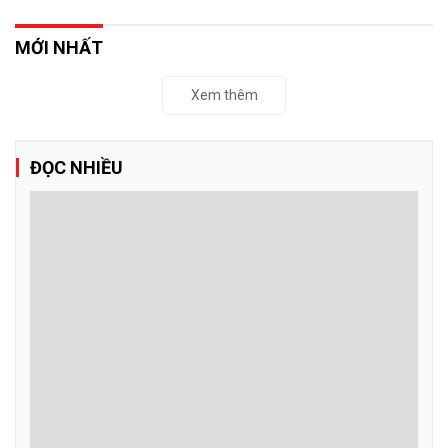
MỚI NHẤT
Xem thêm
ĐỌC NHIỀU