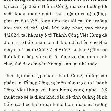
tại của Tập đoàn Thành Công, mà còn hướng tới
xuất khẩu, mang giá trị của ngành công nghiệp
phụ trợ ô tô Việt Nam tiếp cận tới các thị trường
khu vực và thế giới. Mới đây nhất, vào tháng
4/2024, tại hà máy ô tô Thành Công Việt Hưng đã
diễn ra lễ tiếp nhận lô linh kiện đầu tiên cho Nhà
máy ô tô Thành Công Việt Hưng. Lô hàng gồm các
linh kiện thép vỏ xe ô tô, phục vụ cho quá trình
chạy thử dây chuyền Xưởng Hàn tại nhà máy.
Theo đại diện Tập đoàn Thành Công, những sản
phẩm từ Tổ hợp Công nghiệp phụ trợ ô tô Thành
Công Việt Hưng với hàm lượng công nghệ - kỹ
thuật cao sẽ là điểm khởi đầu để tỉnh Quảng Ninh
tiếp tục thực hiện mạnh mẽ hơn nữa chủ trương