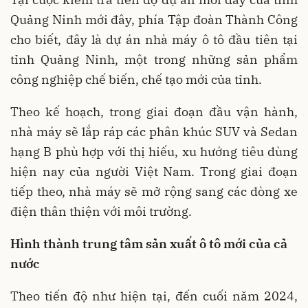
Quảng Ninh mới đây, phía Tập đoàn Thành Công
cho biết, đây là dự án nhà máy ô tô đầu tiên tại
tỉnh Quảng Ninh, một trong những sản phẩm
công nghiệp chế biến, chế tạo mới của tỉnh.
Theo kế hoạch, trong giai đoạn đầu vận hành,
nhà máy sẽ lắp ráp các phân khúc SUV và Sedan
hạng B phù hợp với thị hiếu, xu hướng tiêu dùng
hiện nay của người Việt Nam. Trong giai đoạn
tiếp theo, nhà máy sẽ mở rộng sang các dòng xe
điện thân thiện với môi trường.
Hình thành trung tâm sản xuất ô tô mới của cả
nước
Theo tiến độ như hiện tại, đến cuối năm 2024,