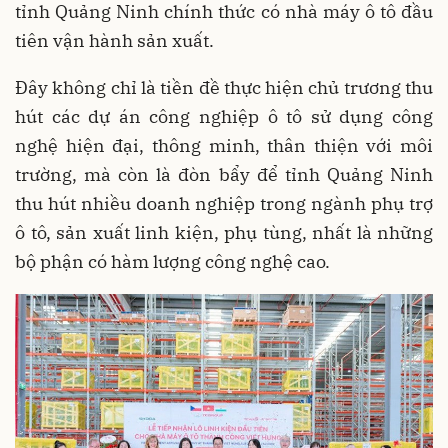
tỉnh Quảng Ninh chính thức có nhà máy ô tô đầu
tiên vận hành sản xuất.
Đây không chỉ là tiền đề thực hiện chủ trương thu
hút các dự án công nghiệp ô tô sử dụng công
nghệ hiện đại, thông minh, thân thiện với môi
trường, mà còn là đòn bẩy để tỉnh Quảng Ninh
thu hút nhiều doanh nghiệp trong ngành phụ trợ
ô tô, sản xuất linh kiện, phụ tùng, nhất là những
bộ phận có hàm lượng công nghệ cao.