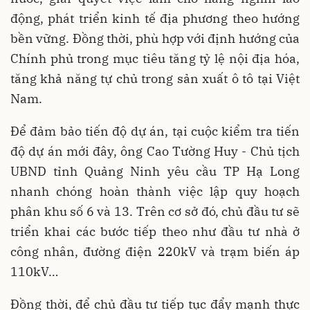
động, phát triển kinh tế địa phương theo hướng
bền vững. Đồng thời, phù hợp với định hướng của
Chính phủ trong mục tiêu tăng tỷ lệ nội địa hóa,
tăng khả năng tự chủ trong sản xuất ô tô tại Việt
Nam.
Để đảm bảo tiến độ dự án, tại cuộc kiểm tra tiến
độ dự án mới đây, ông Cao Tường Huy - Chủ tịch
UBND tỉnh Quảng Ninh yêu cầu TP Hạ Long
nhanh chóng hoàn thành việc lập quy hoạch
phân khu số 6 và 13. Trên cơ sở đó, chủ đầu tư sẽ
triển khai các bước tiếp theo như đầu tư nhà ở
công nhân, đường điện 220kV và trạm biến áp
110kV…
Đồng thời, để chủ đầu tư tiếp tục đẩy mạnh thực