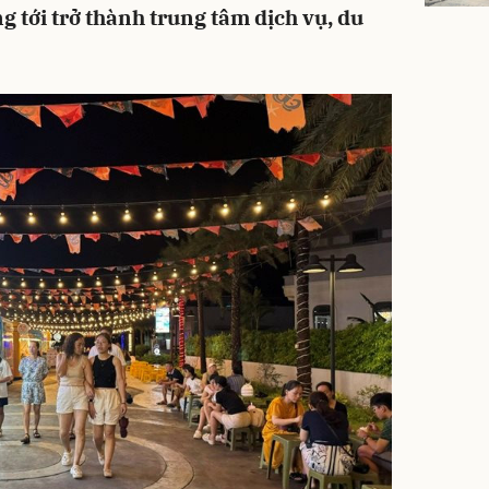
 tới trở thành trung tâm dịch vụ, du