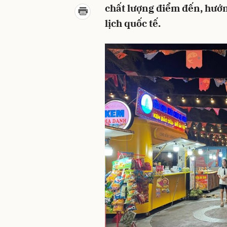
chất lượng điểm đến, hướng
lịch quốc tế.