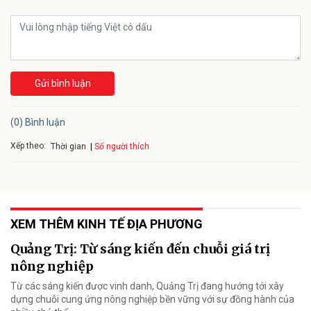
Gửi bình luận
(0) Bình luận
Xếp theo:
Số người thích
Thời gian
XEM THÊM KINH TẾ ĐỊA PHƯƠNG
Quảng Trị: Từ sáng kiến đến chuỗi giá trị
nông nghiệp
Từ các sáng kiến được vinh danh, Quảng Trị đang hướng tới xây
dựng chuỗi cung ứng nông nghiệp bền vững với sự đồng hành của