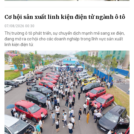
Cơ hội sản xuất linh kiện điện tử ngành ô tô
07/08/2026 00:30
Thị trường ô tô phát triển, sự chuyển dịch mạnh mẽ sang xe điện,
đang mở ra cơ hội cho các doanh nghiệp trong lĩnh vực sản xuất
linh kiện điện tử.