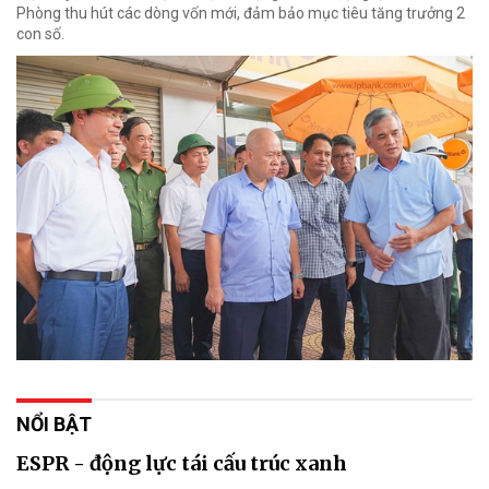
Phòng thu hút các dòng vốn mới, đảm bảo mục tiêu tăng trưởng 2
con số.
NỔI BẬT
ESPR - động lực tái cấu trúc xanh