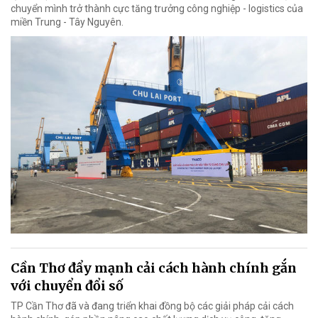
chuyển mình trở thành cực tăng trưởng công nghiệp - logistics của
miền Trung - Tây Nguyên.
Cần Thơ đẩy mạnh cải cách hành chính gắn
với chuyển đổi số
TP Cần Thơ đã và đang triển khai đồng bộ các giải pháp cải cách