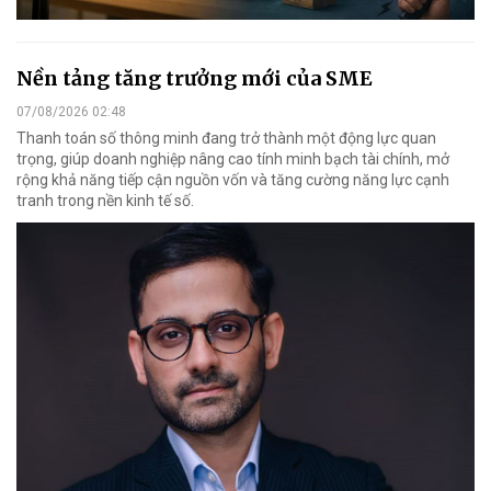
Nền tảng tăng trưởng mới của SME
07/08/2026 02:48
Thanh toán số thông minh đang trở thành một động lực quan
trọng, giúp doanh nghiệp nâng cao tính minh bạch tài chính, mở
rộng khả năng tiếp cận nguồn vốn và tăng cường năng lực cạnh
tranh trong nền kinh tế số.