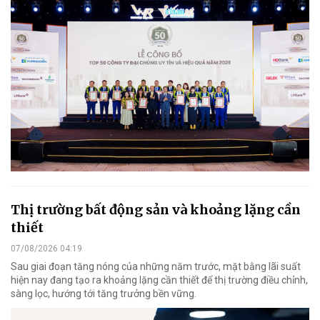
Thị trường bất động sản và khoảng lặng cần
thiết
07/08/2026 04:19
Sau giai đoạn tăng nóng của những năm trước, mặt bằng lãi suất
hiện nay đang tạo ra khoảng lặng cần thiết để thị trường điều chỉnh,
sàng lọc, hướng tới tăng trưởng bền vững.