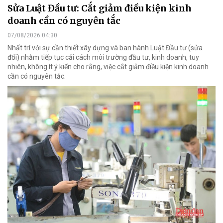
Sửa Luật Đầu tư: Cắt giảm điều kiện kinh
doanh cần có nguyên tắc
07/08/2026 04:30
Nhất trí với sự cần thiết xây dựng và ban hành Luật Đầu tư (sửa
đổi) nhằm tiếp tục cải cách môi trường đầu tư, kinh doanh, tuy
nhiên, không ít ý kiến cho rằng, việc cắt giảm điều kiện kinh doanh
cần có nguyên tắc.