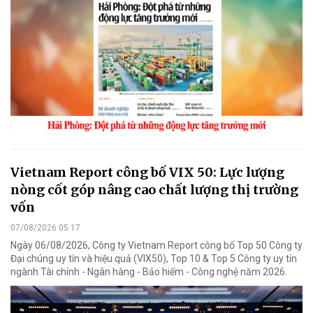
Vietnam Report công bố VIX 50: Lực lượng
nòng cốt góp nâng cao chất lượng thị trường
vốn
07/08/2026 05:17
Ngày 06/08/2026, Công ty Vietnam Report công bố Top 50 Công ty
Đại chúng uy tín và hiệu quả (VIX50), Top 10 & Top 5 Công ty uy tín
ngành Tài chính - Ngân hàng - Bảo hiểm - Công nghệ năm 2026.