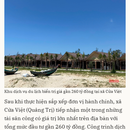
Khu dịch vụ du lịch biển trị giá gần 260 tỷ đồng tại xã Cửa Việt
Sau khi thực hiện sắp xếp đơn vị hành chính, xã
Cửa Việt (Quảng Trị) tiếp nhận một trong những
tài sản công có giá trị lớn nhất trên địa bàn với
tổng mức đầu tư gần 260 tỷ đồng. Công trình dịch