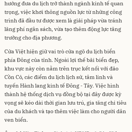
hướng đưa du lịch trở thành ngành kinh tế quan
trọng, việc khơi thông nguồn lực từ những công
trình đã đầu tư được xem là giải pháp vừa tránh
lãng phí ngân sách, vừa tạo thêm động lực tăng
trưởng cho địa phương.
Cửa Việt hiện giữ vai trò cửa ngõ du lịch biển
phía Đông của tỉnh. Ngoài lợi thế bãi biển đẹp,
khu vực này còn nằm trên trục kết nối với đảo
Cồn Cỏ, các điểm du lịch lịch sử, tâm linh và
tuyến Hành lang kinh tế Đông - Tây. Việc hình
thành hệ thống dịch vụ đồng bộ tại đây được kỳ
vọng sẽ kéo dài thời gian lưu trú, gia tăng chi tiêu
của du khách và tạo thêm việc làm cho người dân
ven biển.