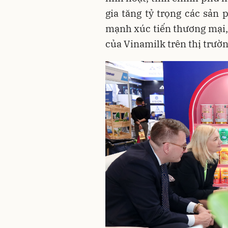
gia tăng tỷ trọng các sản 
mạnh xúc tiến thương mại, 
của Vinamilk trên thị trườn