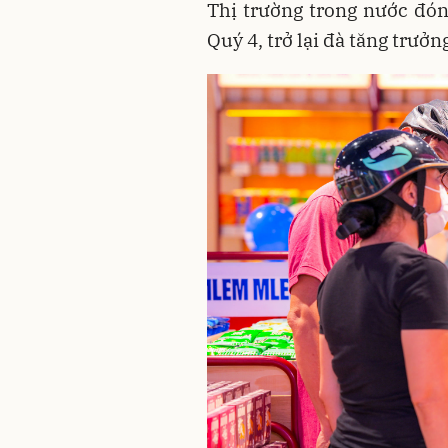
Thị trường trong nước đó
Quý 4, trở lại đà tăng trưởn