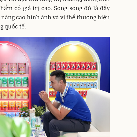
phẩm có giá trị cao. Song song đó là đẩy
nâng cao hình ảnh và vị thế thương hiệu
g quốc tế.