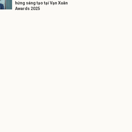
hứng sáng tạo tại Vạn Xuân
Awards 2025