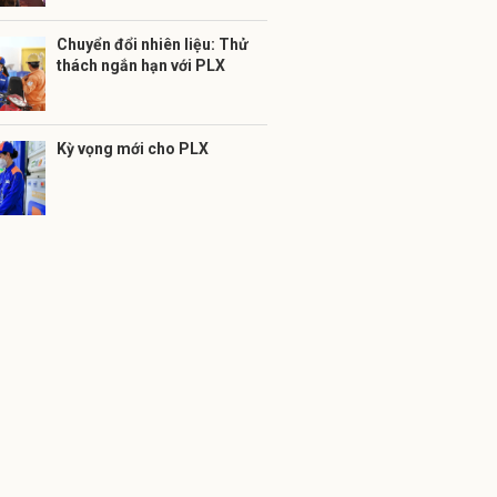
Chuyển đổi nhiên liệu: Thử
thách ngắn hạn với PLX
Kỳ vọng mới cho PLX