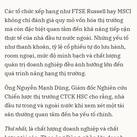
Các tổ chức xếp hạng như FTSE Russell hay MSCI
không chỉ đánh giá quy mô vốn hóa thị trường
mà còn đặc biệt quan tâm đến khả năng tiếp cận
thực tế của nhà đầu tư nước ngoài. Những yếu tố
như thanh khoản, tỷ lệ cổ phiếu tự do lưu hành,
room ngoại, mức độ minh bạch và chất lượng
quản trị doanh nghiệp đều ảnh hưởng lớn đến
quá trình nâng hạng thị trường.
Ông Nguyễn Mạnh Dũng, Giám đốc Nghiên cứu
Chiến lược thị trường CTCK HSC cho rằng, nhà
đầu tư trong và ngoài nước khi xem xét một tài
sản thường quan tâm đến ba yếu tố chính.
Thứ nhất,
là chất lượng doanh nghiệp và chất