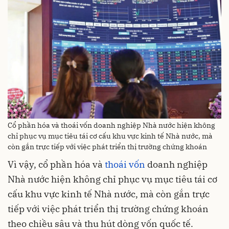
Cổ phần hóa và thoái vốn doanh nghiệp Nhà nước hiện không
chỉ phục vụ mục tiêu tái cơ cấu khu vực kinh tế Nhà nước, mà
còn gắn trực tiếp với việc phát triển thị trường chứng khoán
Vì vậy, cổ phần hóa và
thoái vốn
doanh nghiệp
Nhà nước hiện không chỉ phục vụ mục tiêu tái cơ
cấu khu vực kinh tế Nhà nước, mà còn gắn trực
tiếp với việc phát triển thị trường chứng khoán
theo chiều sâu và thu hút dòng vốn quốc tế.