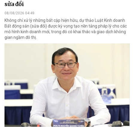
sửa đổi
08/08/2026 04:49
Không chỉ xử lý những bất cập hiện hữu, dự thảo Luật Kinh doanh
Bất động sản (sửa đổi) được kỳ vọng tạo nền tảng pháp lý cho các
mô hình kinh doanh mới, trong đó có khai thác và giao dịch không
gian ngầm đô thị.