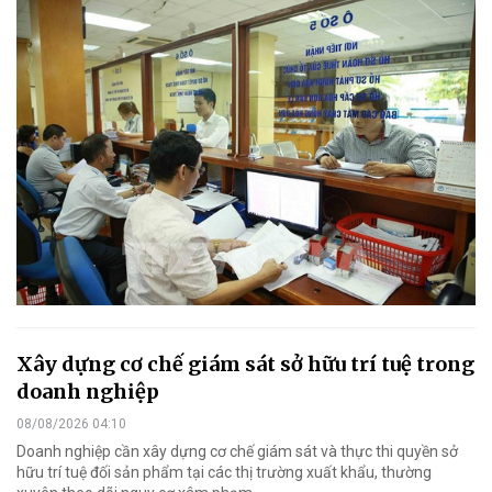
Xây dựng cơ chế giám sát sở hữu trí tuệ trong
doanh nghiệp
08/08/2026 04:10
Doanh nghiệp cần xây dựng cơ chế giám sát và thực thi quyền sở
hữu trí tuệ đối sản phẩm tại các thị trường xuất khẩu, thường