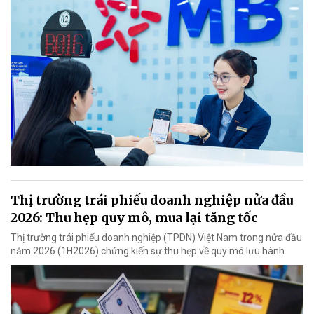
Thị trường trái phiếu doanh nghiệp nửa đầu
2026: Thu hẹp quy mô, mua lại tăng tốc
Thị trường trái phiếu doanh nghiệp (TPDN) Việt Nam trong nửa đầu
năm 2026 (1H2026) chứng kiến sự thu hẹp về quy mô lưu hành.