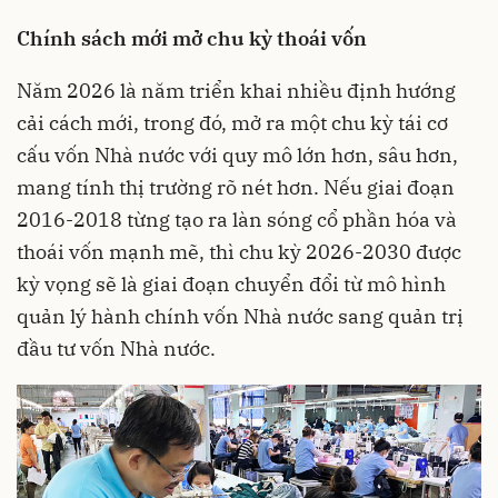
Chính sách mới mở chu kỳ thoái vốn
Năm 2026 là năm triển khai nhiều định hướng
cải cách mới, trong đó, mở ra một chu kỳ tái cơ
cấu vốn Nhà nước với quy mô lớn hơn, sâu hơn,
mang tính thị trường rõ nét hơn. Nếu giai đoạn
2016-2018 từng tạo ra làn sóng cổ phần hóa và
thoái vốn mạnh mẽ, thì chu kỳ 2026-2030 được
kỳ vọng sẽ là giai đoạn chuyển đổi từ mô hình
quản lý hành chính vốn Nhà nước sang quản trị
đầu tư vốn Nhà nước.