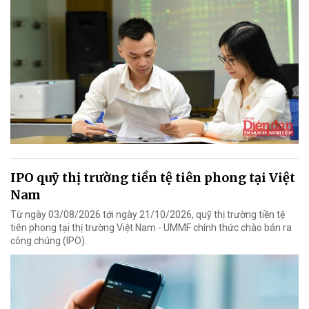
IPO quỹ thị trường tiền tệ tiên phong tại Việt
Nam
Từ ngày 03/08/2026 tới ngày 21/10/2026, quỹ thị trường tiền tệ
tiên phong tại thị trường Việt Nam - UMMF chính thức chào bán ra
công chúng (IPO).