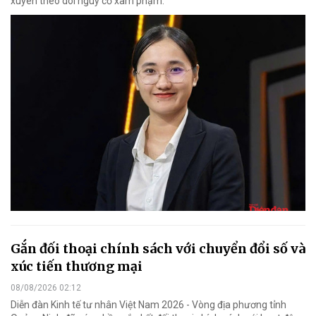
xuyên theo dõi nguy cơ xâm phạm.
Gắn đối thoại chính sách với chuyển đổi số và
xúc tiến thương mại
08/08/2026 02:12
Diễn đàn Kinh tế tư nhân Việt Nam 2026 - Vòng địa phương tỉnh