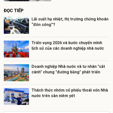
ĐỌC TIẾP
Lãi suất hạ nhiệt, thị trường chứng khoán
“đón sóng”?
Triển vọng 2026 và bước chuyển mình
lịch sử của các doanh nghiệp nhà nước
Doanh nghiệp Nhà nước và tư nhân "sát
cánh" chung "đường băng" phát triển
Thách thức nhóm cổ phiếu thoái vốn Nhà
nước trên sàn niêm yết