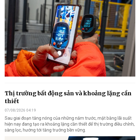
Thị trường bất động sản và khoảng lặng cần
thiết
07/08/2026 04:19
Sau giai đoạn tăng nóng của những năm trước, mặt bằng lãi suất
hiện nay đang tạo ra khoảng lặng cần thiết để thị trường điều chỉnh,
sàng lọc, hướng tới tăng trưởng bền vững.