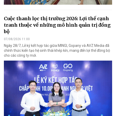
Cuộc thanh lọc thị trường 2026: Lợi thế cạnh
tranh thuộc về những mô hình quản trị đồng
bộ
07/08/2026 11:00
Ngày 28/7, Lễ ký kết hợp tác giữa MINGI, Gopany và AVZ Media đã
chính thức kiến tạo hệ sinh thái khép kín, mang đến lợi thế đồng bộ
cho các công ty mới.