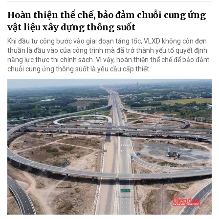
Hoàn thiện thể chế, bảo đảm chuỗi cung ứng
vật liệu xây dựng thông suốt
Khi đầu tư công bước vào giai đoạn tăng tốc, VLXD không còn đơn
thuần là đầu vào của công trình mà đã trở thành yếu tố quyết định
năng lực thực thi chính sách. Vì vậy, hoàn thiện thể chế để bảo đảm
chuỗi cung ứng thông suốt là yêu cầu cấp thiết.