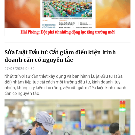
Sửa Luật Đầu tư: Cắt giảm điều kiện kinh
doanh cần có nguyên tắc
07/08/2026 04:30
Nhất trí với sự cần thiết xây dựng và ban hành Luật Đầu tư (sửa
đổi) nhằm tiếp tục cải cách môi trường đầu tư, kinh doanh, tuy
nhiên, không ít ý kiến cho rằng, việc cắt giảm điều kiện kinh doanh
cần có nguyên tắc.