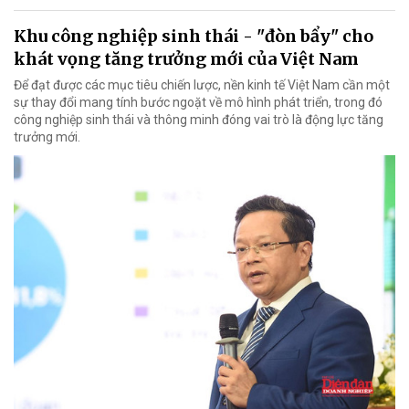
Khu công nghiệp sinh thái - "đòn bẩy" cho
khát vọng tăng trưởng mới của Việt Nam
Để đạt được các mục tiêu chiến lược, nền kinh tế Việt Nam cần một
sự thay đổi mang tính bước ngoặt về mô hình phát triển, trong đó
công nghiệp sinh thái và thông minh đóng vai trò là động lực tăng
trưởng mới.