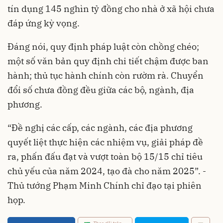
tín dụng 145 nghìn tỷ đồng cho nhà ở xã hội chưa
đáp ứng kỳ vọng.
Đáng nói, quy định pháp luật còn chồng chéo;
một số văn bản quy định chi tiết chậm được ban
hành; thủ tục hành chính còn rườm rà. Chuyển
đổi số chưa đồng đều giữa các bộ, ngành, địa
phương.
“Đề nghị các cấp, các ngành, các địa phương
quyết liệt thực hiện các nhiệm vụ, giải pháp đề
ra, phấn đấu đạt và vượt toàn bộ 15/15 chỉ tiêu
chủ yếu của năm 2024, tạo đà cho năm 2025”. -
Thủ tướng Phạm Minh Chính chỉ đạo tại phiên
họp.