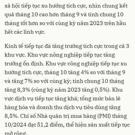
xã hội tiếp tục xu hướng tích cực, nhìn chung kết
quả tháng 10 cao hơn tháng 9 và tính chung 10
tháng tốt hơn so với cùng kỳ năm 2023 trên hầu
hết các lĩnh vực.
Kinh tế tiếp tục đà tăng trưởng tích cực trong cả 3
khu vực. Khu vực nông nghiệp tiếp tục tăng
trưởng ổn định. Khu vực công nghiệp tiếp tục xu
hướng tích cực, tháng 10 tăng 4% so với tháng 9
và tăng 7% so với cùng kỳ; tính chung 10 tháng
tăng 8,3% (cùng kỳ năm 2023 tăng 0,5%). Khu
vực dịch vụ tiếp tục tăng khá; tổng mức bán lẻ
hàng hóa và doanh thu dịch vụ tiêu dùng tăng
8,5%. Chỉ số Nhà quản trị mua hàng (PMI) tháng
10/2024 đạt 51,2 điểm, thể hiện sản xuất tiếp tục
mở rộng.