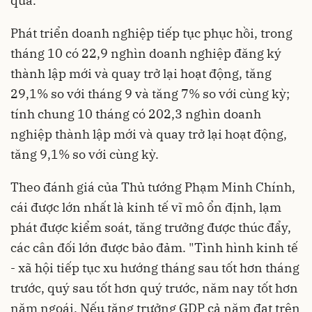
qua.
Phát triển doanh nghiệp tiếp tục phục hồi, trong
tháng 10 có 22,9 nghìn doanh nghiệp đăng ký
thành lập mới và quay trở lại hoạt động, tăng
29,1% so với tháng 9 và tăng 7% so với cùng kỳ;
tính chung 10 tháng có 202,3 nghìn doanh
nghiệp thành lập mới và quay trở lại hoạt động,
tăng 9,1% so với cùng kỳ.
Theo đánh giá của Thủ tướng Phạm Minh Chính,
cái được lớn nhất là kinh tế vĩ mô ổn định, lạm
phát được kiểm soát, tăng trưởng được thúc đẩy,
các cân đối lớn được bảo đảm. "Tình hình kinh tế
- xã hội tiếp tục xu hướng tháng sau tốt hơn tháng
trước, quý sau tốt hơn quý trước, năm nay tốt hơn
năm ngoái. Nếu tăng trưởng GDP cả năm đạt trên