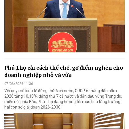
Phú Thọ cải cách thể chế, gỡ điểm nghẽn cho
doanh nghiệp nhỏ và vừa
07/08/2026 11:36
Với quy mô kinh tế đứng thứ 6 cả nước, GRDP 6 tháng đầu năm
2026 tăng 10,18%, đứng thứ 7 cả nước và dẫn đầu vùng Trung du,
miền núi phía Bắc, Phú Thọ đang hướng tới mục tiêu tăng trưởng
hai con số giai đoạn 2026-2030.