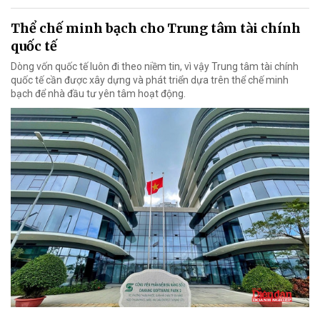
Thể chế minh bạch cho Trung tâm tài chính
quốc tế
Dòng vốn quốc tế luôn đi theo niềm tin, vì vậy Trung tâm tài chính
quốc tế cần được xây dựng và phát triển dựa trên thể chế minh
bạch để nhà đầu tư yên tâm hoạt động.