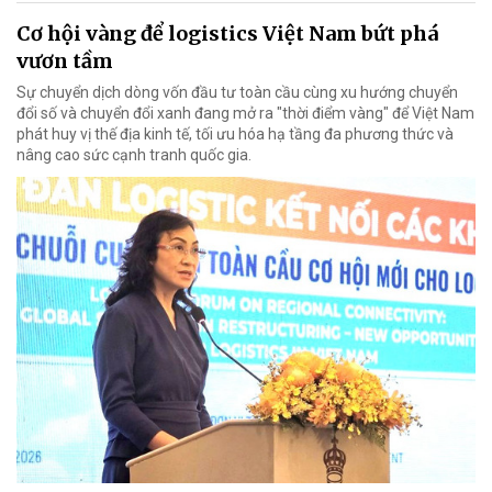
Cơ hội vàng để logistics Việt Nam bứt phá
vươn tầm
Sự chuyển dịch dòng vốn đầu tư toàn cầu cùng xu hướng chuyển
đổi số và chuyển đổi xanh đang mở ra "thời điểm vàng" để Việt Nam
phát huy vị thế địa kinh tế, tối ưu hóa hạ tầng đa phương thức và
nâng cao sức cạnh tranh quốc gia.