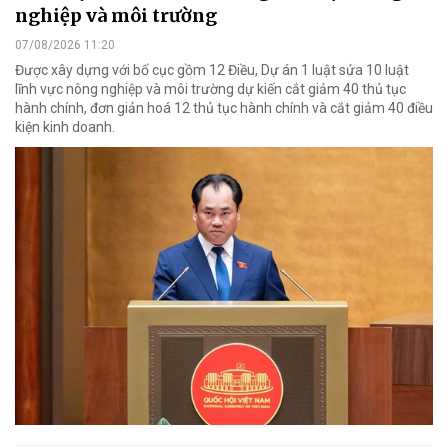
nghiệp và môi trường
07/08/2026 11:20
Được xây dựng với bố cục gồm 12 Điều, Dự án 1 luật sửa 10 luật
lĩnh vực nông nghiệp và môi trường dự kiến cắt giảm 40 thủ tục
hành chính, đơn giản hoá 12 thủ tục hành chính và cắt giảm 40 điều
kiện kinh doanh.