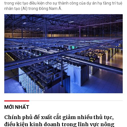
trong việc tạo điều kiện cho sự thành công của dự án hạ tầng trí tuệ
nhân tạo (AI) trong Đông Nam Á.
MỚI NHẤT
Chính phủ đề xuất cắt giảm nhiều thủ tục,
điều kiện kinh doanh trong lĩnh vực nông