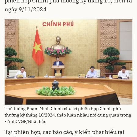
phiên họp Chính phủ thường kỳ tháng 10, diễn ra
ngày 9/11/2024.
Thủ tướng Phạm Minh Chính chủ trì phiên họp Chính phủ
thường kỳ tháng 10/2024, thảo luận nhiều nội dung quan trọng
- Ảnh: VGP/Nhật Bắc
Tại phiên họp, các báo cáo, ý kiến phát biểu tại