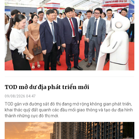
TOD mở dư địa phát triển mới
09/08/2026 04:47
TOD gắn với đường sắt đô thị đang mở rộng không gian phát triển,
khai thác quỹ đất quanh các đầu mối giao thông và tạo dư địa hình
thành những cực đô thị mới.