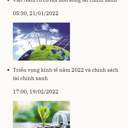
05:30, 21/01/2022
Triển vọng kinh tế năm 2022 và chính sách
tài chính xanh
17:00, 19/02/2022