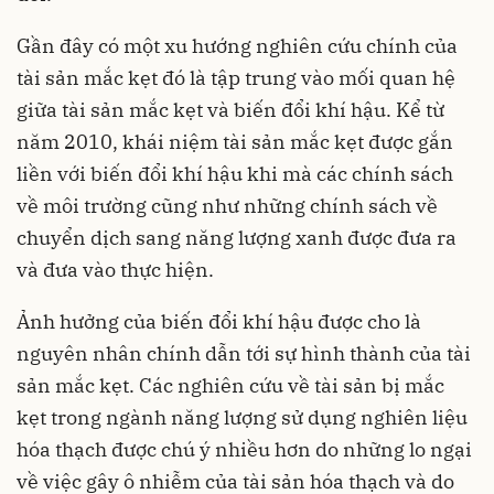
Gần đây có một xu hướng nghiên cứu chính của
tài sản mắc kẹt đó là tập trung vào mối quan hệ
giữa tài sản mắc kẹt và biến đổi khí hậu. Kể từ
năm 2010, khái niệm tài sản mắc kẹt được gắn
liền với biến đổi khí hậu khi mà các chính sách
về môi trường cũng như những chính sách về
chuyển dịch sang năng lượng xanh được đưa ra
và đưa vào thực hiện.
Ảnh hưởng của biến đổi khí hậu được cho là
nguyên nhân chính dẫn tới sự hình thành của tài
sản mắc kẹt. Các nghiên cứu về tài sản bị mắc
kẹt trong ngành năng lượng sử dụng nghiên liệu
hóa thạch được chú ý nhiều hơn do những lo ngại
về việc gây ô nhiễm của tài sản hóa thạch và do