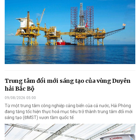
Trung tâm đổi mới sáng tạo của vùng Duyên
hải Bắc Bộ
09/08/2026 05:00
Từ một trung tâm công nghiệp cảng biển của cả nước, Hải Phòng
đang tăng tốc hiện thực hoá mục tiêu trở thành trung tâm đổi mới
sáng tạo (ĐMST) vươn tầm quốc tế.