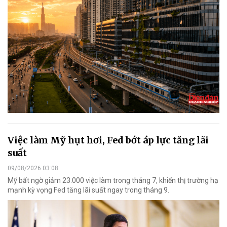
Việc làm Mỹ hụt hơi, Fed bớt áp lực tăng lãi
suất
09/08/2026 03:08
Mỹ bất ngờ giảm 23.000 việc làm trong tháng 7, khiến thị trường hạ
mạnh kỳ vọng Fed tăng lãi suất ngay trong tháng 9.