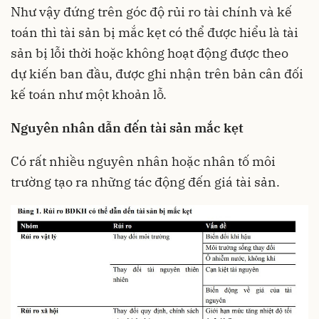
Như vậy đứng trên góc độ rủi ro tài chính và kế
toán thì tài sản bị mắc kẹt có thể được hiểu là tài
sản bị lỗi thời hoặc không hoạt động được theo
dự kiến ban đầu, được ghi nhận trên bản cân đối
kế toán như một khoản lỗ.
Nguyên nhân dẫn đến tài sản mắc kẹt
Có rất nhiều nguyên nhân hoặc nhân tố môi
trường tạo ra những tác động đến giá tài sản.