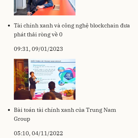
Tài chính xanh và công nghệ blockchain đưa
phát thải ròng về 0
09:31, 09/01/2023
Bài toán tài chính xanh của Trung Nam
Group
05:10, 04/11/2022