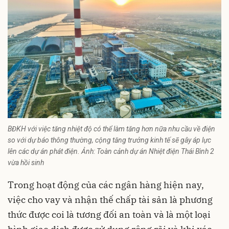
BĐKH với việc tăng nhiệt độ có thể làm tăng hơn nữa nhu cầu về điện
so với dự báo thông thường, cộng tăng trưởng kinh tế sẽ gây áp lực
lên các dự án phát điện. Ảnh: Toàn cảnh dự án Nhiệt điện Thái Bình 2
vừa hồi sinh
Trong hoạt động của các ngân hàng hiện nay,
việc cho vay và nhận thế chấp tài sản là phương
thức được coi là tương đối an toàn và là một loại