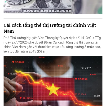
Cải cách tổng thể thị trường tài chính Việt
Nam
Phó Thủ tướng Nguyễn Văn Thắng ký Quyết định số 1413/QĐ-TTg
ngày 27/7/2026 phê duyệt Đề án Cải cách tổng thể thị trường tài
chính Việt Nam gắn với thực hiện mục tiêu tăng trưởng ở mức cao,
liên tục đến năm 2045 (Đề án).