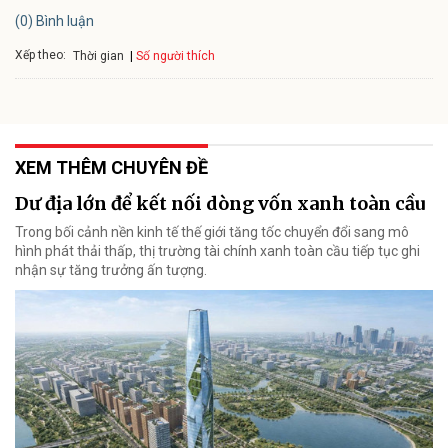
(0) Bình luận
Xếp theo:
Số người thích
Thời gian
XEM THÊM CHUYÊN ĐỀ
Dư địa lớn để kết nối dòng vốn xanh toàn cầu
Trong bối cảnh nền kinh tế thế giới tăng tốc chuyển đổi sang mô
hình phát thải thấp, thị trường tài chính xanh toàn cầu tiếp tục ghi
nhận sự tăng trưởng ấn tượng.