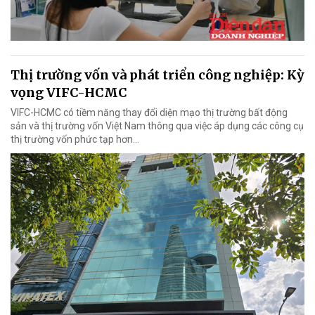
Thị trường vốn và phát triển công nghiệp: Kỳ
vọng VIFC-HCMC
VIFC-HCMC có tiềm năng thay đổi diện mạo thị trường bất động
sản và thị trường vốn Việt Nam thông qua việc áp dụng các công cụ
thị trường vốn phức tạp hơn...