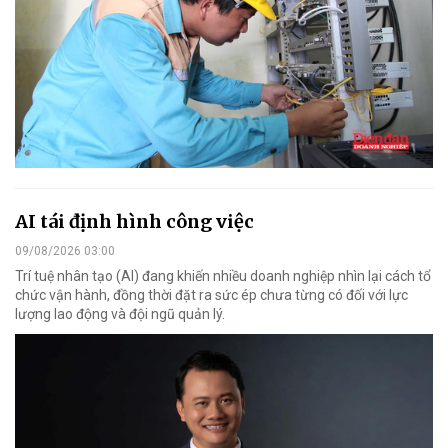
AI tái định hình công việc
09/08/2026 03:00
Trí tuệ nhân tạo (AI) đang khiến nhiều doanh nghiệp nhìn lại cách tổ
chức vận hành, đồng thời đặt ra sức ép chưa từng có đối với lực
lượng lao động và đội ngũ quản lý.