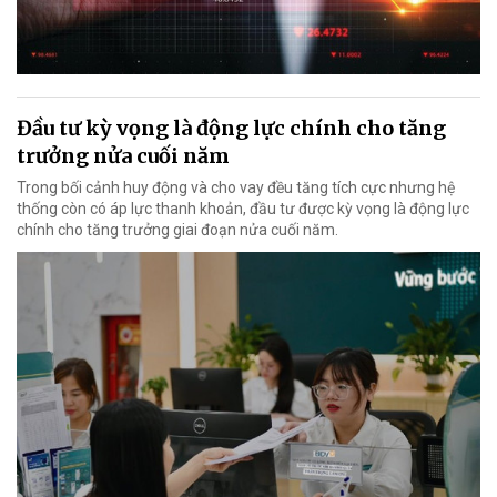
Đầu tư kỳ vọng là động lực chính cho tăng
trưởng nửa cuối năm
Trong bối cảnh huy động và cho vay đều tăng tích cực nhưng hệ
thống còn có áp lực thanh khoản, đầu tư được kỳ vọng là động lực
chính cho tăng trưởng giai đoạn nửa cuối năm.