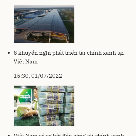
8 khuyến nghị phát triển tài chính xanh tại
Việt Nam
15:30, 01/07/2022
Việt Nam có cơ hội đón sóng tài chính xanh