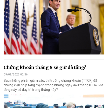
Chứng khoán tháng 8 sẽ giữ đà tăng?
09/08/2026 02:36
Sau những phiên giảm sâu, thị trường chứng khoán (TTCK) đã
chứng kiến nhịp tăng mạnh trong những ngày đầu tháng 8. Liệu đà
tăng này có duy trì trong tháng này?