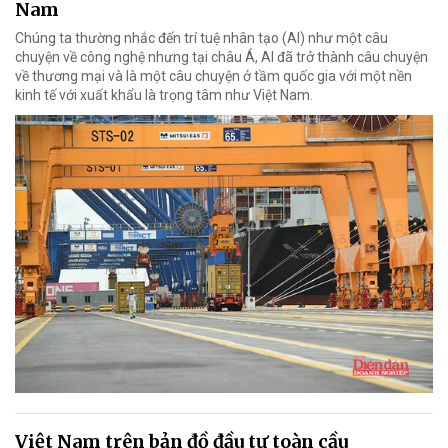
Nam
Chúng ta thường nhắc đến trí tuệ nhân tạo (AI) như một câu
chuyện về công nghệ nhưng tại châu Á, AI đã trở thành câu chuyện
về thương mại và là một câu chuyện ở tầm quốc gia với một nền
kinh tế với xuất khẩu là trọng tâm như Việt Nam.
Việt Nam trên bản đồ đầu tư toàn cầu