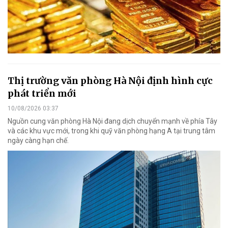
Thị trường văn phòng Hà Nội định hình cực
phát triển mới
10/08/2026 03:37
Nguồn cung văn phòng Hà Nội đang dịch chuyển mạnh về phía Tây
và các khu vực mới, trong khi quỹ văn phòng hạng A tại trung tâm
ngày càng hạn chế.