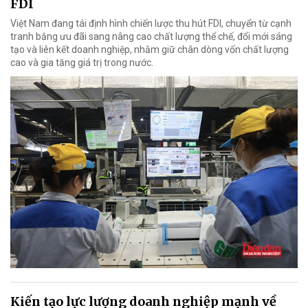
FDI
Việt Nam đang tái định hình chiến lược thu hút FDI, chuyển từ cạnh
tranh bằng ưu đãi sang nâng cao chất lượng thể chế, đổi mới sáng
tạo và liên kết doanh nghiệp, nhằm giữ chân dòng vốn chất lượng
cao và gia tăng giá trị trong nước.
Kiến tạo lực lượng doanh nghiệp mạnh về