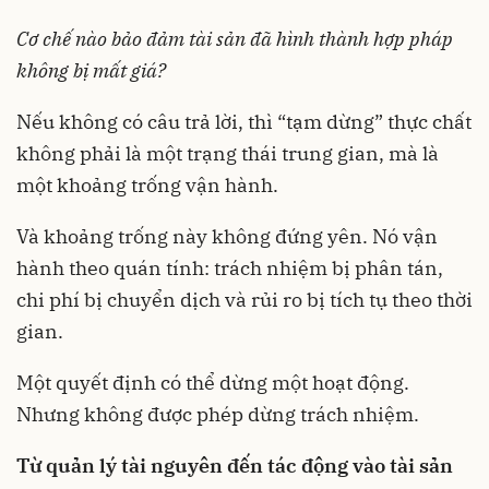
Cơ chế nào bảo đảm tài sản đã hình thành hợp pháp
không bị mất giá?
Nếu không có câu trả lời, thì “tạm dừng” thực chất
không phải là một trạng thái trung gian, mà là
một khoảng trống vận hành.
Và khoảng trống này không đứng yên. Nó vận
hành theo quán tính: trách nhiệm bị phân tán,
chi phí bị chuyển dịch và rủi ro bị tích tụ theo thời
gian.
Một quyết định có thể dừng một hoạt động.
Nhưng không được phép dừng trách nhiệm.
Từ quản lý tài nguyên đến tác động vào tài sản