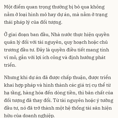
Một điểm quan trọng thường bị bỏ qua không
nằm ở loại hình mỏ hay dự án, mà nằm ở trạng
thái pháp lý của đối tượng.
Ở giai đoạn ban đầu, Nhà nước thực hiện quyền
quản lý đối với tài nguyên, quy hoạch hoặc chủ
trương đầu tư. Đây là quyền điều tiết mang tính
vĩ mô, gắn với lợi ích công và định hướng phát
triển.
Nhưng khi dự án đã được chấp thuận, được triển
khai hợp pháp và hình thành các giá trị cụ thể từ
hạ tầng, hàng hóa đến dòng tiền, thì bản chất của
đối tượng đã thay đổi. Từ tài nguyên hoặc ý tưởng
đầu tư, nó đã trở thành một hệ thống tài sản hiện
hữu của doanh nghiệp.