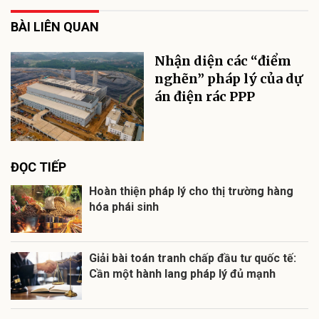
BÀI LIÊN QUAN
Nhận diện các “điểm
nghẽn” pháp lý của dự
án điện rác PPP
ĐỌC TIẾP
Hoàn thiện pháp lý cho thị trường hàng
hóa phái sinh
Giải bài toán tranh chấp đầu tư quốc tế:
Cần một hành lang pháp lý đủ mạnh