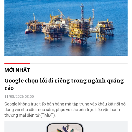
MỚI NHẤT
Google chọn lối đi riêng trong ngành quảng
cáo
11/08/2026 03:00
Google không trực tiếp bán hàng mà tập trung vào khâu kết nối nội
dung với nhu cầu mua sắm, phục vụ các bên trực tiếp vận hành
thương mại điện tử (TMĐT).