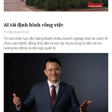
AI tái định hình công việc
11/08/2026 03:00
Trí tuệ nhân tạo (AI) đang khiến nhiều doanh nghiệp nhìn lại cách tổ
chức vận hành, đồng thời đặt ra sức ép chưa từng có đối với lực
lượng lao động và đội ngũ quản lý.