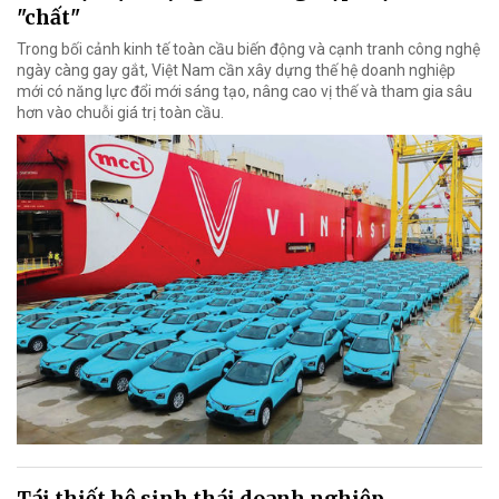
"chất"
Trong bối cảnh kinh tế toàn cầu biến động và cạnh tranh công nghệ
ngày càng gay gắt, Việt Nam cần xây dựng thế hệ doanh nghiệp
mới có năng lực đổi mới sáng tạo, nâng cao vị thế và tham gia sâu
hơn vào chuỗi giá trị toàn cầu.
Tái thiết hệ sinh thái doanh nghiệp