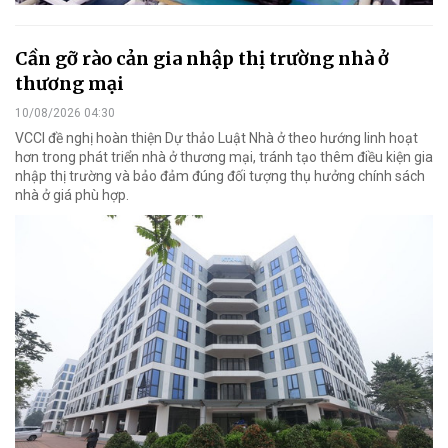
Cần gỡ rào cản gia nhập thị trường nhà ở
thương mại
10/08/2026 04:30
VCCI đề nghị hoàn thiện Dự thảo Luật Nhà ở theo hướng linh hoạt
hơn trong phát triển nhà ở thương mại, tránh tạo thêm điều kiện gia
nhập thị trường và bảo đảm đúng đối tượng thụ hưởng chính sách
nhà ở giá phù hợp.