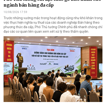
ngành bán hàng đa cấp
10/08/2026 17:59
Trước những vướng mắc trong hoạt động cũng như khó khăn trong
việc thực hiện nghĩa vụ thuế của các doanh nghiệp Bán hàng theo
phương thức đa cấp, Phó Thủ tướng Chính phủ đã nhanh chóng chỉ
đạo các cơ quan liên quan xem xét xử lý theo thẩm quyền.