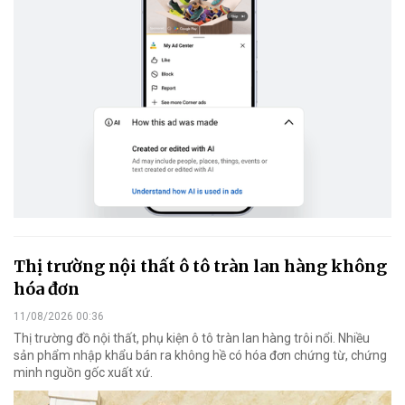
Thị trường nội thất ô tô tràn lan hàng không
hóa đơn
11/08/2026 00:36
Thị trường đồ nội thất, phụ kiện ô tô tràn lan hàng trôi nổi. Nhiều
sản phẩm nhập khẩu bán ra không hề có hóa đơn chứng từ, chứng
minh nguồn gốc xuất xứ.