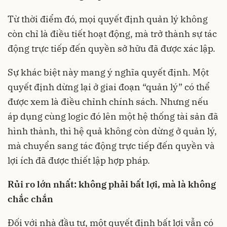
Từ thời điểm đó, mọi quyết định quản lý không
còn chỉ là điều tiết hoạt động, mà trở thành sự tác
động trực tiếp đến quyền sở hữu đã được xác lập.
Sự khác biệt này mang ý nghĩa quyết định. Một
quyết định dừng lại ở giai đoạn “quản lý” có thể
được xem là điều chỉnh chính sách. Nhưng nếu
áp dụng cùng logic đó lên một hệ thống tài sản đã
hình thành, thì hệ quả không còn dừng ở quản lý,
mà chuyển sang tác động trực tiếp đến quyền và
lợi ích đã được thiết lập hợp pháp.
Rủi ro lớn nhất: không phải bất lợi, mà là không
chắc chắn
Đối với nhà đầu tư, một quyết định bất lợi vẫn có