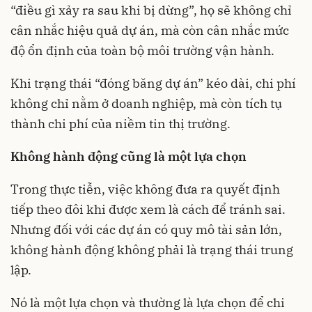
“điều gì xảy ra sau khi bị dừng”, họ sẽ không chỉ
cân nhắc hiệu quả dự án, mà còn cân nhắc mức
độ ổn định của toàn bộ môi trường vận hành.
Khi trạng thái “đóng băng dự án” kéo dài, chi phí
không chỉ nằm ở doanh nghiệp, mà còn tích tụ
thành chi phí của niềm tin thị trường.
Không hành động cũng là một lựa chọn
Trong thực tiễn, việc không đưa ra quyết định
tiếp theo đôi khi được xem là cách để tránh sai.
Nhưng đối với các dự án có quy mô tài sản lớn,
không hành động không phải là trạng thái trung
lập.
Nó là một lựa chọn và thường là lựa chọn để chi