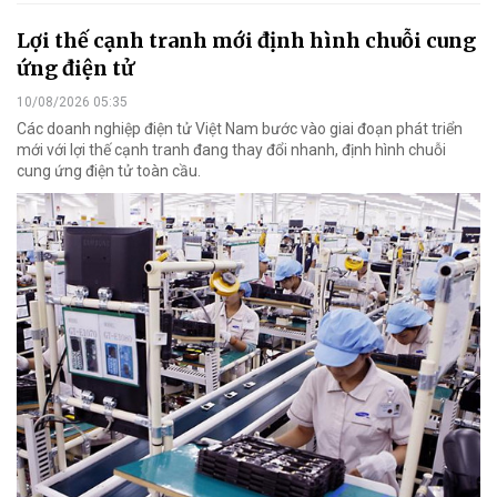
Lợi thế cạnh tranh mới định hình chuỗi cung
ứng điện tử
10/08/2026 05:35
Các doanh nghiệp điện tử Việt Nam bước vào giai đoạn phát triển
mới với lợi thế cạnh tranh đang thay đổi nhanh, định hình chuỗi
cung ứng điện tử toàn cầu.