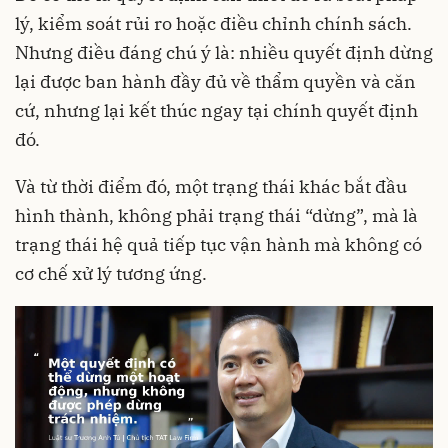
lý, kiểm soát rủi ro hoặc điều chỉnh chính sách.
Nhưng điều đáng chú ý là: nhiều quyết định dừng
lại được ban hành đầy đủ về thẩm quyền và căn
cứ, nhưng lại kết thúc ngay tại chính quyết định
đó.
Và từ thời điểm đó, một trạng thái khác bắt đầu
hình thành, không phải trạng thái “dừng”, mà là
trạng thái hệ quả tiếp tục vận hành mà không có
cơ chế xử lý tương ứng.