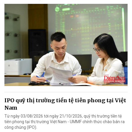
IPO quỹ thị trường tiền tệ tiên phong tại Việt
Nam
Từ ngày 03/08/2026 tới ngày 21/10/2026, quỹ thị trường tiền tệ
tiên phong tại thị trường Việt Nam - UMMF chính thức chào bán ra
công chúng (IPO).