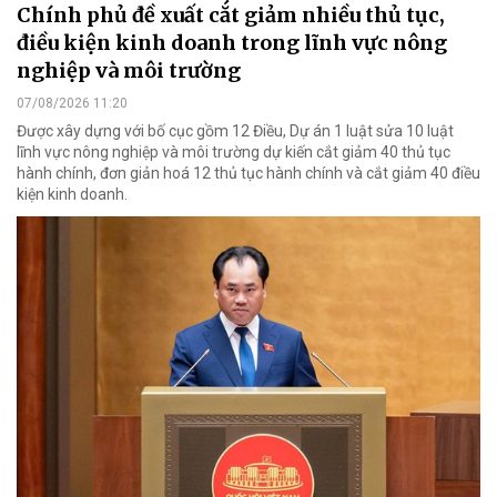
Chính phủ đề xuất cắt giảm nhiều thủ tục,
điều kiện kinh doanh trong lĩnh vực nông
nghiệp và môi trường
07/08/2026 11:20
Được xây dựng với bố cục gồm 12 Điều, Dự án 1 luật sửa 10 luật
lĩnh vực nông nghiệp và môi trường dự kiến cắt giảm 40 thủ tục
hành chính, đơn giản hoá 12 thủ tục hành chính và cắt giảm 40 điều
kiện kinh doanh.