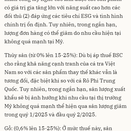
có giá trị gia tăng lớn với năng suất cao hơn các
đối thủ (2) đáp ứng các tiêu chí ESG và tình hình
chính trị ổn định. Tuy nhiên, trong ngắn hạn,
lượng đơn hàng có thể giảm do nhu cầu hiện tại
không quá mạnh tại Mỹ.
Thủy sản (từ 0% lên 15-25%): Dù bị áp thuế BSC
cho rằng khả năng cạnh tranh của cá tra Việt
Nam so với các sản phẩm thay thế khác vẫn là
tương đối, đặc biệt khi so với cá Rô Phi Trung
Quốc. Tuy nhiên, trong ngắn hạn, sản lượng xuất
khẩu sẽ bị ảnh hưởng khi nhu cầu tại thị trường
Mỹ không quá mạnh thể hiện qua sản lượng giảm
trong quý 1/2025 và đầu quý 2/2025.
Gỗ: (0,6% lên 15-25%): Ở mức thuế này, sản