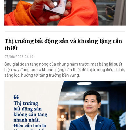
Thị trường bất động sản và khoảng lặng cần
thiết
07/08/2026 04:19
Sau giai đoạn tăng nóng của những năm trước, mặt bằng lãi suất
hiện nay đang tạo ra khoảng lặng cần thiết để thị trường điều chỉnh,
sàng lọc, hướng tới tăng trưởng bền vững.