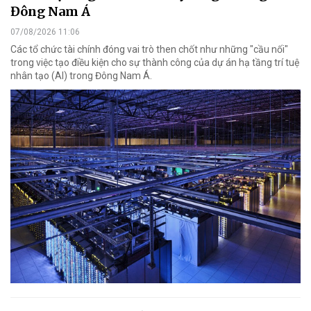
Đông Nam Á
07/08/2026 11:06
Các tổ chức tài chính đóng vai trò then chốt như những "cầu nối"
trong việc tạo điều kiện cho sự thành công của dự án hạ tầng trí tuệ
nhân tạo (AI) trong Đông Nam Á.