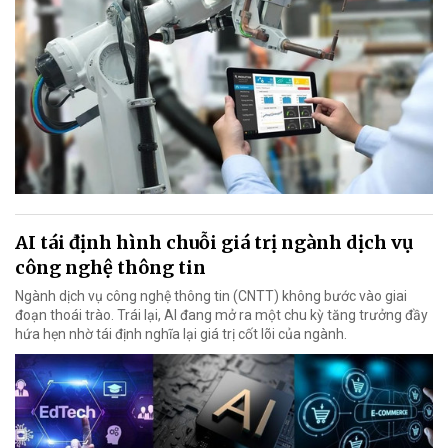
AI tái định hình chuỗi giá trị ngành dịch vụ
công nghệ thông tin
Ngành dịch vụ công nghệ thông tin (CNTT) không bước vào giai
đoạn thoái trào. Trái lại, AI đang mở ra một chu kỳ tăng trưởng đầy
hứa hẹn nhờ tái định nghĩa lại giá trị cốt lõi của ngành.