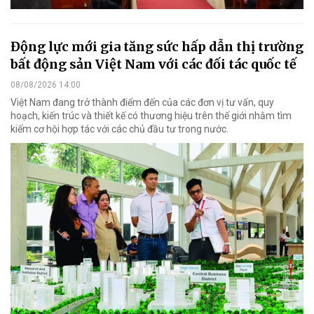
Động lực mới gia tăng sức hấp dẫn thị trường
bất động sản Việt Nam với các đối tác quốc tế
08/08/2026 14:00
Việt Nam đang trở thành điểm đến của các đơn vị tư vấn, quy
hoạch, kiến trúc và thiết kế có thương hiệu trên thế giới nhằm tìm
kiếm cơ hội hợp tác với các chủ đầu tư trong nước.