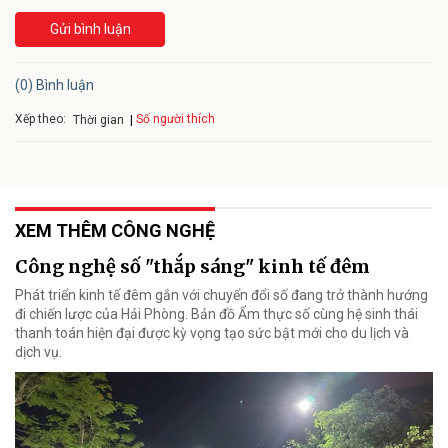
Gửi bình luận
(0) Bình luận
Xếp theo:
Số người thích
Thời gian
XEM THÊM CÔNG NGHỆ
Công nghệ số "thắp sáng" kinh tế đêm
Phát triển kinh tế đêm gắn với chuyển đổi số đang trở thành hướng
đi chiến lược của Hải Phòng. Bản đồ Ẩm thực số cùng hệ sinh thái
thanh toán hiện đại được kỳ vọng tạo sức bật mới cho du lịch và
dịch vụ.