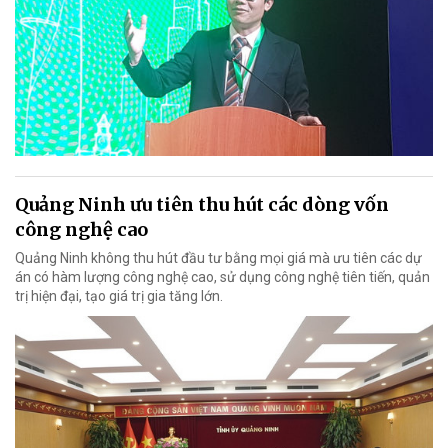
Quảng Ninh ưu tiên thu hút các dòng vốn
công nghệ cao
Quảng Ninh không thu hút đầu tư bằng mọi giá mà ưu tiên các dự
án có hàm lượng công nghệ cao, sử dụng công nghệ tiên tiến, quản
trị hiện đại, tạo giá trị gia tăng lớn.