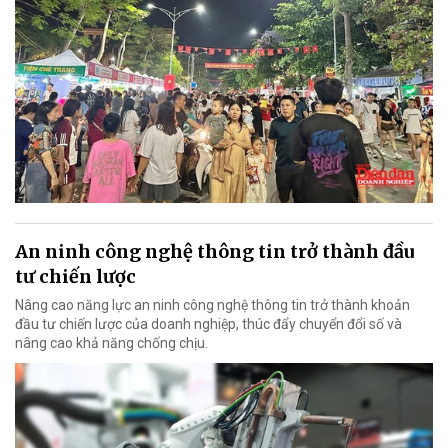
An ninh công nghệ thông tin trở thành đầu
tư chiến lược
Nâng cao năng lực an ninh công nghệ thông tin trở thành khoản
đầu tư chiến lược của doanh nghiệp, thúc đẩy chuyển đổi số và
nâng cao khả năng chống chịu.