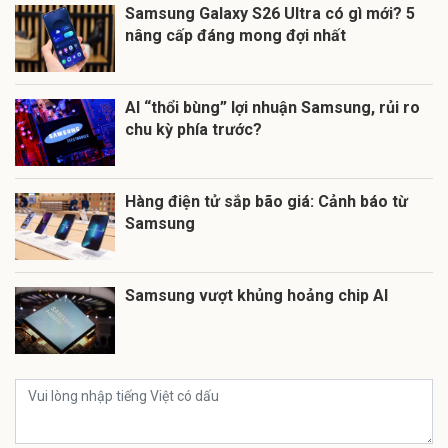
Samsung Galaxy S26 Ultra có gì mới? 5
nâng cấp đáng mong đợi nhất
AI “thổi bùng” lợi nhuận Samsung, rủi ro
chu kỳ phía trước?
Hàng điện tử sắp bão giá: Cảnh báo từ
Samsung
Samsung vượt khủng hoảng chip AI