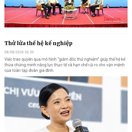
Thử lửa thế hệ kế nghiệp
08/08/2026 06:30
Việc trao quyền qua mô hình “giám đốc thử nghiệm” giúp thế hệ kế
thừa chứng minh năng lực thực tế và hạn chế rủi ro cho vận mệnh
của toàn tập đoàn gia đình.