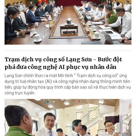
Trạm dịch vụ công số Lạng Sơn - Bước đột
phá đưa công nghệ AI phục vụ nhân dân
Lạng Sơn chính thức ra mắt Mô hình “ Trạm dịch vụ công số” ứng
dụng trí tuệ nhân tạo (AI) và công nghệ nhận dạng thông minh tiên
tiến, giúp tự động hóa quy trình cấp bản sao số và thực hiện dịch vụ
công trực tuyến.