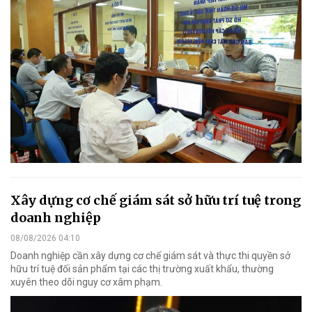
Xây dựng cơ chế giám sát sở hữu trí tuệ trong
doanh nghiệp
08/08/2026 04:10
Doanh nghiệp cần xây dựng cơ chế giám sát và thực thi quyền sở
hữu trí tuệ đối sản phẩm tại các thị trường xuất khẩu, thường
xuyên theo dõi nguy cơ xâm phạm.