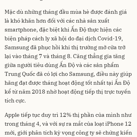
Mặc dù những tháng đầu mùa hè được đánh giá
là khó khăn hơn đối với các nhà sản xuất
smartphone, đặc biệt khi Ấn Độ thực hiện các
biện pháp cách ly xã hội do đại dịch Covid-19,
Samsung đã phục hồi khi thị trường mở cửa trở
lại vào tháng 7 và tháng 8. Căng thẳng gia tăng
giữa người tiêu dùng Ấn Độ và các sản phẩm
Trung Quốc đã có lợi cho Samsung, điều này giúp
hãng đạt được tháng hoạt động tốt nhất tại Ấn Độ
kể từ năm 2018 nhờ hoạt động tiếp thị trực tuyến
tích cực.
Apple tiếp tục duy trì 12% thị phần của mình như
trong tháng 4, và với sự ra mắt của loạt iPhone 12
mới, giới phân tích kỳ vọng công ty sẽ chứng kiến