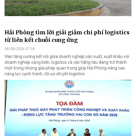
Hải Phòng tìm lời giải giảm chi phí logistics
từ liên kết chuỗi cung ứng
08/08/2026 07:58
Việc tăng cường kết nối giữa doanh nghiệp sản xuất, xuất khẩu với
doanh nghiệp cảng biển, logistics và các hãng tàu đang trở thành
một trong những giải pháp quan trọng giúp Hải Phòng nâng cao
năng lực cạnh tranh, tối ưu chi phí logistics.