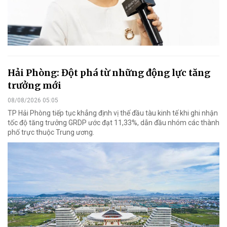
Hải Phòng: Đột phá từ những động lực tăng
trưởng mới
08/08/2026 05:05
TP Hải Phòng tiếp tục khẳng định vị thế đầu tàu kinh tế khi ghi nhận
tốc độ tăng trưởng GRDP ước đạt 11,33%, dẫn đầu nhóm các thành
phố trực thuộc Trung ương.