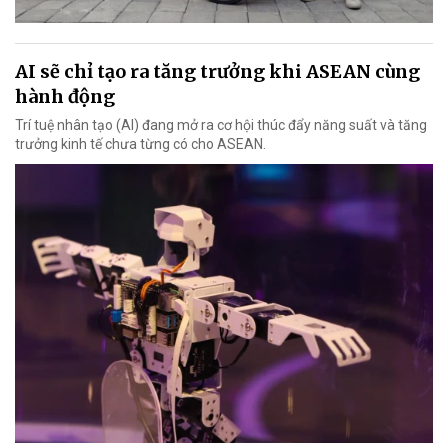
AI sẽ chỉ tạo ra tăng trưởng khi ASEAN cùng
hành động
Trí tuệ nhân tạo (AI) đang mở ra cơ hội thúc đẩy năng suất và tăng
trưởng kinh tế chưa từng có cho ASEAN.