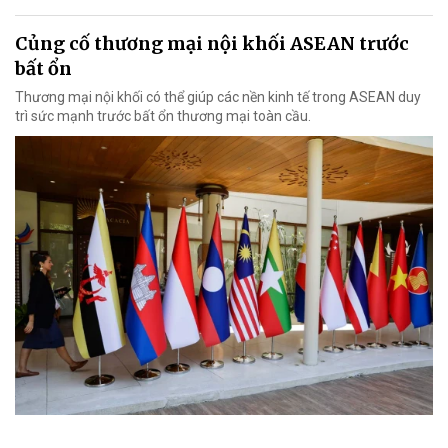
Củng cố thương mại nội khối ASEAN trước
bất ổn
Thương mại nội khối có thể giúp các nền kinh tế trong ASEAN duy
trì sức mạnh trước bất ổn thương mại toàn cầu.