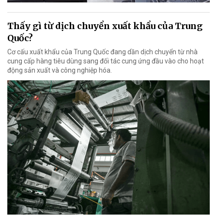
Thấy gì từ dịch chuyển xuất khẩu của Trung
Quốc?
Cơ cấu xuất khẩu của Trung Quốc đang dần dịch chuyển từ nhà
cung cấp hàng tiêu dùng sang đối tác cung ứng đầu vào cho hoạt
động sản xuất và công nghiệp hóa.