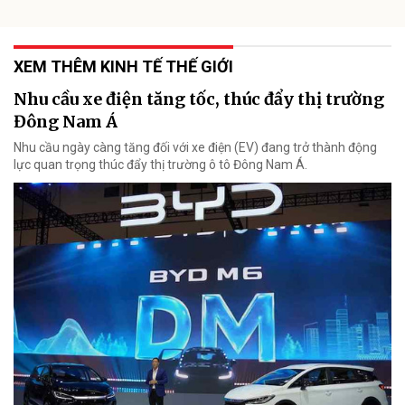
XEM THÊM KINH TẾ THẾ GIỚI
Nhu cầu xe điện tăng tốc, thúc đẩy thị trường
Đông Nam Á
Nhu cầu ngày càng tăng đối với xe điện (EV) đang trở thành động
lực quan trọng thúc đẩy thị trường ô tô Đông Nam Á.