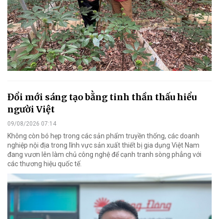
Đổi mới sáng tạo bằng tinh thần thấu hiểu
người Việt
09/08/2026 07:14
Không còn bó hẹp trong các sản phẩm truyền thống, các doanh
nghiệp nội địa trong lĩnh vực sản xuất thiết bị gia dụng Việt Nam
đang vươn lên làm chủ công nghệ để cạnh tranh sòng phẳng với
các thương hiệu quốc tế.