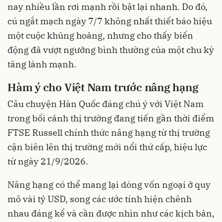
nay nhiều lần rơi mạnh rồi bật lại nhanh. Do đó,
cú ngắt mạch ngày 7/7 không nhất thiết báo hiệu
một cuộc khủng hoảng, nhưng cho thấy biến
động đã vượt ngưỡng bình thường của một chu kỳ
tăng lành mạnh.
Hàm ý cho Việt Nam trước nâng hạng
Câu chuyện Hàn Quốc đáng chú ý với Việt Nam
trong bối cảnh thị trường đang tiến gần thời điểm
FTSE Russell chính thức nâng hạng từ thị trường
cận biên lên thị trường mới nổi thứ cấp, hiệu lực
từ ngày 21/9/2026.
Nâng hạng có thể mang lại dòng vốn ngoại ở quy
mô vài tỷ USD, song các ước tính hiện chênh
nhau đáng kể và cần được nhìn như các kịch bản,