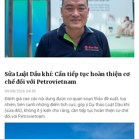
Sửa Luật Dầu khí: Cần tiếp tục hoàn thiện cơ
chế đối với Petrovietnam
09/08/2026 04:30
Đánh giá cao các nội dung được cơ quan soạn thảo đề xuất, tuy
nhiên, bên cạnh những điểm tích cực, góp ý Dự thảo Luật Dầu khí
(sửa đổi), không ít ý kiến cho rằng, cần tiếp tục hoàn thiện cơ chế
đối với Petrovietnam.