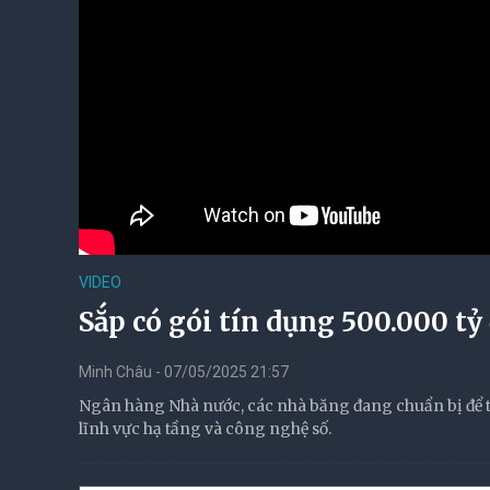
VIDEO
Sắp có gói tín dụng 500.000 tỷ
Minh Châu - 07/05/2025 21:57
Ngân hàng Nhà nước, các nhà băng đang chuẩn bị để tr
lĩnh vực hạ tầng và công nghệ số.