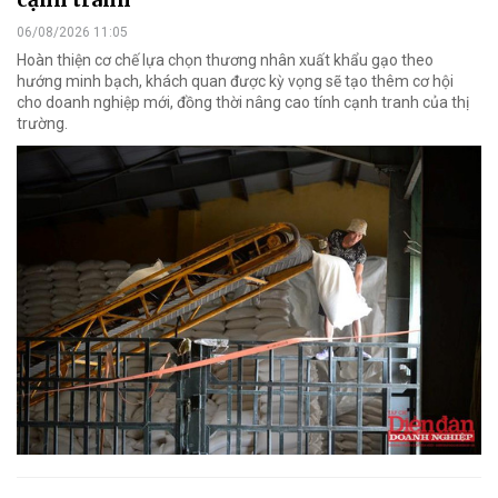
06/08/2026 11:05
Hoàn thiện cơ chế lựa chọn thương nhân xuất khẩu gạo theo
hướng minh bạch, khách quan được kỳ vọng sẽ tạo thêm cơ hội
cho doanh nghiệp mới, đồng thời nâng cao tính cạnh tranh của thị
trường.