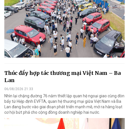
Thúc đẩy hợp tác thương mại Việt Nam – Ba
Lan
06/08/2026 21:33
Nhìn lại chặng đường 76 năm thiết lập quan hệ ngoại giao cùng đòn
bẩy từ Hiệp định EVFTA, quan hệ thương mại giữa Việt Nam và Ba
Lan đang bước vào giai đoạn phát triển mạnh mẽ, mở ra hàng loạt
cơ hội bứt phá cho cộng đồng doanh nghiệp hai nước.