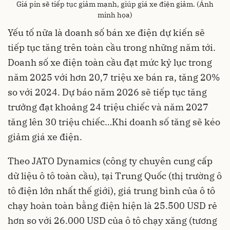
Giá pin sẽ tiếp tục giảm mạnh, giúp giá xe điện giảm. (Ảnh
minh họa)
Yếu tố nữa là doanh số bán xe điện dự kiến sẽ
tiếp tục tăng trên toàn cầu trong những năm tới.
Doanh số xe điện toàn cầu đạt mức kỷ lục trong
năm 2025 với hơn 20,7 triệu xe bán ra, tăng 20%
so với 2024. Dự báo năm 2026 sẽ tiếp tục tăng
trưởng đạt khoảng 24 triệu chiếc và năm 2027
tăng lên 30 triệu chiếc…Khi doanh số tăng sẽ kéo
giảm giá xe điện.
Theo JATO Dynamics (công ty chuyên cung cấp
dữ liệu ô tô toàn cầu), tại Trung Quốc (thị trường ô
tô điện lớn nhất thế giới), giá trung bình của ô tô
chạy hoàn toàn bằng điện hiện là 25.500 USD rẻ
hơn so với 26.000 USD của ô tô chạy xăng (tương