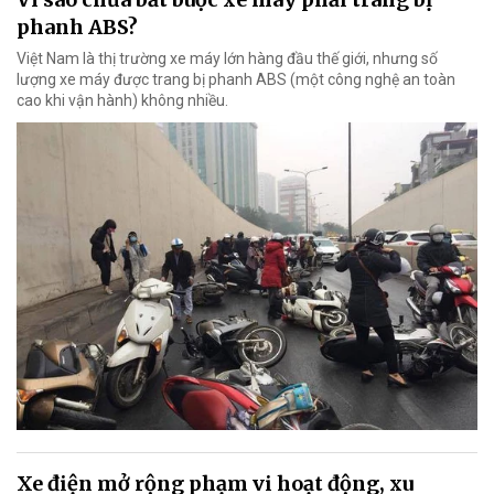
phanh ABS?
Việt Nam là thị trường xe máy lớn hàng đầu thế giới, nhưng số
lượng xe máy được trang bị phanh ABS (một công nghệ an toàn
cao khi vận hành) không nhiều.
Xe điện mở rộng phạm vi hoạt động, xu