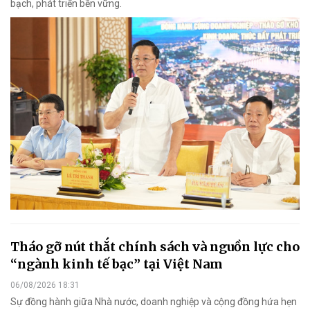
bạch, phát triển bền vững.
Tháo gỡ nút thắt chính sách và nguồn lực cho
“ngành kinh tế bạc” tại Việt Nam
06/08/2026 18:31
Sự đồng hành giữa Nhà nước, doanh nghiệp và cộng đồng hứa hẹn