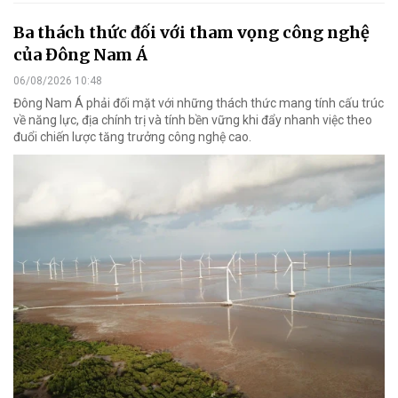
Ba thách thức đối với tham vọng công nghệ
của Đông Nam Á
06/08/2026 10:48
Đông Nam Á phải đối mặt với những thách thức mang tính cấu trúc
về năng lực, địa chính trị và tính bền vững khi đẩy nhanh việc theo
đuổi chiến lược tăng trưởng công nghệ cao.