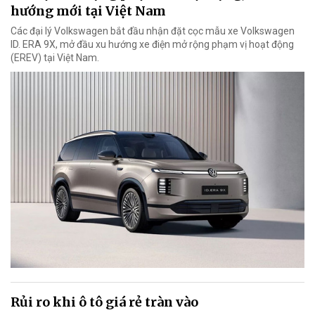
hướng mới tại Việt Nam
Các đại lý Volkswagen bắt đầu nhận đặt cọc mẫu xe Volkswagen
ID. ERA 9X, mở đầu xu hướng xe điện mở rộng phạm vị hoạt động
(EREV) tại Việt Nam.
Rủi ro khi ô tô giá rẻ tràn vào