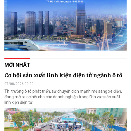
MỚI NHẤT
Cơ hội sản xuất linh kiện điện tử ngành ô tô
07/08/2026 00:30
Thị trường ô tô phát triển, sự chuyển dịch mạnh mẽ sang xe điện,
đang mở ra cơ hội cho các doanh nghiệp trong lĩnh vực sản xuất
linh kiện điện tử.