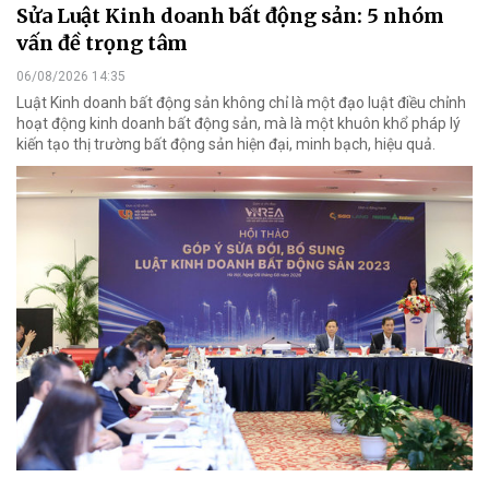
Sửa Luật Kinh doanh bất động sản: 5 nhóm
vấn đề trọng tâm
06/08/2026 14:35
Luật Kinh doanh bất động sản không chỉ là một đạo luật điều chỉnh
hoạt động kinh doanh bất động sản, mà là một khuôn khổ pháp lý
kiến tạo thị trường bất động sản hiện đại, minh bạch, hiệu quả.