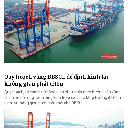
Quy hoạch vùng ĐBSCL để định hình lại
không gian phát triển
Quy hoạch, tổ chức lại không gian phát triển theo hướng liên vùng
chính là mở rộng hành lang kinh tế và các cực tăng trưởng để định
hình lại không gian phát triển mới cho ĐBSCL.