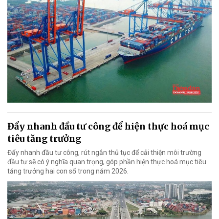
Đẩy nhanh đầu tư công để hiện thực hoá mục
tiêu tăng trưởng
Đẩy nhanh đầu tư công, rút ngắn thủ tục để cải thiện môi trường
đầu tư sẽ có ý nghĩa quan trọng, góp phần hiện thực hoá mục tiêu
tăng trưởng hai con số trong năm 2026.