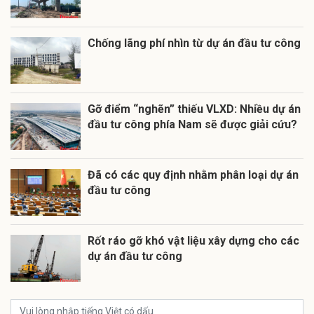
Chống lãng phí nhìn từ dự án đầu tư công
Gỡ điểm “nghẽn” thiếu VLXD: Nhiều dự án
đầu tư công phía Nam sẽ được giải cứu?
Đã có các quy định nhằm phân loại dự án
đầu tư công
Rốt ráo gỡ khó vật liệu xây dựng cho các
dự án đầu tư công