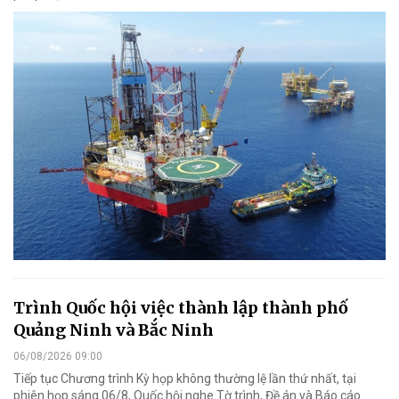
Trình Quốc hội việc thành lập thành phố
Quảng Ninh và Bắc Ninh
06/08/2026 09:00
Tiếp tục Chương trình Kỳ họp không thường lệ lần thứ nhất, tại
phiên họp sáng 06/8, Quốc hội nghe Tờ trình, Đề án và Báo cáo