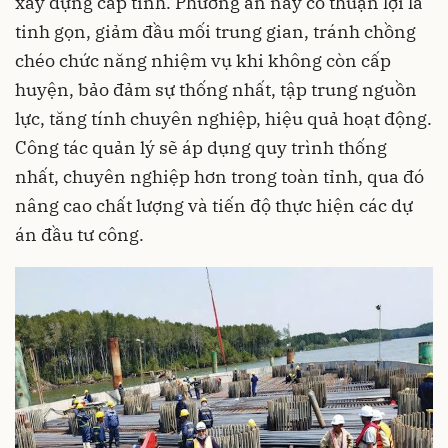
xây dựng cấp tỉnh. Phương án này có thuận lợi là
tinh gọn, giảm đầu mối trung gian, tránh chồng
chéo chức năng nhiệm vụ khi không còn cấp
huyện, bảo đảm sự thống nhất, tập trung nguồn
lực, tăng tính chuyên nghiệp, hiệu quả hoạt động.
Công tác quản lý sẽ áp dụng quy trình thống
nhất, chuyên nghiệp hơn trong toàn tỉnh, qua đó
nâng cao chất lượng và tiến độ thực hiện các dự
án đầu tư công.