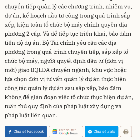
chuyển tiếp quản lý các chương trình, nhiệm vụ,
dự án, kế hoạch đầu tư công trong quá trình sắp
xếp, kiện toàn tổ chức bộ máy chính quyền địa
phương 2 cấp. Và để tiếp tục triển khai, bảo đảm
tiến độ dự án, Bộ Tài chính yêu cầu các địa
phương trong quá trình chuyển tiếp, sắp xếp tổ
chức bộ máy, người quyết định đầu tư (đơn vị
mới) giao BQLDA chuyên ngành, khu vực hoặc
lựa chọn đơn vị tư vấn quản lý dự án thực hiện
công tác quản lý dự án sau sắp xếp, bảo đảm
không để gián đoạn việc tổ chức thực hiện dự án,
tuân thủ quy định của pháp luật xây dựng và
pháp luật liên quan.
Theo dõi trên
Chia sẻ Facebook
Chia sẻ Zalo