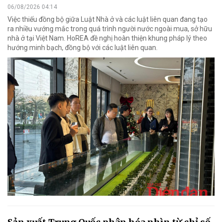
06/08/2026 04:14
Việc thiếu đồng bộ giữa Luật Nhà ở và các luật liên quan đang tạo
ra nhiều vướng mắc trong quá trình người nước ngoài mua, sở hữu
nhà ở tại Việt Nam. HoREA đề nghị hoàn thiện khung pháp lý theo
hướng minh bạch, đồng bộ với các luật liên quan.