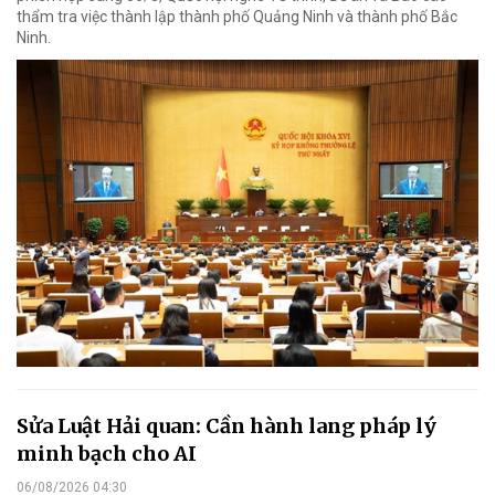
thẩm tra việc thành lập thành phố Quảng Ninh và thành phố Bắc
Ninh.
Sửa Luật Hải quan: Cần hành lang pháp lý
minh bạch cho AI
06/08/2026 04:30