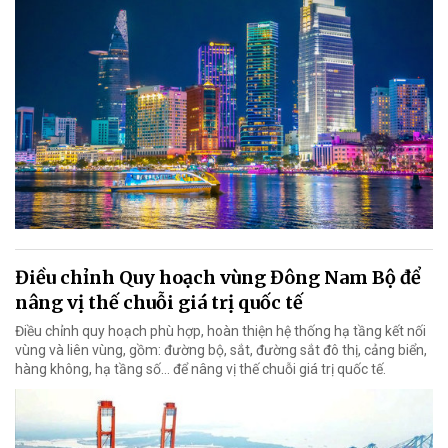
Điều chỉnh Quy hoạch vùng Đông Nam Bộ để
nâng vị thế chuỗi giá trị quốc tế
Điều chỉnh quy hoạch phù hợp, hoàn thiện hệ thống hạ tầng kết nối
vùng và liên vùng, gồm: đường bộ, sắt, đường sắt đô thị, cảng biển,
hàng không, hạ tầng số… để nâng vị thế chuỗi giá trị quốc tế.