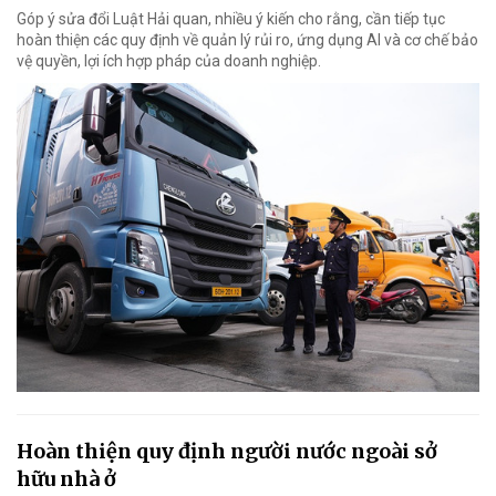
Góp ý sửa đổi Luật Hải quan, nhiều ý kiến cho rằng, cần tiếp tục
hoàn thiện các quy định về quản lý rủi ro, ứng dụng AI và cơ chế bảo
vệ quyền, lợi ích hợp pháp của doanh nghiệp.
Hoàn thiện quy định người nước ngoài sở
hữu nhà ở