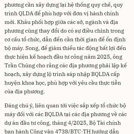
phương cần xây dựng lại hệ thống quy chế, quy
trình QLDA để phù hợp với đơn vị hành chính
mới. Khâu phối hợp giữa các sở, ngành và địa
phương cũng thay đổi do có sự điều chỉnh trong
cơ cấu tổ chức, dẫn đến cần thời gian để ổn định
bộ máy. Song, để giảm thiểu tác động bất lợi đến
thực hiện kế hoạch đầu tư công năm 2025, ông
Trần Chủng cho rằng các địa phương phải lập kế
hoạch, xây dựng lộ trình sáp nhập BQLDA cấp
huyện khoa học, phù hợp với yêu cầu thực tiễn
của địa phương.
Đáng chú ý, liên quan tới việc sắp xếp tổ chức bộ
máy đối với các BQLDA tại các địa phương về các
dự án đầu tư công, tháng 4/2025, Bộ Tài chính
ban hành Công văn 4738/BTC-TH hướng dẫn