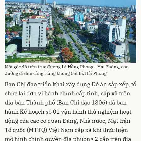
Một góc đô trên trục đường Lê Hồng Phong - Hải Phòng, con
đường đi đến cảng Hàng không Cát Bi, Hải Phòng
Ban Chỉ đạo triển khai xây dựng Đề án sắp xếp, tổ
chức lại đơn vị hành chính cấp tỉnh, cấp xã trên
địa bàn Thành phố (Ban Chỉ đạo 1806) đã ban
hành Kế hoạch số 01 vận hành thử nghiệm hoạt
động của các cơ quan Đảng, Nhà nước, Mặt trận
Tổ quốc (MTTQ) Việt Nam cấp xã khi thực hiện
mô hình chính quyền địa phương 2 cấp trên địa