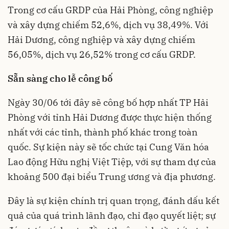
Trong cơ cấu GRDP của Hải Phòng, công nghiệp
và xây dựng chiếm 52,6%, dịch vụ 38,49%. Với
Hải Dương, công nghiệp và xây dựng chiếm
56,05%, dịch vụ 26,52% trong cơ cấu GRDP.
Sẵn sàng cho lễ công bố
Ngày 30/06 tới đây sẽ công bố hợp nhất TP Hải
Phòng với tỉnh Hải Dương được thực hiện thống
nhất với các tỉnh, thành phố khác trong toàn
quốc. Sự kiện này sẽ tốc chức tại Cung Văn hóa
Lao động Hữu nghị Việt Tiệp, với sự tham dự của
khoảng 500 đại biểu Trung ương và địa phương.
Đây là sự kiện chính trị quan trọng, đánh dấu kết
quả của quá trình lãnh đạo, chỉ đạo quyết liệt; sự