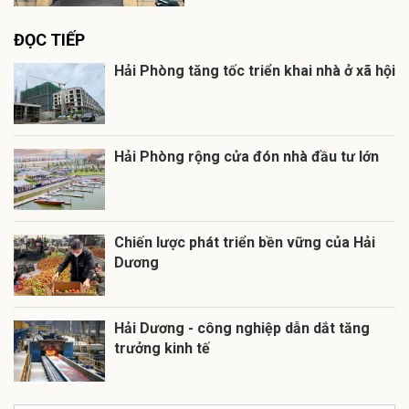
ĐỌC TIẾP
Hải Phòng tăng tốc triển khai nhà ở xã hội
Hải Phòng rộng cửa đón nhà đầu tư lớn
Chiến lược phát triển bền vững của Hải
Dương
Hải Dương - công nghiệp dẫn dắt tăng
trưởng kinh tế