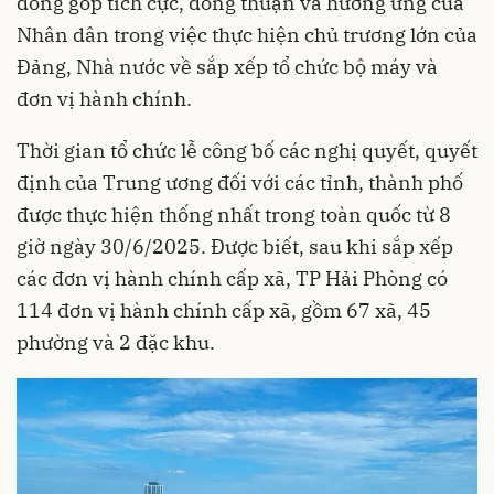
đóng góp tích cực, đồng thuận và hưởng ứng của
Nhân dân trong việc thực hiện chủ trương lớn của
Đảng, Nhà nước về sắp xếp tổ chức bộ máy và
đơn vị hành chính.
Thời gian tổ chức lễ công bố các nghị quyết, quyết
định của Trung ương đối với các tỉnh, thành phố
được thực hiện thống nhất trong toàn quốc từ 8
giờ ngày 30/6/2025. Được biết, sau khi sắp xếp
các đơn vị hành chính cấp xã, TP Hải Phòng có
114 đơn vị hành chính cấp xã, gồm 67 xã, 45
phường và 2 đặc khu.