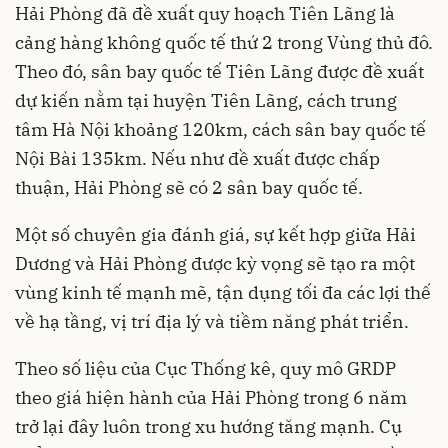
Hải Phòng đã đề xuất quy hoạch Tiên Lãng là
cảng hàng không quốc tế thứ 2 trong Vùng thủ đô.
Theo đó, sân bay quốc tế Tiên Lãng được đề xuất
dự kiến nằm tại huyện Tiên Lãng, cách trung
tâm Hà Nội khoảng 120km, cách sân bay quốc tế
Nội Bài 135km. Nếu như đề xuất được chấp
thuận, Hải Phòng sẽ có 2 sân bay quốc tế.
Một số chuyên gia đánh giá, sự kết hợp giữa Hải
Dương và Hải Phòng được kỳ vọng sẽ tạo ra một
vùng kinh tế mạnh mẽ, tận dụng tối đa các lợi thế
về hạ tầng, vị trí địa lý và tiềm năng phát triển.
Theo số liệu của Cục Thống kê, quy mô GRDP
theo giá hiện hành của Hải Phòng trong 6 năm
trở lại đây luôn trong xu hướng tăng mạnh. Cụ