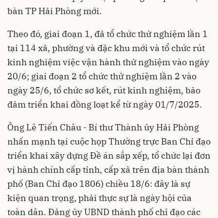
bàn TP Hải Phòng mới.
Theo đó, giai đoạn 1, đã tổ chức thử nghiệm lần 1
tại 114 xã, phường và đặc khu mới và tổ chức rút
kinh nghiệm việc vận hành thử nghiệm vào ngày
20/6; giai đoạn 2 tổ chức thử nghiệm lần 2 vào
ngày 25/6, tổ chức sơ kết, rút kinh nghiệm, bảo
đảm triển khai đồng loạt kể từ ngày 01/7/2025.
Ông Lê Tiến Châu - Bí thư Thành ủy Hải Phòng
nhấn mạnh tại cuộc họp Thường trực Ban Chỉ đạo
triển khai xây dựng Đề án sắp xếp, tổ chức lại đơn
vị hành chính cấp tỉnh, cấp xã trên địa bàn thành
phố (Ban Chỉ đạo 1806) chiều 18/6: đây là sự
kiện quan trọng, phải thực sự là ngày hội của
toàn dân. Đảng ủy UBND thành phố chỉ đạo các