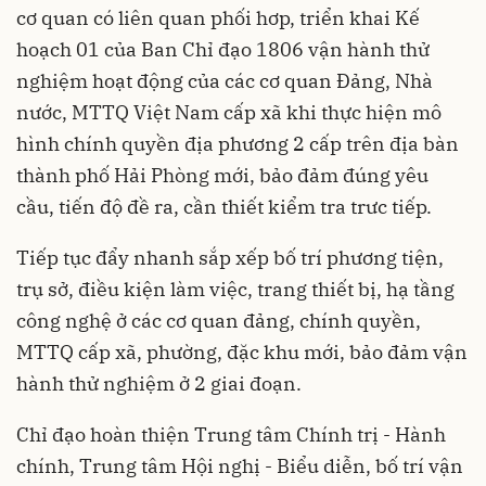
cơ quan có liên quan phối hơp, triển khai Kế
hoạch 01 của Ban Chỉ đạo 1806 vận hành thử
nghiệm hoạt động của các cơ quan Đảng, Nhà
nước, MTTQ Việt Nam cấp xã khi thực hiện mô
hình chính quyền địa phương 2 cấp trên địa bàn
thành phố Hải Phòng mới, bảo đảm đúng yêu
cầu, tiến độ đề ra, cần thiết kiểm tra trưc tiếp.
Tiếp tục đẩy nhanh sắp xếp bố trí phương tiện,
trụ sở, điều kiện làm việc, trang thiết bị, hạ tầng
công nghệ ở các cơ quan đảng, chính quyền,
MTTQ cấp xã, phường, đặc khu mới, bảo đảm vận
hành thử nghiệm ở 2 giai đoạn.
Chỉ đạo hoàn thiện Trung tâm Chính trị - Hành
chính, Trung tâm Hội nghị - Biểu diễn, bố trí vận