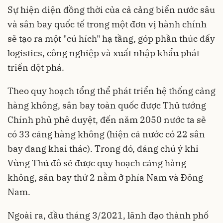
Sự hiện diện đồng thời của cả cảng biển nước sâu
và sân bay quốc tế trong một đơn vị hành chính
sẽ tạo ra một "cú hích" hạ tầng, góp phần thúc đẩy
logistics, công nghiệp và xuất nhập khẩu phát
triển đột phá.
Theo quy hoạch tổng thể phát triển hệ thống cảng
hàng không, sân bay toàn quốc được Thủ tướng
Chính phủ phê duyệt, đến năm 2050 nước ta sẽ
có 33 cảng hàng không (hiện cả nước có 22 sân
bay đang khai thác). Trong đó, đáng chú ý khi
Vùng Thủ đô sẽ được quy hoạch cảng hàng
không, sân bay thứ 2 nằm ở phía Nam và Đông
Nam.
Ngoài ra, đầu tháng 3/2021, lãnh đạo thành phố