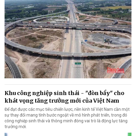
Khu công nghiệp sinh thái - "đòn bẩy" cho
khát vọng tăng trưởng mới của Việt Nam
Để đạt được các mục tiêu chiến lược, nền kinh tế Việt Nam cần một
sự thay đổi mang tính bước ngoặt về mô hình phát triển, trong đó
công nghiệp sinh thái và thông minh đóng vai trò là động lực tăng
trưởng mới.