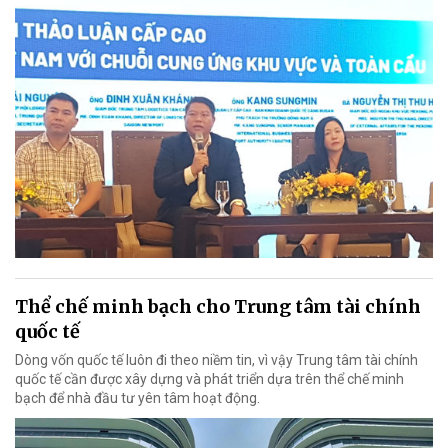
Thể chế minh bạch cho Trung tâm tài chính
quốc tế
Dòng vốn quốc tế luôn đi theo niềm tin, vì vậy Trung tâm tài chính
quốc tế cần được xây dựng và phát triển dựa trên thể chế minh
bạch để nhà đầu tư yên tâm hoạt động.