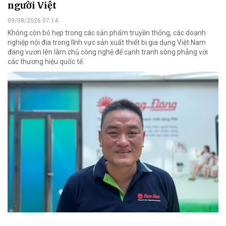
người Việt
09/08/2026 07:14
Không còn bó hẹp trong các sản phẩm truyền thống, các doanh
nghiệp nội địa trong lĩnh vực sản xuất thiết bị gia dụng Việt Nam
đang vươn lên làm chủ công nghệ để cạnh tranh sòng phẳng với
các thương hiệu quốc tế.