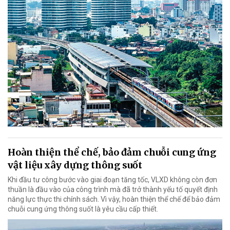
Hoàn thiện thể chế, bảo đảm chuỗi cung ứng
vật liệu xây dựng thông suốt
Khi đầu tư công bước vào giai đoạn tăng tốc, VLXD không còn đơn
thuần là đầu vào của công trình mà đã trở thành yếu tố quyết định
năng lực thực thi chính sách. Vì vậy, hoàn thiện thể chế để bảo đảm
chuỗi cung ứng thông suốt là yêu cầu cấp thiết.