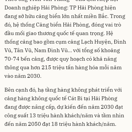
Doanh nghiệp Hải Phòng: TP Hải Phòng hiện
đang sở hữu cảng biển lớn nhất miền Bắc. Trong
đó, hệ thống Cảng biển Hải Phòng, đóng vai trò
đầu mối giao thương quốc tế quan trọng. Hệ
thống cảng bao gồm cụm cảng Lạch Huyện, Đình
Vũ, Tân Vũ, Nam Đình Vũ… với tổng số khoảng
70-74 bến cảng, được quy hoạch có khả năng
thông qua hơn 215 triệu tấn hàng hóa mỗi năm
vào năm 2030.
Bên cạnh đó, hạ tầng hàng không phát triển với
cảng hàng không quốc tế Cát Bi tại Hải Phòng
đang được nâng cấp, dự kiến đến năm 2030 đạt
công suất 13 triệu hành khách/năm và tầm nhìn
đến năm 2050 đạt 18 triệu hành khách/năm.