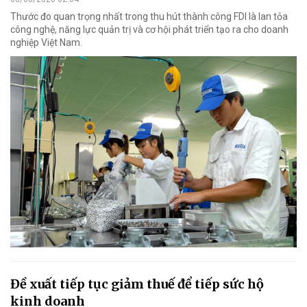
Thước đo quan trọng nhất trong thu hút thành công FDI là lan tỏa
công nghệ, năng lực quản trị và cơ hội phát triển tạo ra cho doanh
nghiệp Việt Nam.
Đề xuất tiếp tục giảm thuế để tiếp sức hộ
kinh doanh