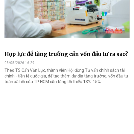
Hợp lực để tăng trưởng cần vốn đầu tư ra sao?
08/08/2026 16:29
Theo TS Cấn Văn Lực, thành viên Hội đồng Tư vấn chính sách tài
chính - tiền tệ quốc gia, để tạo thêm dư địa tăng trưởng, vốn đầu tư
toàn xã hội của TP HCM cần tăng tối thiểu 13%-15%.