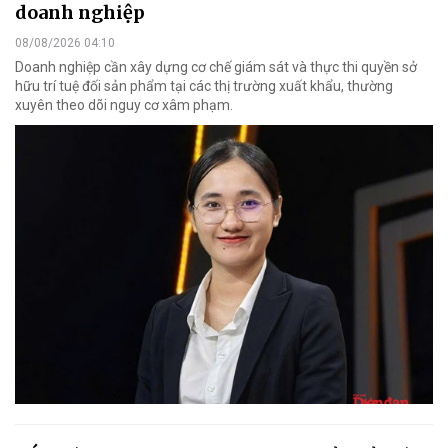
doanh nghiệp
08/08/2026 04:10
Doanh nghiệp cần xây dựng cơ chế giám sát và thực thi quyền sở
hữu trí tuệ đối sản phẩm tại các thị trường xuất khẩu, thường
xuyên theo dõi nguy cơ xâm phạm.