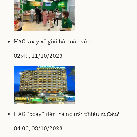
HAG xoay xở giải bài toán vốn
02:49, 11/10/2023
HAG “xoay” tiền trả nợ trái phiếu từ đâu?
04:00, 03/10/2023