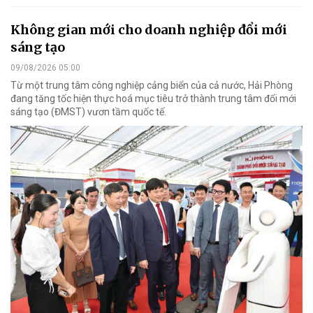
Không gian mới cho doanh nghiệp đổi mới
sáng tạo
09/08/2026 05:00
Từ một trung tâm công nghiệp cảng biển của cả nước, Hải Phòng
đang tăng tốc hiện thực hoá mục tiêu trở thành trung tâm đổi mới
sáng tạo (ĐMST) vươn tầm quốc tế.