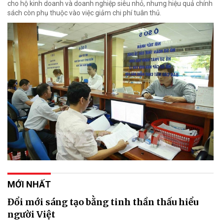
cho hộ kinh doanh và doanh nghiệp siêu nhỏ, nhưng hiệu quả chính
sách còn phụ thuộc vào việc giảm chi phí tuân thủ.
MỚI NHẤT
Đổi mới sáng tạo bằng tinh thần thấu hiểu
người Việt