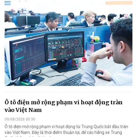
Ô tô điện mở rộng phạm vi hoạt động tràn
vào Việt Nam
09/08/2026 00:30
Ô tô điện mở rộng phạm vi hoạt động từ Trung Quốc bắt đầu tràn
vào Việt Nam. Đây là thời điểm thuận lợi, để các hãng xe Trung