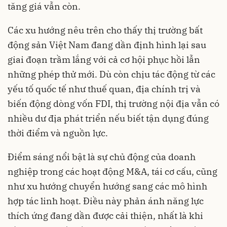
tăng giá vẫn còn.
Các xu hướng nêu trên cho thấy thị trường bất
động sản Việt Nam đang dần định hình lại sau
giai đoạn trầm lắng với cả cơ hội phục hồi lẫn
những phép thử mới. Dù còn chịu tác động từ các
yếu tố quốc tế như thuế quan, địa chính trị và
biến động dòng vốn FDI, thị trường nội địa vẫn có
nhiều dư địa phát triển nếu biết tận dụng đúng
thời điểm và nguồn lực.
Điểm sáng nổi bật là sự chủ động của doanh
nghiệp trong các hoạt động M&A, tái cơ cấu, cũng
như xu hướng chuyển hướng sang các mô hình
hợp tác linh hoạt. Điều này phản ánh năng lực
thích ứng đang dần được cải thiện, nhất là khi