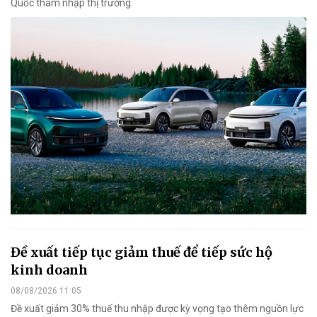
Quốc thâm nhập thị trường.
Đề xuất tiếp tục giảm thuế để tiếp sức hộ
kinh doanh
08/08/2026 11:05
Đề xuất giảm 30% thuế thu nhập được kỳ vọng tạo thêm nguồn lực