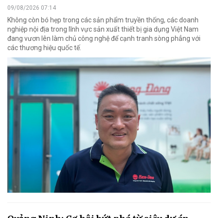
09/08/2026 07:14
Không còn bó hẹp trong các sản phẩm truyền thống, các doanh
nghiệp nội địa trong lĩnh vực sản xuất thiết bị gia dụng Việt Nam
đang vươn lên làm chủ công nghệ để cạnh tranh sòng phẳng với
các thương hiệu quốc tế.