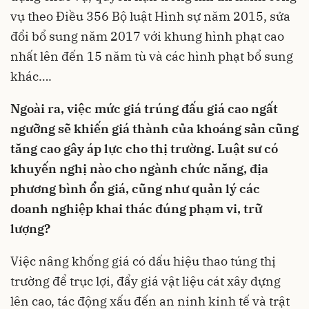
vụ theo Điều 356 Bộ luật Hình sự năm 2015, sửa
đổi bổ sung năm 2017 với khung hình phạt cao
nhất lên đến 15 năm tù và các hình phạt bổ sung
khác….
Ngoài ra, việc mức giá trúng đấu giá cao ngất
ngưỡng sẽ khiến giá thành của khoáng sản cũng
tăng cao gây áp lực cho thị trường. Luật sư có
khuyến nghị nào cho ngành chức năng, địa
phương bình ổn giá, cũng như quản lý các
doanh nghiệp khai thác đúng phạm vi, trữ
lượng?
Việc nâng khống giá có dấu hiệu thao túng thị
trường để trục lợi, đẩy giá vật liệu cát xây dựng
lên cao, tác động xấu đến an ninh kinh tế và trật