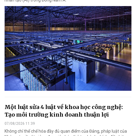
Một luật sửa 4 luật về khoa học công nghệ:
Tạo môi trường kinh doanh thuận lợi
07/08/2026 11:39
Không chỉ thể chế hóa đầy đủ quan điểm của Đảng, pháp luật của