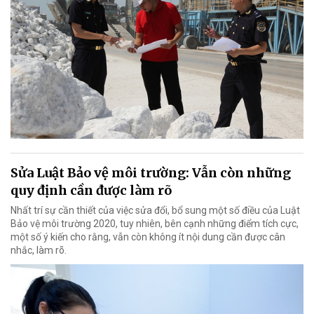
Sửa Luật Bảo vệ môi trường: Vẫn còn những
quy định cần được làm rõ
Nhất trí sự cần thiết của việc sửa đổi, bổ sung một số điều của Luật
Bảo vệ môi trường 2020, tuy nhiên, bên cạnh những điểm tích cực,
một số ý kiến cho rằng, vẫn còn không ít nội dung cần được cân
nhắc, làm rõ.