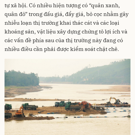
tự xã hội. Có nhiều hiện tượng có “quân xanh,
quân đỏ” trong đấu giá, đẩy giá, bỏ cọc nhằm gây
nhiễu loạn thị trường khai thác cát và các loại
khoáng sản, vật liệu xây dựng chứng tỏ lợi ích và
các vấn đề phía sau của thị trường này đang có
nhiều điều cần phải được kiểm soát chặt chẽ.