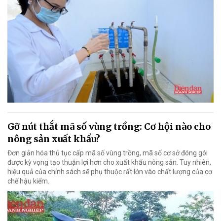
Gỡ nút thắt mã số vùng trồng: Cơ hội nào cho
nông sản xuất khẩu?
Đơn giản hóa thủ tục cấp mã số vùng trồng, mã số cơ sở đóng gói
được kỳ vọng tạo thuận lợi hơn cho xuất khẩu nông sản. Tuy nhiên,
hiệu quả của chính sách sẽ phụ thuộc rất lớn vào chất lượng của cơ
chế hậu kiểm.