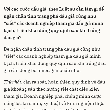
Với các cuộc đấu giá, theo
L
uật sư cần làm gì để
ngăn chặn tình trạng phá đấu giá cũng như
“siết” các doanh nghiệp tham gia đấu giá minh
bạch, triển khai đúng quy định sau khi trúng
đấu giá?
Để ngăn chặn tình trạng phá đấu giá cũng như
“siết” các doanh nghiệp tham gia đấu giá minh
bạch, triển khai đúng quy định sau khi trúng đấu
giá cần đồng bộ nhiều giải pháp như:
Thứ nhất
, cần rà soát, hoàn thiện quy định về đấu
giá khoáng sản theo hướng siết chặt điều kiện
tham gia. Doanh nghiệp phải chứng minh được
năng lực tài chính, kỹ thuật và kinh nghiệm thực