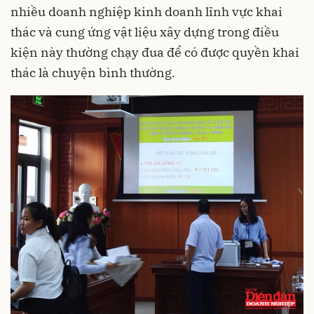
nhiều doanh nghiệp kinh doanh lĩnh vực khai
thác và cung ứng vật liệu xây dựng trong điều
kiện này thường chạy đua để có được quyền khai
thác là chuyện bình thường.