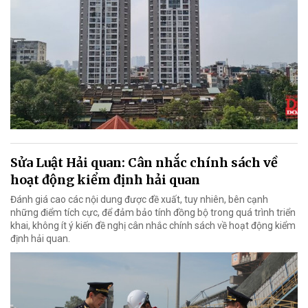
Sửa Luật Hải quan: Cân nhắc chính sách về
hoạt động kiểm định hải quan
Đánh giá cao các nội dung được đề xuất, tuy nhiên, bên cạnh
những điểm tích cực, để đảm bảo tính đồng bộ trong quá trình triển
khai, không ít ý kiến đề nghị cân nhắc chính sách về hoạt động kiểm
định hải quan.