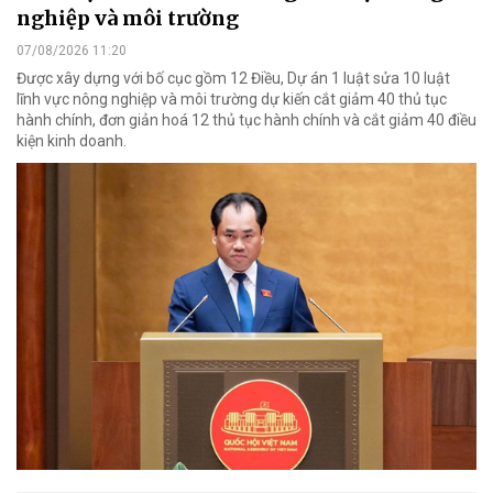
nghiệp và môi trường
07/08/2026 11:20
Được xây dựng với bố cục gồm 12 Điều, Dự án 1 luật sửa 10 luật
lĩnh vực nông nghiệp và môi trường dự kiến cắt giảm 40 thủ tục
hành chính, đơn giản hoá 12 thủ tục hành chính và cắt giảm 40 điều
kiện kinh doanh.