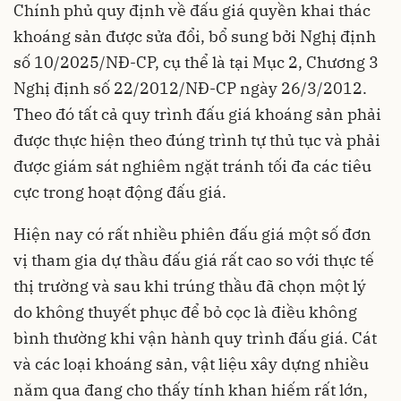
Chính phủ quy định về đấu giá quyền khai thác
khoáng sản được sửa đổi, bổ sung bởi Nghị định
số 10/2025/NĐ-CP, cụ thể là tại Mục 2, Chương 3
Nghị định số 22/2012/NĐ-CP ngày 26/3/2012.
Theo đó tất cả quy trình đấu giá khoáng sản phải
được thực hiện theo đúng trình tự thủ tục và phải
được giám sát nghiêm ngặt tránh tối đa các tiêu
cực trong hoạt động đấu giá.
Hiện nay có rất nhiều phiên đấu giá một số đơn
vị tham gia dự thầu đấu giá rất cao so với thực tế
thị trường và sau khi trúng thầu đã chọn một lý
do không thuyết phục để bỏ cọc là điều không
bình thường khi vận hành quy trình đấu giá. Cát
và các loại khoáng sản, vật liệu xây dựng nhiều
năm qua đang cho thấy tính khan hiếm rất lớn,