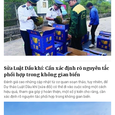
Sửa Luật Dầu khí: Cần xác định rõ nguyên tắc
phối hợp trong không gian biển
Đánh giá cao những cập nhật từ cơ quan soạn thảo, tuy nhiên, để
Dự thảo Luật Dầu khí (sửa đổi) có thể đi vào cuộc sống một cách
hiệu quả, tham gia góp ý hoàn thiện, một số ý kiến cho rằng, cần
xác định rõ nguyên tắc phối hợp trong không gian biển.