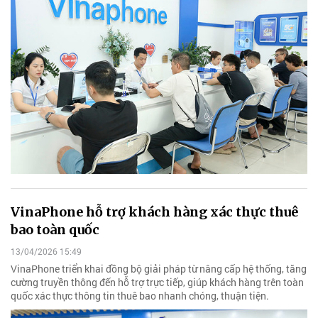
VinaPhone hỗ trợ khách hàng xác thực thuê
bao toàn quốc
13/04/2026 15:49
VinaPhone triển khai đồng bộ giải pháp từ nâng cấp hệ thống, tăng
cường truyền thông đến hỗ trợ trực tiếp, giúp khách hàng trên toàn
quốc xác thực thông tin thuê bao nhanh chóng, thuận tiện.