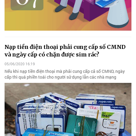
Nạp tiền điện thoại phải cung cấp số CMND
và ngày cấp có chặn được sim rác?
05/06/2020 16:19
Nếu khi nạp tiền điện thoại mà phải cung cấp cả số CMND, ngày
cấp thì quá phiền toái cho người sử dụng lẫn các nhà mạng