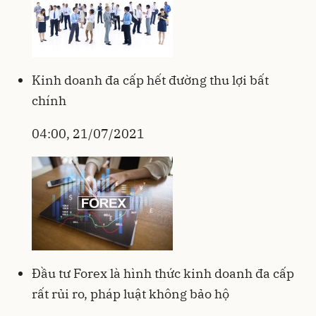
Kinh doanh đa cấp hết đường thu lợi bất
chính
04:00, 21/07/2021
Đầu tư Forex là hình thức kinh doanh đa cấp
rất rủi ro, pháp luật không bảo hộ