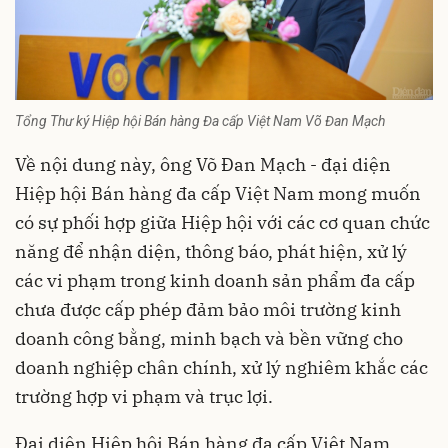
Tổng Thư ký Hiệp hội Bán hàng Đa cấp Việt Nam Võ Đan Mạch
Về nội dung này, ông Võ Đan Mạch - đại diện
Hiệp hội Bán hàng đa cấp Việt Nam mong muốn
có sự phối hợp giữa Hiệp hội với các cơ quan chức
năng để nhận diện, thông báo, phát hiện, xử lý
các vi phạm trong kinh doanh sản phẩm đa cấp
chưa được cấp phép đảm bảo môi trường kinh
doanh công bằng, minh bạch và bền vững cho
doanh nghiệp chân chính, xử lý nghiêm khắc các
trường hợp vi phạm và trục lợi.
Đại diện Hiệp hội Bán hàng đa cấp Việt Nam