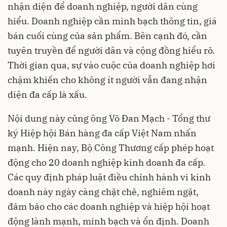
nhận diện để
doanh nghiệp
, người dân cùng
hiểu. Doanh nghiệp cần minh bạch thông tin, giá
bán cuối cùng của sản phẩm. Bên cạnh đó, cần
tuyên truyền để người dân và cộng đồng hiểu rõ.
Thời gian qua, sự vào cuộc của doanh nghiệp hơi
chậm khiến cho không ít người vẫn đang nhận
diện đa cấp là xấu.
Nội dung này cũng ông Võ Đan Mạch - Tổng thư
ký Hiệp hội Bán hàng đa cấp Việt Nam nhấn
mạnh. Hiện nay, Bộ Công Thương cấp phép hoạt
động cho 20 doanh nghiệp kinh doanh đa cấp.
Các quy định pháp luật điều chỉnh hành vi kinh
doanh này ngày càng chặt chẽ, nghiêm ngặt,
đảm bảo cho các doanh nghiệp và hiệp hội hoạt
động lành mạnh, minh bạch và ổn định. Doanh