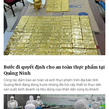
Bước đi quyết định cho an toàn thực phẩm tại
Quảng Ninh
Công tác đảm bảo an toàn vệ sinh thực phẩm trên địa bàn tỉnh
Quảng Ninh đang đứng trước những đòi hỏi cấp thiết từ thực tiễn
sản xuất, kinh doanh và tiêu dùng của nhân dân cùng du khách.