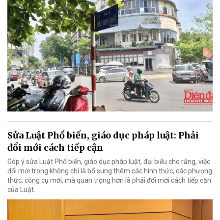
Sửa Luật Phổ biến, giáo dục pháp luật: Phải
đổi mới cách tiếp cận
Góp ý sửa Luật Phổ biến, giáo dục pháp luật, đại biểu cho rằng, việc
đổi mới trong không chỉ là bổ sung thêm các hình thức, các phương
thức, công cụ mới, mà quan trọng hơn là phải đổi mới cách tiếp cận
của Luật.