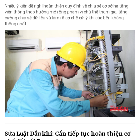
Nhiều ý kiến đề nghị hoàn thiện quy định về chia sẻ cơ sở hạ tầng
viễn thông theo hướng mở rộng phạm vi chủ thể tham gia, tăng
cường chia sẻ dữ liệu và làm rõ cơ chế xử lý khi các bên không
thống nhất.
Sửa Luật Dầu khí: Cần tiếp tục hoàn thiện cơ