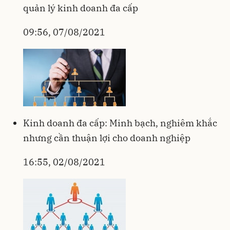
quản lý kinh doanh đa cấp
09:56, 07/08/2021
Kinh doanh đa cấp: Minh bạch, nghiêm khắc
nhưng cần thuận lợi cho doanh nghiệp
16:55, 02/08/2021