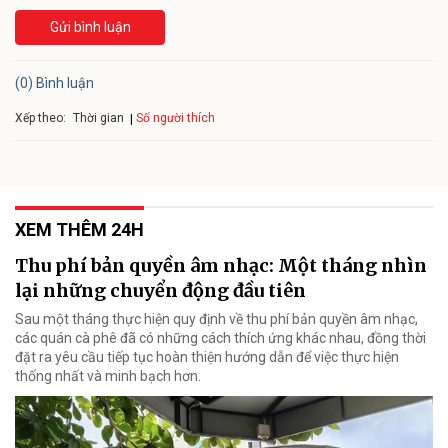
Gửi bình luận
(0) Bình luận
Xếp theo:
Số người thích
Thời gian
XEM THÊM 24H
Thu phí bản quyền âm nhạc: Một tháng nhìn
lại những chuyển động đầu tiên
Sau một tháng thực hiện quy định về thu phí bản quyền âm nhạc,
các quán cà phê đã có những cách thích ứng khác nhau, đồng thời
đặt ra yêu cầu tiếp tục hoàn thiện hướng dẫn để việc thực hiện
thống nhất và minh bạch hơn.