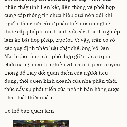
nhận thấy tính liên kết, liên thông và phối hợp
cung cấp thông tin chưa hiệu quả nên đôi khi
người dân chưa có sự phân biệt doanh nghiệp
được cấp phép kinh doanh với các doanh nghiệp
làm ăn bất hợp pháp, trục lợi. Vì vậy, trên cơ sở
các quy định pháp luật chặt chẽ, ông Võ Đan
Mạch cho rằng, cần phối hợp giữa các cơ quan
chức năng, doanh nghiệp với các cơ quan truyền
thông để thay đổi quan điểm của người tiêu
dùng, thói quen kinh doanh của nhà phân phối
thúc đẩy sự phát triển của ngành bán hàng được
pháp luật thừa nhận.
Có thể bạn quan tâm