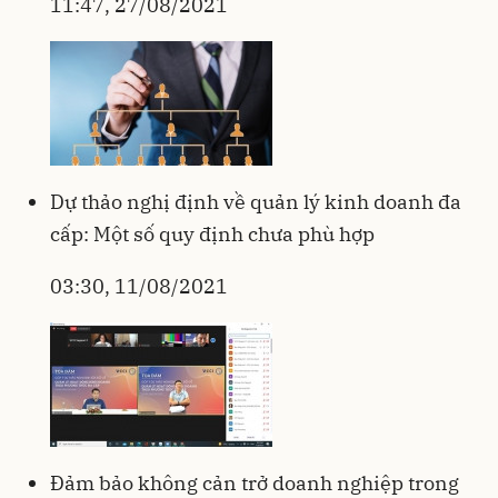
11:47, 27/08/2021
Dự thảo nghị định về quản lý kinh doanh đa
cấp: Một số quy định chưa phù hợp
03:30, 11/08/2021
Đảm bảo không cản trở doanh nghiệp trong