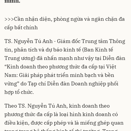
minh.
>>>
Cần nhận diện, phòng ngừa và ngăn chặn đa
cấp bất chính
TS. Nguyễn Tú Anh - Giám đốc Trung tâm Thông
tin, phân tích và dự báo kinh tế (Ban Kinh tế
Trung ương) đã nhấn mạnh như vậy tại Diễn đàn
“Kinh doanh theo phương thức đa cấp tại Việt
Nam: Giải pháp phát triển minh bạch và bền
vững” do Tạp chí Diễn đàn Doanh nghiệp phối
hợp tổ chức.
Theo TS. Nguyễn Tú Anh,
kinh doanh theo
phương thức đa cấp
là loại hình kinh doanh có
điều kiện, được cấp phép và là miếng ghép quan