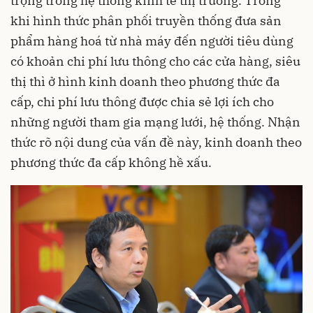
trọng trong hệ thống kinh tế thị trường. Trong
khi hình thức phân phối truyền thống đưa sản
phẩm hàng hoá từ nhà máy đến người tiêu dùng
có khoản chi phí lưu thông cho các cửa hàng, siêu
thị thì ở hình kinh doanh theo phương thức đa
cấp, chi phí lưu thông được chia sẻ lợi ích cho
những người tham gia mạng lưới, hệ thống. Nhận
thức rõ nội dung của vấn đề này, kinh doanh theo
phương thức đa cấp không hề xấu.