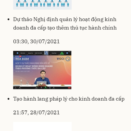
Dự thảo Nghị định quản lý hoạt động kinh
doanh đa cấp tạo thêm thủ tục hành chính
03:30, 30/07/2021
Tạo hành lang pháp lý cho kinh doanh đa cấp
21:57, 28/07/2021