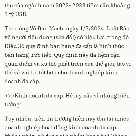
thu của ngành năm 2022- 2023 tiệm cận khoảng
1 tỷ USD.
Theo ông Võ Đan Mạch, ngày 1/7/2024, Luật Bảo
vệ người tiêu dùng (sửa đổi) có hiệu lực, trong đó
Điều 36 quy định bán hàng đa cấp là hình thức
bán hàng trực tiếp. Quy định này đã tiệm cận
quan điểm và xu thế phát triển của thế giới, tạo vị
thế và vai trò tốt hơn cho doanh nghiệp kinh
doanh đa cấp.
>>>
Kinh doanh đa cấp: Hệ lụy xấu vì những biến
tướng!
Tuy nhiên, trên thị trường hiện nay tồn tại nhiều
doanh nghiệp hoạt động kinh doanh đa cấp