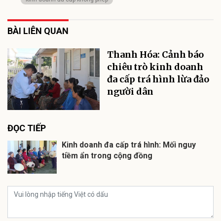
BÀI LIÊN QUAN
Thanh Hóa: Cảnh báo
chiêu trò kinh doanh
đa cấp trá hình lừa đảo
người dân
ĐỌC TIẾP
Kinh doanh đa cấp trá hình: Mối nguy
tiềm ẩn trong cộng đồng