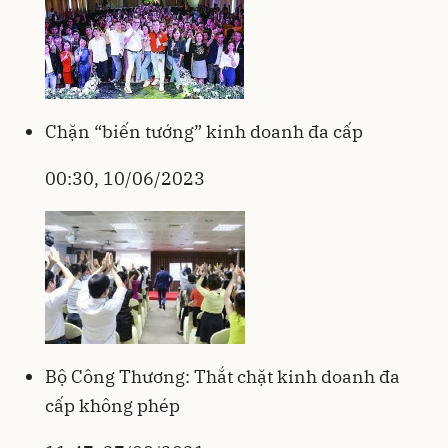
Chặn “biến tướng” kinh doanh đa cấp
00:30, 10/06/2023
Bộ Công Thương: Thắt chặt kinh doanh đa
cấp không phép