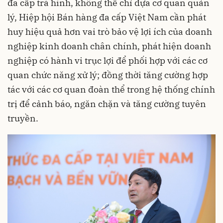
đa cấp trá hình, không thể chỉ dựa cơ quan quản
lý, Hiệp hội Bán hàng đa cấp Việt Nam cần phát
huy hiệu quả hơn vai trò bảo vệ lợi ích của doanh
nghiệp kinh doanh chân chính, phát hiện doanh
nghiệp có hành vi trục lợi để phối hợp với các cơ
quan chức năng xử lý; đồng thời tăng cường hợp
tác với các cơ quan đoàn thể trong hệ thống chính
trị để cảnh báo, ngăn chặn và tăng cường tuyên
truyền.