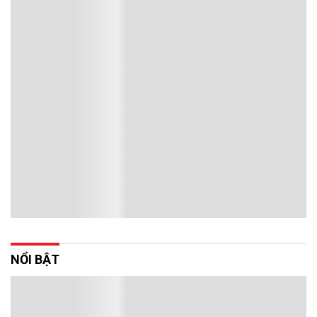
NỔI BẬT