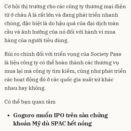
Cơ hội thị trường cho các công ty thương mại điện
tử ở châu Á là rất lớn và đang phát triển nhanh
chóng, đặc biệt là do hậu quả của đại dịch toàn
cầu và ảnh hưởng của nó đối với hành vi mua
hàng của người tiêu dùng.
Rủi ro chính đối với triển vọng của Society Pass
là liệu công ty có thể hoàn thành các thương vụ
mua lại mà công ty tìm kiếm, cũng như phát triển
các hoạt động đó ở các quốc gia xuất xứ khác
nhau hay không.
Có thể bạn quan tâm
Gogoro muốn IPO trên sàn chứng
khoán Mỹ dù SPAC hết nóng