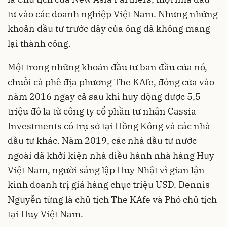
tư vào các doanh nghiệp Việt Nam. Nhưng những
khoản đầu tư trước đây của ông đã không mang
lại thành công.
Một trong những khoản đầu tư ban đầu của nó,
chuỗi cà phê địa phương The KAfe, đóng cửa vào
năm 2016 ngay cả sau khi huy động được 5,5
triệu đô la từ công ty cổ phần tư nhân Cassia
Investments có trụ sở tại Hồng Kông và các nhà
đầu tư khác. Năm 2019, các nhà đầu tư nước
ngoài đã khởi kiện nhà điều hành nhà hàng Huy
Việt Nam, người sáng lập Huy Nhật vì gian lận
kinh doanh trị giá hàng chục triệu USD. Dennis
Nguyễn từng là chủ tịch The KAfe và Phó chủ tịch
tại Huy Việt Nam.