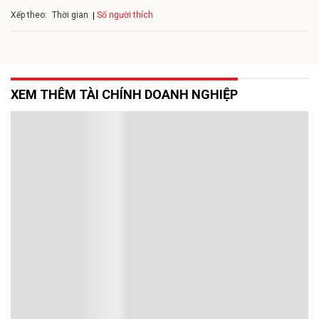
Xếp theo:
Số người thích
Thời gian
XEM THÊM TÀI CHÍNH DOANH NGHIỆP