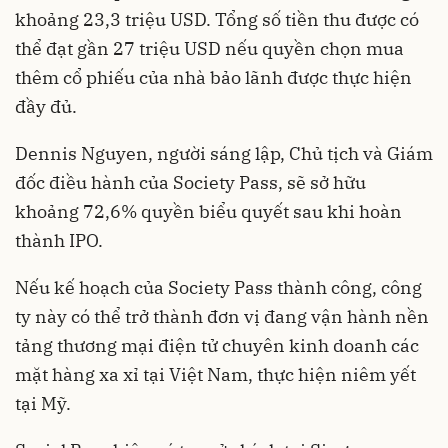
khoảng 23,3 triệu USD. Tổng số tiền thu được có
thể đạt gần 27 triệu USD nếu quyền chọn mua
thêm cổ phiếu của nhà bảo lãnh được thực hiện
đầy đủ.
Dennis Nguyen, người sáng lập, Chủ tịch và Giám
đốc điều hành của Society Pass, sẽ sở hữu
khoảng 72,6% quyền biểu quyết sau khi hoàn
thành
IPO
.
Nếu kế hoạch của Society Pass thành công, công
ty này có thể trở thành đơn vị đang vận hành nền
tảng thương mại điện tử chuyên kinh doanh các
mặt hàng xa xỉ tại Việt Nam, thực hiện niêm yết
tại Mỹ.