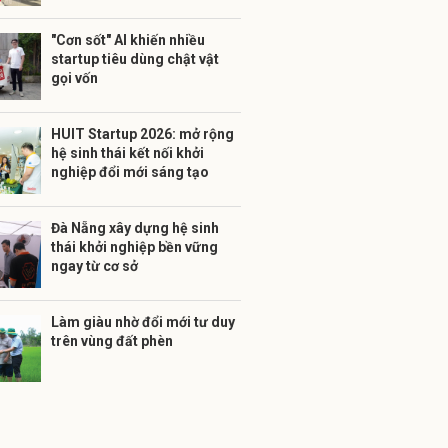
"Cơn sốt" AI khiến nhiều
startup tiêu dùng chật vật
gọi vốn
HUIT Startup 2026: mở rộng
hệ sinh thái kết nối khởi
nghiệp đổi mới sáng tạo
Đà Nẵng xây dựng hệ sinh
thái khởi nghiệp bền vững
ngay từ cơ sở
Làm giàu nhờ đổi mới tư duy
trên vùng đất phèn