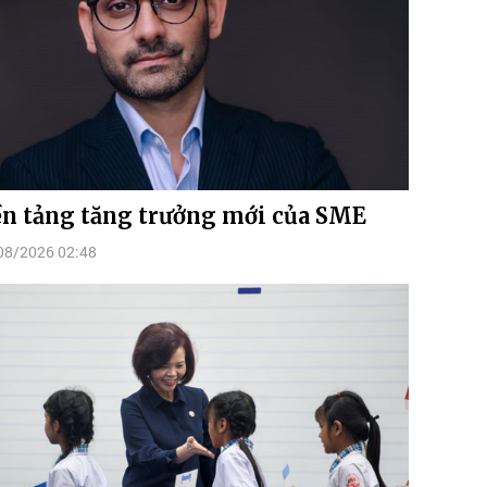
n tảng tăng trưởng mới của SME
08/2026 02:48