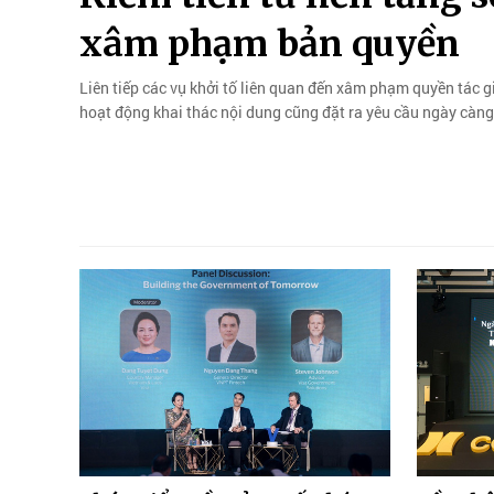
xâm phạm bản quyền
Liên tiếp các vụ khởi tố liên quan đến xâm phạm quyền tác gi
hoạt động khai thác nội dung cũng đặt ra yêu cầu ngày càng