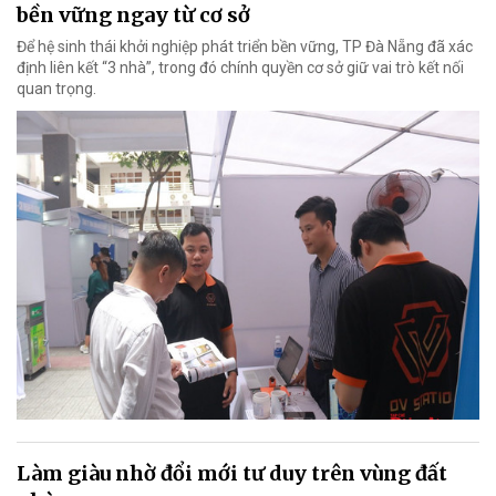
bền vững ngay từ cơ sở
Để hệ sinh thái khởi nghiệp phát triển bền vững, TP Đà Nẵng đã xác
định liên kết “3 nhà”, trong đó chính quyền cơ sở giữ vai trò kết nối
quan trọng.
Làm giàu nhờ đổi mới tư duy trên vùng đất