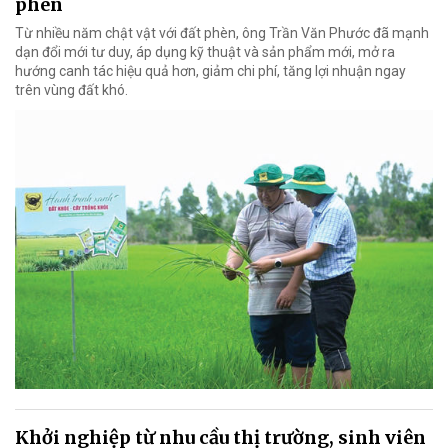
phèn
Từ nhiều năm chật vật với đất phèn, ông Trần Văn Phước đã mạnh
dạn đổi mới tư duy, áp dụng kỹ thuật và sản phẩm mới, mở ra
hướng canh tác hiệu quả hơn, giảm chi phí, tăng lợi nhuận ngay
trên vùng đất khó.
Khởi nghiệp từ nhu cầu thị trường, sinh viên