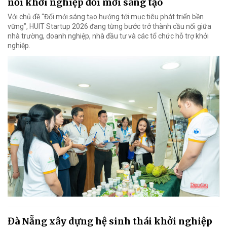
nối khởi nghiệp đổi mới sáng tạo
Với chủ đề “Đổi mới sáng tạo hướng tới mục tiêu phát triển bền
vững”, HUIT Startup 2026 đang từng bước trở thành cầu nối giữa
nhà trường, doanh nghiệp, nhà đầu tư và các tổ chức hỗ trợ khởi
nghiệp.
Đà Nẵng xây dựng hệ sinh thái khởi nghiệp