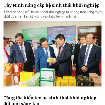
Tây Ninh nâng cấp hệ sinh thái khởi nghiệp
Tây Ninh nâng cấp hệ sinh thái khởi nghiệp từ phong trào sang thực
chất dựa trên liên kết vùng và nhiều bên mạnh mẽ.
Tăng tốc kiến tạo hệ sinh thái khởi nghiệp
đổi mới sáng tạo