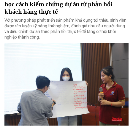
học cách kiểm chứng dự án từ phản hồi
khách hàng thực tế
Với phương pháp phát triển sản phẩm khả dụng tối thiểu, sinh viên
được rèn luyện kỹ năng thử nghiệm, đánh giá nhu cầu người dùng
và điều chỉnh dự án theo phản hồi thực tế để tăng cơ hội khởi
nghiệp thành công.