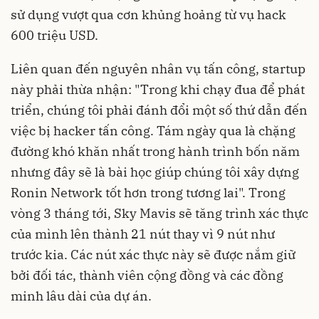
sử dụng vượt qua cơn khủng hoảng từ vụ hack
600 triệu USD.
Liên quan đến nguyên nhân vụ tấn công, startup
này phải thừa nhận: "Trong khi chạy đua để phát
triển, chúng tôi phải đánh đổi một số thứ dẫn đến
việc bị hacker tấn công. Tám ngày qua là chặng
đường khó khăn nhất trong hành trình bốn năm
nhưng đây sẽ là bài học giúp chúng tôi xây dựng
Ronin Network tốt hơn trong tương lai". Trong
vòng 3 tháng tới, Sky Mavis sẽ tăng trình xác thực
của mình lên thành 21 nút thay vì 9 nút như
trước kia. Các nút xác thực này sẽ được nắm giữ
bởi đối tác, thành viên cộng đồng và các đồng
minh lâu dài của dự án.