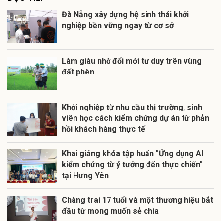
Đà Nẵng xây dựng hệ sinh thái khởi
nghiệp bền vững ngay từ cơ sở
Làm giàu nhờ đổi mới tư duy trên vùng
đất phèn
Khởi nghiệp từ nhu cầu thị trường, sinh
viên học cách kiểm chứng dự án từ phản
hồi khách hàng thực tế
Khai giảng khóa tập huấn "Ứng dụng AI
kiểm chứng từ ý tưởng đến thực chiến"
tại Hưng Yên
Chàng trai 17 tuổi và một thương hiệu bắt
đầu từ mong muốn sẻ chia