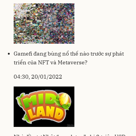
Gamefi đang bùng nổ thế nào trước sự phát
triển của NFT và Metaverse?
04:30, 20/01/2022